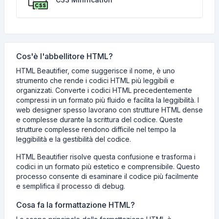
Cos'è l'abbellitore HTML?
HTML Beautifier, come suggerisce il nome, è uno
strumento che rende i codici HTML più leggibili e
organizzati. Converte i codici HTML precedentemente
compressi in un formato più fluido e facilita la leggibilità. I
web designer spesso lavorano con strutture HTML dense
e complesse durante la scrittura del codice. Queste
strutture complesse rendono difficile nel tempo la
leggibilità e la gestibilità del codice.
HTML Beautifier risolve questa confusione e trasforma i
codici in un formato più estetico e comprensibile. Questo
processo consente di esaminare il codice più facilmente
e semplifica il processo di debug.
Cosa fa la formattazione HTML?