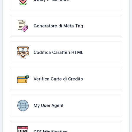
Generatore di Meta Tag
Codifica Caratteri HTML
Verifica Carte di Credito
My User Agent
CSS Minification