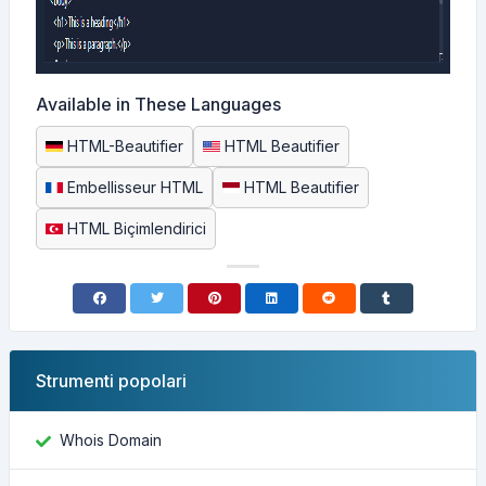
Available in These Languages
HTML-Beautifier
HTML Beautifier
Embellisseur HTML
HTML Beautifier
HTML Biçimlendirici
Strumenti popolari
Whois Domain