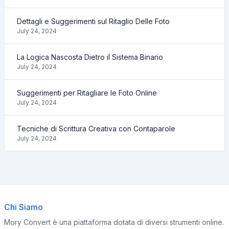
Dettagli e Suggerimenti sul Ritaglio Delle Foto
July 24, 2024
La Logica Nascosta Dietro il Sistema Binario
July 24, 2024
Suggerimenti per Ritagliare le Foto Online
July 24, 2024
Tecniche di Scrittura Creativa con Contaparole
July 24, 2024
Chi Siamo
Mory Convert è una piattaforma dotata di diversi strumenti online.