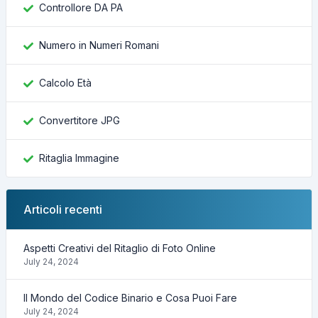
Controllore DA PA
Numero in Numeri Romani
Calcolo Età
Convertitore JPG
Ritaglia Immagine
Articoli recenti
Aspetti Creativi del Ritaglio di Foto Online
July 24, 2024
Il Mondo del Codice Binario e Cosa Puoi Fare
July 24, 2024