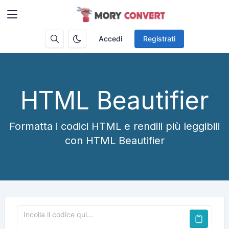
Accedi
Registrati
HTML Beautifier
Formatta i codici HTML e rendili più leggibili
con HTML Beautifier