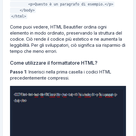
<p>Questo è un paragrafo di esempio.</p>
</body>
</html>
Come puoi vedere, HTML Beautifier ordina ogni
elemento in modo ordinato, preservando la struttura del
codice. Ciò rende il codice più estetico e ne aumenta la
leggibilità. Per gli sviluppatori, ciò significa sia risparmio di
tempo che meno errori.
Come utilizzare il formattatore HTML?
Passo 1:
Inserisci nella prima casella i codici HTML
precedentemente compressi.