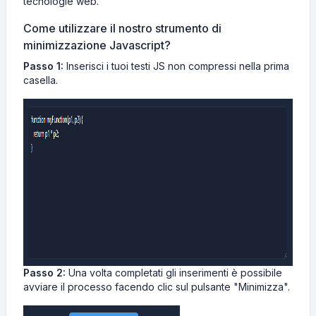
tecnologie web.
Come utilizzare il nostro strumento di
minimizzazione Javascript?
Passo 1:
Inserisci i tuoi testi JS non compressi nella prima
casella.
Passo 2:
Una volta completati gli inserimenti è possibile
avviare il processo facendo clic sul pulsante "Minimizza".