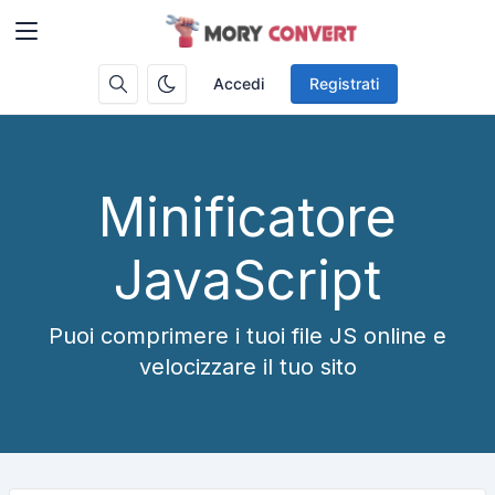
Accedi
Registrati
Minificatore
JavaScript
Puoi comprimere i tuoi file JS online e
velocizzare il tuo sito