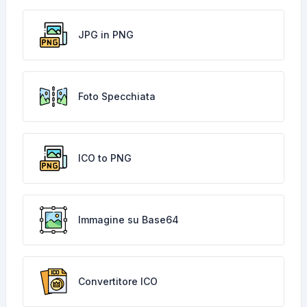
JPG in PNG
Foto Specchiata
ICO to PNG
Immagine su Base64
Convertitore ICO