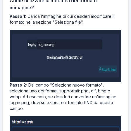
Come utilizzare la modifica del formato
immagine?
Passo 1:
Carica l'immagine di cui desideri modificare il
formato nella sezione "Seleziona file".
Passo 2:
Dal campo "Seleziona nuovo formato",
seleziona uno dei formati supportati: png, gif, bmp e
webp. Ad esempio, se desideri convertire un'immagine
jpg in png, devi selezionare il formato PNG da questo
campo.