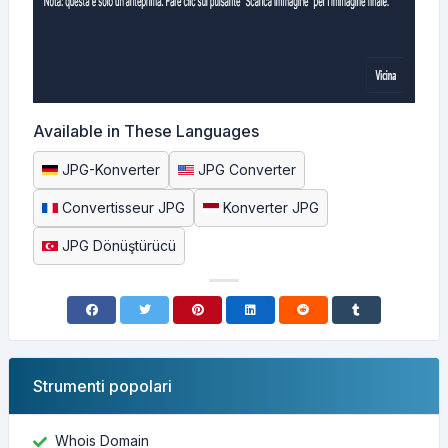
Available in These Languages
JPG-Konverter
JPG Converter
Convertisseur JPG
Konverter JPG
JPG Dönüştürücü
Strumenti popolari
Whois Domain