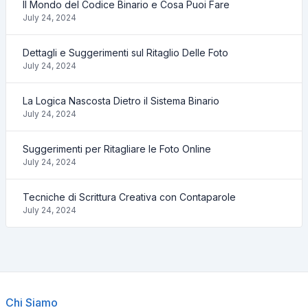
Il Mondo del Codice Binario e Cosa Puoi Fare
July 24, 2024
Dettagli e Suggerimenti sul Ritaglio Delle Foto
July 24, 2024
La Logica Nascosta Dietro il Sistema Binario
July 24, 2024
Suggerimenti per Ritagliare le Foto Online
July 24, 2024
Tecniche di Scrittura Creativa con Contaparole
July 24, 2024
Chi Siamo