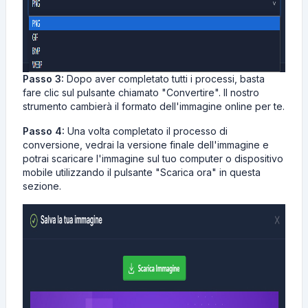
Passo 3:
Dopo aver completato tutti i processi, basta
fare clic sul pulsante chiamato "Convertire". Il nostro
strumento cambierà il formato dell'immagine online per te.
Passo 4:
Una volta completato il processo di
conversione, vedrai la versione finale dell'immagine e
potrai scaricare l'immagine sul tuo computer o dispositivo
mobile utilizzando il pulsante "Scarica ora" in questa
sezione.