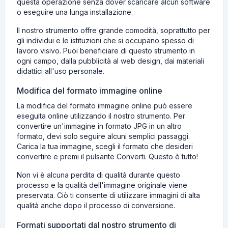
questa operazione senza dover scaricare alcun software
o eseguire una lunga installazione.
Il nostro strumento offre grande comodità, soprattutto per
gli individui e le istituzioni che si occupano spesso di
lavoro visivo. Puoi beneficiare di questo strumento in
ogni campo, dalla pubblicità al web design, dai materiali
didattici all'uso personale.
Modifica del formato immagine online
La modifica del formato immagine online può essere
eseguita online utilizzando il nostro strumento. Per
convertire un'immagine in formato JPG in un altro
formato, devi solo seguire alcuni semplici passaggi.
Carica la tua immagine, scegli il formato che desideri
convertire e premi il pulsante Converti. Questo è tutto!
Non vi è alcuna perdita di qualità durante questo
processo e la qualità dell'immagine originale viene
preservata. Ciò ti consente di utilizzare immagini di alta
qualità anche dopo il processo di conversione.
Formati supportati dal nostro strumento di