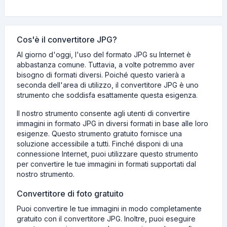
Cos'è il convertitore JPG?
Al giorno d'oggi, l'uso del formato JPG su Internet è
abbastanza comune. Tuttavia, a volte potremmo aver
bisogno di formati diversi. Poiché questo varierà a
seconda dell'area di utilizzo, il convertitore JPG è uno
strumento che soddisfa esattamente questa esigenza.
Il nostro strumento consente agli utenti di convertire
immagini in formato JPG in diversi formati in base alle loro
esigenze. Questo strumento gratuito fornisce una
soluzione accessibile a tutti. Finché disponi di una
connessione Internet, puoi utilizzare questo strumento
per convertire le tue immagini in formati supportati dal
nostro strumento.
Convertitore di foto gratuito
Puoi convertire le tue immagini in modo completamente
gratuito con il convertitore JPG. Inoltre, puoi eseguire