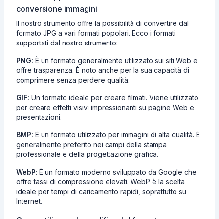
conversione immagini
Il nostro strumento offre la possibilità di convertire dal
formato JPG a vari formati popolari. Ecco i formati
supportati dal nostro strumento:
PNG:
È un formato generalmente utilizzato sui siti Web e
offre trasparenza. È noto anche per la sua capacità di
comprimere senza perdere qualità.
GIF:
Un formato ideale per creare filmati. Viene utilizzato
per creare effetti visivi impressionanti su pagine Web e
presentazioni.
BMP:
È un formato utilizzato per immagini di alta qualità. È
generalmente preferito nei campi della stampa
professionale e della progettazione grafica.
WebP
: È un formato moderno sviluppato da Google che
offre tassi di compressione elevati. WebP è la scelta
ideale per tempi di caricamento rapidi, soprattutto su
Internet.