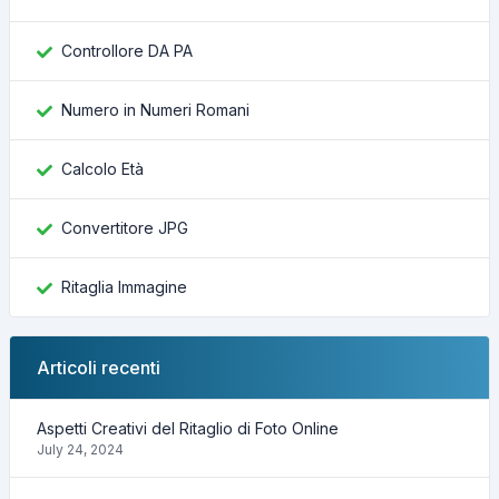
Controllore DA PA
Numero in Numeri Romani
Calcolo Età
Convertitore JPG
Ritaglia Immagine
Articoli recenti
Aspetti Creativi del Ritaglio di Foto Online
July 24, 2024