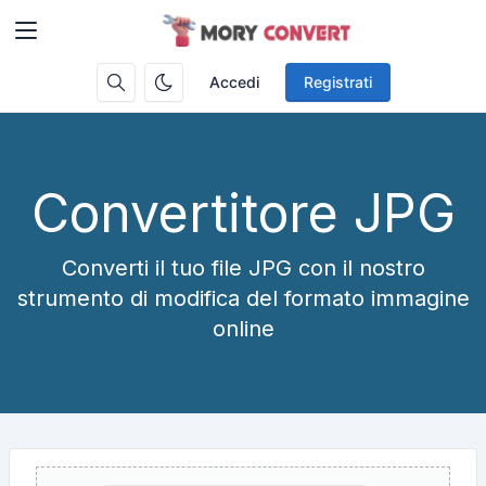
Accedi
Registrati
Convertitore JPG
Converti il ​​tuo file JPG con il nostro
strumento di modifica del formato immagine
online