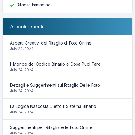
Ritaglia Immagine
Articoli recenti
Aspetti Creativi del Ritaglio di Foto Online
July 24, 2024
Il Mondo del Codice Binario e Cosa Puoi Fare
July 24, 2024
Dettagli e Suggerimenti sul Ritaglio Delle Foto
July 24, 2024
La Logica Nascosta Dietro il Sistema Binario
July 24, 2024
Suggerimenti per Ritagliare le Foto Online
July 24, 2024