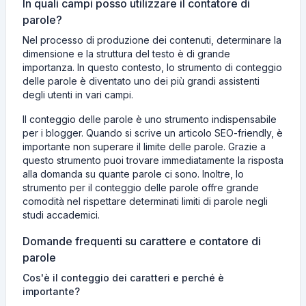
In quali campi posso utilizzare il contatore di
parole?
Nel processo di produzione dei contenuti, determinare la
dimensione e la struttura del testo è di grande
importanza. In questo contesto, lo strumento di conteggio
delle parole è diventato uno dei più grandi assistenti
degli utenti in vari campi.
Il conteggio delle parole è uno strumento indispensabile
per i blogger. Quando si scrive un articolo SEO-friendly, è
importante non superare il limite delle parole. Grazie a
questo strumento puoi trovare immediatamente la risposta
alla domanda su quante parole ci sono. Inoltre, lo
strumento per il conteggio delle parole offre grande
comodità nel rispettare determinati limiti di parole negli
studi accademici.
Domande frequenti su carattere e contatore di
parole
Cos'è il conteggio dei caratteri e perché è
importante?