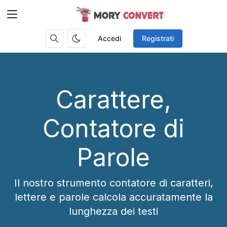
Accedi
Registrati
Carattere,
Contatore di
Parole
Il nostro strumento contatore di caratteri,
lettere e parole calcola accuratamente la
lunghezza dei testi