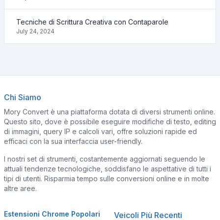
Tecniche di Scrittura Creativa con Contaparole
July 24, 2024
Chi Siamo
Mory Convert è una piattaforma dotata di diversi strumenti online.
Questo sito, dove è possibile eseguire modifiche di testo, editing
di immagini, query IP e calcoli vari, offre soluzioni rapide ed
efficaci con la sua interfaccia user-friendly.
I nostri set di strumenti, costantemente aggiornati seguendo le
attuali tendenze tecnologiche, soddisfano le aspettative di tutti i
tipi di utenti. Risparmia tempo sulle conversioni online e in molte
altre aree.
Estensioni Chrome Popolari
Veicoli Più Recenti