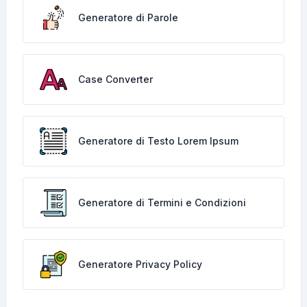
Generatore di Parole
Case Converter
Generatore di Testo Lorem Ipsum
Generatore di Termini e Condizioni
Generatore Privacy Policy