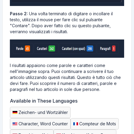
Passo 2:
Una volta terminato di digitare o incollare il
testo, utilizza il mouse per fare clic sul pulsante
"Contare". Dopo aver fatto clic su questo pulsante,
verranno visualizzati i risultati.
I risultati appaiono come parole e caratteri come
nell'immagine sopra. Puoi continuare a scrivere il tuo
articolo utilizzando questi risultati. Questo è tutto ciò che
devi fare. Puoi scoprire il numero di caratteri, parole e
paragrafi nel tuo articolo in sole due persone.
Available in These Languages
Zeichen- und Wortzähler
Character, Word Counter
Compteur de Mots