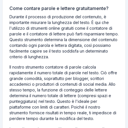
Come contare parole e lettere gratuitamente?
Durante il processo di produzione del contenuto, è
importante misurare la lunghezza del testo. È qui che
l'utilizzo di strumenti online gratuiti come il contatore di
parole e il contatore di lettere può farti risparmiare tempo.
Questo strumento determina la dimensione del contenuto
contando ogni parola e lettera digitata, così possiamo
facilmente capire se il testo soddisfa un determinato
criterio di lunghezza.
Il nostro strumento contatore di parole calcola
rapidamente il numero totale di parole nel testo. Ciò offre
grande comodità, soprattutto per blogger, scrittori
accademici o produttori di contenuti di social media. Allo
stesso tempo, la funzione di conteggio delle lettere
determina il numero totale di lettere (compresi spazi e
punteggiatura) nel testo. Questo è l'ideale per
piattaforme con limiti di caratteri. Poiché il nostro
strumento fornisce risultati in tempo reale, ti impedisce di
perdere tempo durante la modifica del testo.