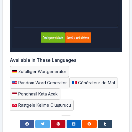
Available in These Languages
Zufälliger Wortgenerator
Random Word Generator
Générateur de Mot
Penghasil Kata Acak
Rastgele Kelime Oluşturucu