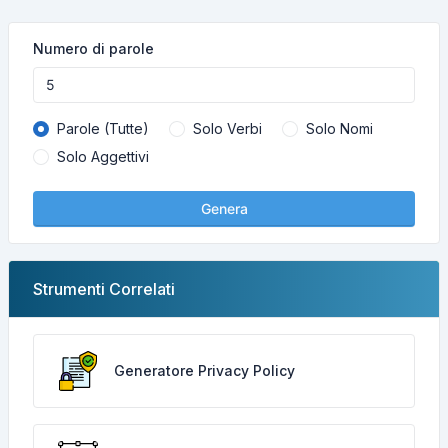
Numero di parole
Parole (Tutte)
Solo Verbi
Solo Nomi
Solo Aggettivi
Genera
Strumenti Correlati
Generatore Privacy Policy