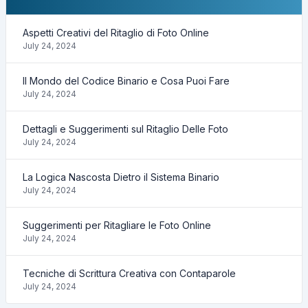
Aspetti Creativi del Ritaglio di Foto Online
July 24, 2024
Il Mondo del Codice Binario e Cosa Puoi Fare
July 24, 2024
Dettagli e Suggerimenti sul Ritaglio Delle Foto
July 24, 2024
La Logica Nascosta Dietro il Sistema Binario
July 24, 2024
Suggerimenti per Ritagliare le Foto Online
July 24, 2024
Tecniche di Scrittura Creativa con Contaparole
July 24, 2024