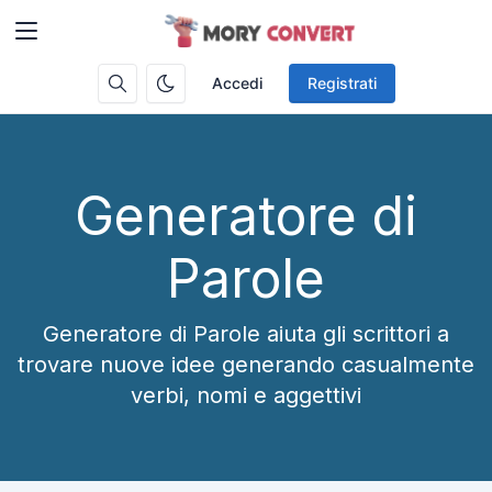
Accedi
Registrati
Generatore di
Parole
Generatore di Parole aiuta gli scrittori a
trovare nuove idee generando casualmente
verbi, nomi e aggettivi