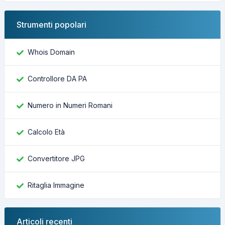
Strumenti popolari
Whois Domain
Controllore DA PA
Numero in Numeri Romani
Calcolo Età
Convertitore JPG
Ritaglia Immagine
Articoli recenti