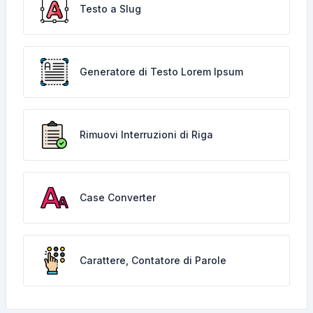
Testo a Slug
Generatore di Testo Lorem Ipsum
Rimuovi Interruzioni di Riga
Case Converter
Carattere, Contatore di Parole