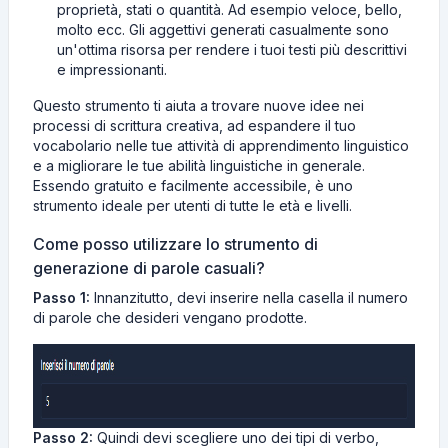
proprietà, stati o quantità. Ad esempio veloce, bello,
molto ecc. Gli aggettivi generati casualmente sono
un'ottima risorsa per rendere i tuoi testi più descrittivi
e impressionanti.
Questo strumento ti aiuta a trovare nuove idee nei
processi di scrittura creativa, ad espandere il tuo
vocabolario nelle tue attività di apprendimento linguistico
e a migliorare le tue abilità linguistiche in generale.
Essendo gratuito e facilmente accessibile, è uno
strumento ideale per utenti di tutte le età e livelli.
Come posso utilizzare lo strumento di
generazione di parole casuali?
Passo 1:
Innanzitutto, devi inserire nella casella il numero
di parole che desideri vengano prodotte.
Passo 2:
Quindi devi scegliere uno dei tipi di verbo,