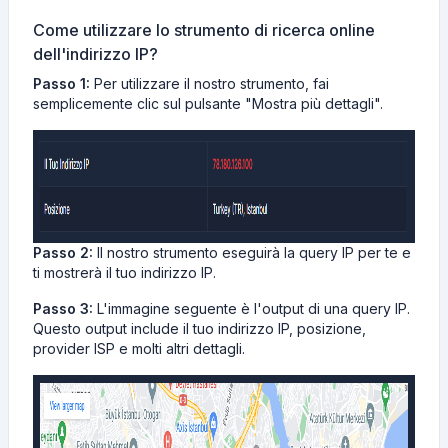
Come utilizzare lo strumento di ricerca online
dell'indirizzo IP?
Passo 1:
Per utilizzare il nostro strumento, fai
semplicemente clic sul pulsante "Mostra più dettagli".
Passo 2:
Il nostro strumento eseguirà la query IP per te e
ti mostrerà il tuo indirizzo IP.
Passo 3:
L'immagine seguente è l'output di una query IP.
Questo output include il tuo indirizzo IP, posizione,
provider ISP e molti altri dettagli.