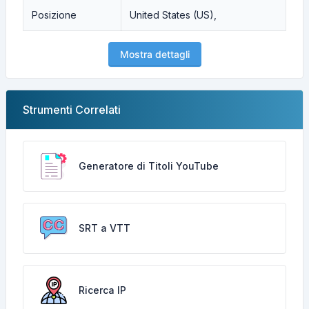
Posizione
United States (US),
Mostra dettagli
Strumenti Correlati
Generatore di Titoli YouTube
SRT a VTT
Ricerca IP