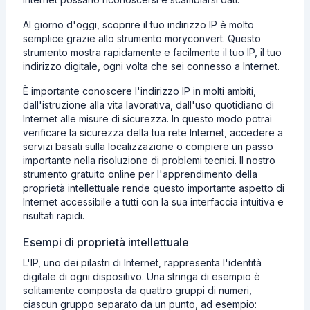
Al giorno d'oggi, scoprire il tuo indirizzo IP è molto
semplice grazie allo strumento moryconvert. Questo
strumento mostra rapidamente e facilmente il tuo IP, il tuo
indirizzo digitale, ogni volta che sei connesso a Internet.
È importante conoscere l'indirizzo IP in molti ambiti,
dall'istruzione alla vita lavorativa, dall'uso quotidiano di
Internet alle misure di sicurezza. In questo modo potrai
verificare la sicurezza della tua rete Internet, accedere a
servizi basati sulla localizzazione o compiere un passo
importante nella risoluzione di problemi tecnici. Il nostro
strumento gratuito online per l'apprendimento della
proprietà intellettuale rende questo importante aspetto di
Internet accessibile a tutti con la sua interfaccia intuitiva e
risultati rapidi.
Esempi di proprietà intellettuale
L'IP, uno dei pilastri di Internet, rappresenta l'identità
digitale di ogni dispositivo. Una stringa di esempio è
solitamente composta da quattro gruppi di numeri,
ciascun gruppo separato da un punto, ad esempio: