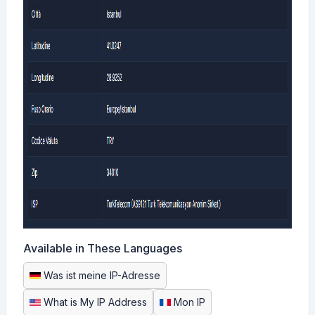
Available in These Languages
Was ist meine IP-Adresse
What is My IP Address
Mon IP