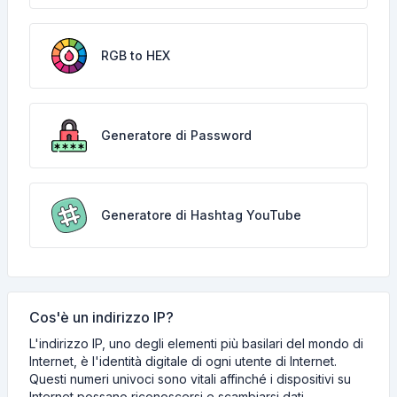
RGB to HEX
Generatore di Password
Generatore di Hashtag YouTube
Cos'è un indirizzo IP?
L'indirizzo IP, uno degli elementi più basilari del mondo di
Internet, è l'identità digitale di ogni utente di Internet.
Questi numeri univoci sono vitali affinché i dispositivi su
Internet possano riconoscersi e scambiarsi dati.