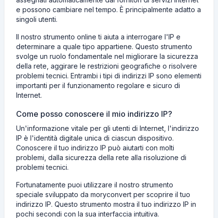
e possono cambiare nel tempo. È principalmente adatto a
singoli utenti.
Il nostro strumento online ti aiuta a interrogare l'IP e
determinare a quale tipo appartiene. Questo strumento
svolge un ruolo fondamentale nel migliorare la sicurezza
della rete, aggirare le restrizioni geografiche o risolvere
problemi tecnici. Entrambi i tipi di indirizzi IP sono elementi
importanti per il funzionamento regolare e sicuro di
Internet.
Come posso conoscere il mio indirizzo IP?
Un'informazione vitale per gli utenti di Internet, l'indirizzo
IP è l'identità digitale unica di ciascun dispositivo.
Conoscere il tuo indirizzo IP può aiutarti con molti
problemi, dalla sicurezza della rete alla risoluzione di
problemi tecnici.
Fortunatamente puoi utilizzare il nostro strumento
speciale sviluppato da moryconvert per scoprire il tuo
indirizzo IP. Questo strumento mostra il tuo indirizzo IP in
pochi secondi con la sua interfaccia intuitiva.