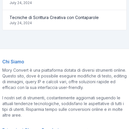
July 24, 2024
Tecniche di Scrittura Creativa con Contaparole
July 24, 2024
Chi Siamo
Mory Convert è una piattaforma dotata di diversi strumenti online.
Questo sito, dove è possibile eseguire modifiche di testo, editing
di immagini, query IP e calcoli vari, offre soluzioni rapide ed
efficaci con la sua interfaccia user-friendly.
I nostri set di strumenti, costantemente aggiornati seguendo le
attuali tendenze tecnologiche, soddisfano le aspettative di tutti i
tipi di utenti. Risparmia tempo sulle conversioni online e in molte
altre aree.