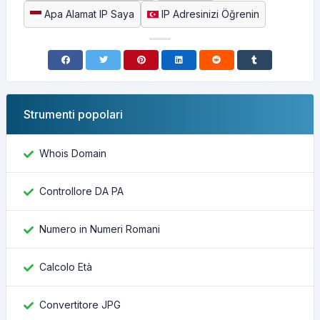
Apa Alamat IP Saya
IP Adresinizi Öğrenin
Strumenti popolari
Whois Domain
Controllore DA PA
Numero in Numeri Romani
Calcolo Età
Convertitore JPG