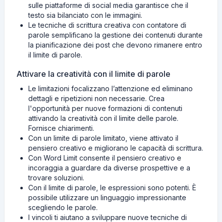
sulle piattaforme di social media garantisce che il
testo sia bilanciato con le immagini.
Le tecniche di scrittura creativa con contatore di
parole semplificano la gestione dei contenuti durante
la pianificazione dei post che devono rimanere entro
il limite di parole.
Attivare la creatività con il limite di parole
Le limitazioni focalizzano l’attenzione ed eliminano
dettagli e ripetizioni non necessarie. Crea
l'opportunità per nuove formazioni di contenuti
attivando la creatività con il limite delle parole.
Fornisce chiarimenti.
Con un limite di parole limitato, viene attivato il
pensiero creativo e migliorano le capacità di scrittura.
Con Word Limit consente il pensiero creativo e
incoraggia a guardare da diverse prospettive e a
trovare soluzioni.
Con il limite di parole, le espressioni sono potenti. È
possibile utilizzare un linguaggio impressionante
scegliendo le parole.
I vincoli ti aiutano a sviluppare nuove tecniche di