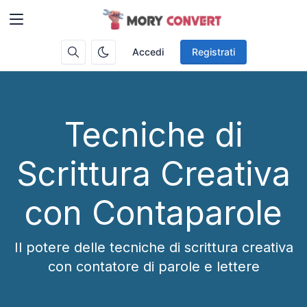
Accedi
Registrati
Tecniche di
Scrittura Creativa
con Contaparole
Il potere delle tecniche di scrittura creativa
con contatore di parole e lettere