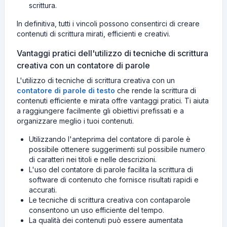
scrittura.
In definitiva, tutti i vincoli possono consentirci di creare
contenuti di scrittura mirati, efficienti e creativi.
Vantaggi pratici dell'utilizzo di tecniche di scrittura
creativa con un contatore di parole
L'utilizzo di tecniche di scrittura creativa con un
contatore di parole di testo
che rende la scrittura di
contenuti efficiente e mirata offre vantaggi pratici. Ti aiuta
a raggiungere facilmente gli obiettivi prefissati e a
organizzare meglio i tuoi contenuti.
Utilizzando l'anteprima del contatore di parole è
possibile ottenere suggerimenti sul possibile numero
di caratteri nei titoli e nelle descrizioni.
L'uso del contatore di parole facilita la scrittura di
software di contenuto che fornisce risultati rapidi e
accurati.
Le tecniche di scrittura creativa con contaparole
consentono un uso efficiente del tempo.
La qualità dei contenuti può essere aumentata