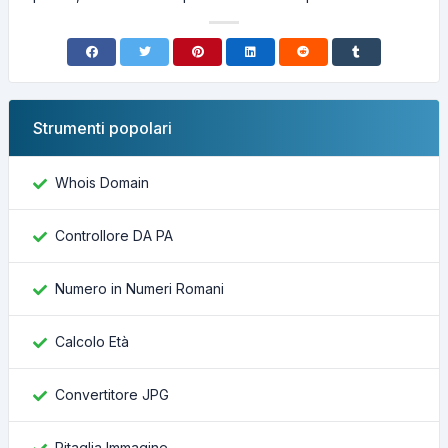
Strumenti popolari
Whois Domain
Controllore DA PA
Numero in Numeri Romani
Calcolo Età
Convertitore JPG
Ritaglia Immagine