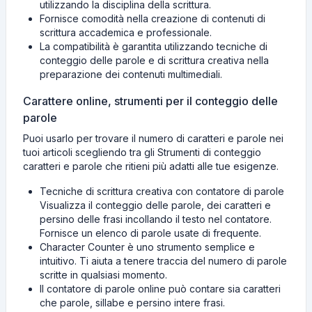
utilizzando la disciplina della scrittura.
Fornisce comodità nella creazione di contenuti di
scrittura accademica e professionale.
La compatibilità è garantita utilizzando tecniche di
conteggio delle parole e di scrittura creativa nella
preparazione dei contenuti multimediali.
Carattere online, strumenti per il conteggio delle
parole
Puoi usarlo per trovare il numero di caratteri e parole nei
tuoi articoli scegliendo tra gli Strumenti di conteggio
caratteri e parole che ritieni più adatti alle tue esigenze.
Tecniche di scrittura creativa con contatore di parole
Visualizza il conteggio delle parole, dei caratteri e
persino delle frasi incollando il testo nel contatore.
Fornisce un elenco di parole usate di frequente.
Character Counter è uno strumento semplice e
intuitivo. Ti aiuta a tenere traccia del numero di parole
scritte in qualsiasi momento.
Il contatore di parole online può contare sia caratteri
che parole, sillabe e persino intere frasi.