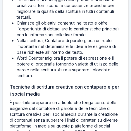
creativa ci forniscono le conoscenze tecniche per
migliorare la qualità della scrittura in tutti i contenuti
testuali.
Chiarisce gli obiettivi contenuti nel testo e offre
l'opportunità di dettagliare le caratteristiche principali
con le informazioni collettive fornite.
Nella scrittura, Contatore di parole gioca un ruolo
importante nel determinare le idee e le esigenze di
base richieste all'interno del testo.
Word Counter migliora il potere di espressione e il
potere di ortografia fornendo varietà di utilizzo delle
parole nella scrittura. Aiuta a superare i blocchi di
scrittura.
Tecniche di scrittura creativa con contaparole per
i social media
È possibile preparare un articolo che tenga conto delle
esigenze del contatore di parole e delle tecniche di
scrittura creativa per i social media durante la creazione
di contenuti senza superare i limiti di caratteri su diverse
piattaforme. In media su queste piattaforme di social