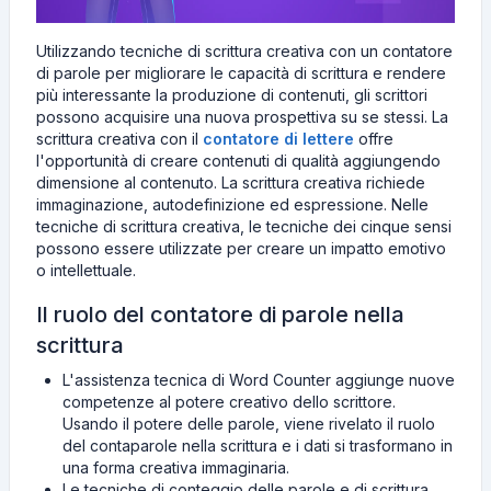
Utilizzando tecniche di scrittura creativa con un contatore
di parole per migliorare le capacità di scrittura e rendere
più interessante la produzione di contenuti, gli scrittori
possono acquisire una nuova prospettiva su se stessi. La
scrittura creativa con il
contatore di lettere
offre
l'opportunità di creare contenuti di qualità aggiungendo
dimensione al contenuto. La scrittura creativa richiede
immaginazione, autodefinizione ed espressione. Nelle
tecniche di scrittura creativa, le tecniche dei cinque sensi
possono essere utilizzate per creare un impatto emotivo
o intellettuale.
Il ruolo del contatore di parole nella
scrittura
L'assistenza tecnica di Word Counter aggiunge nuove
competenze al potere creativo dello scrittore.
Usando il potere delle parole, viene rivelato il ruolo
del contaparole nella scrittura e i dati si trasformano in
una forma creativa immaginaria.
Le tecniche di conteggio delle parole e di scrittura