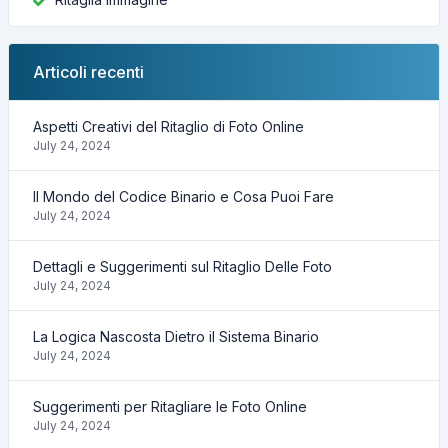
Articoli recenti
Aspetti Creativi del Ritaglio di Foto Online
July 24, 2024
Il Mondo del Codice Binario e Cosa Puoi Fare
July 24, 2024
Dettagli e Suggerimenti sul Ritaglio Delle Foto
July 24, 2024
La Logica Nascosta Dietro il Sistema Binario
July 24, 2024
Suggerimenti per Ritagliare le Foto Online
July 24, 2024