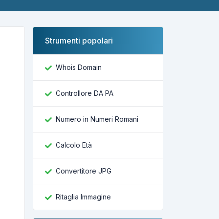
Strumenti popolari
Whois Domain
Controllore DA PA
Numero in Numeri Romani
Calcolo Età
Convertitore JPG
Ritaglia Immagine