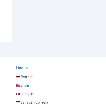
Lingue
Deutsch
English
Français
Bahasa Indonesia