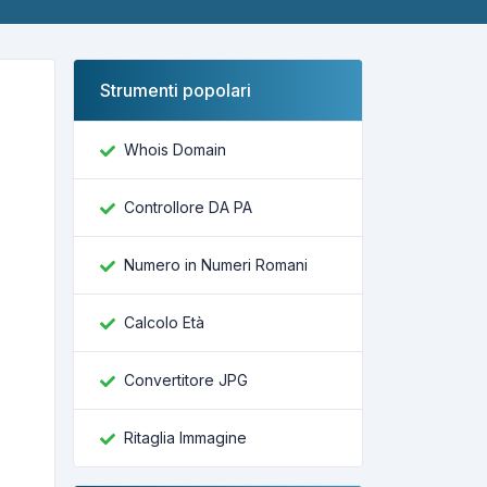
Strumenti popolari
Whois Domain
Controllore DA PA
Numero in Numeri Romani
Calcolo Età
Convertitore JPG
Ritaglia Immagine