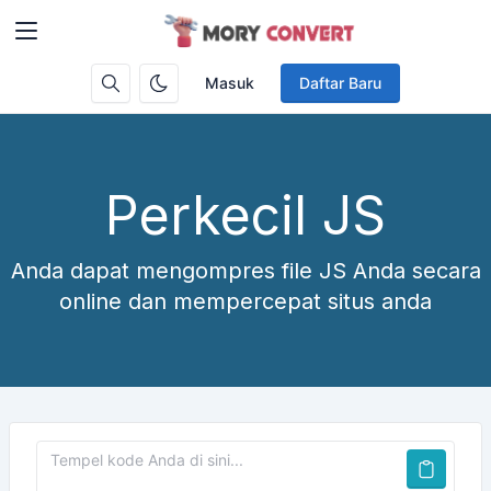
Masuk
Daftar Baru
Perkecil JS
Anda dapat mengompres file JS Anda secara
online dan mempercepat situs anda