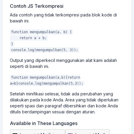
Contoh JS Terkompresi
Ada contoh yang tidak terkompresi pada blok kode di
bawah ini.
function mengumpulkan(a, b) {
return a + b;
}
console.log(mengumpulkan(5, 3));
Output yang diperkecil menggunakan alat kami adalah
seperti di bawah ini.
function mengumpulkan(a,b){return
a+b}console.log(mengumpulkan(5,3));
Setelah minifikasi selesai, tidak ada perubahan yang
dilakukan pada kode Anda. Area yang tidak diperlukan
seperti spasi dan paragraf dibersihkan dan kode Anda
ditulis berdampingan sesuai dengan aturan.
Available in These Languages