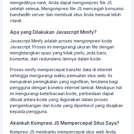
mengeditnya nanti, Anda dapat mengompres file JS
setelah selesai. Mengompresi file JS mencegah konsumsi
bandwidth server dan membuat situs Anda memuat lebih
cepat.
Apa yang Dilakukan Javascript Minify?
Javascript Minify adalah proses mengompresi kode
Javascript. Proses ini mengurangi ukuran file dengan
menghilangkan spasi yang tidak perlu, jeda baris,
komentar, dan redundansi lainnya dalam kode.
Proses minify mempercepat transfer data di internet
sehingga mengurangi waktu pemuatan situs web. Ini
merupakan peningkatan yang signifikan, terutama bagi
pengguna dengan koneksi internet lambat. Meskipun hal
ini mengurangi keterbacaan kode, perbedaan dapat
dibuat antara kode yang digunakan dalam proses
pengembangan dan kode yang diperkecil yang disajikan
kepada pengguna.
Akankah Kompresi JS Mempercepat Situs Saya?
Kompresi JS membantu mempercepat situs web Anda.