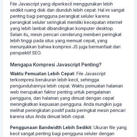
File Javascript yang diperkecil menggunakan lebih
sedikit ruang disk dan diunduh lebih cepat. Hal ini sangat
penting bagi pengguna perangkat seluler karena
perangkat seluler seringkali memiliki kecepatan internet
yang lebih lambat dibandingkan komputer desktop.
Selain itu, mesin pencari cenderung memberi peringkat
lebih tinggi pada situs yang memuat cepat, yang
menunjukkan bahwa kompresi JS juga bermanfaat dari
perspektif SEO.
Mengapa Kompresi Javascript Penting?
Waktu Pemuatan Lebih Cepat:
File Javascript
terkompresi berukuran lebih kecil, sehingga
pengunduhannya lebih cepat. Waktu pemuatan halaman
web merupakan faktor penting untuk pengalaman
pengguna, dan halaman yang dimuat dengan cepat
meningkatkan kepuasan pengguna. Anda mungkin juga
melihat peningkatan positif pada peringkat mesin pencari
karena situs Anda dimuat lebih cepat.
Penggunaan Bandwidth Lebih Sedikit:
Ukuran file yang
kecil sangat penting bagi pengguna seluler dengan