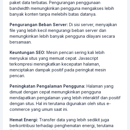
paket data terbatas. Pengurangan penggunaan
bandwidth memungkinkan pengguna mengakses lebih
banyak konten tanpa melebihi batas datanya.
Pengurangan Beban Server:
Di sisi server, menyajikan
file yang lebih kecil mengurangi beban server dan
memungkinkan lebih banyak pengguna dilayani secara
bersamaan.
Keuntungan SEO:
Mesin pencari sering kali lebih
menyukai situs yang memuat cepat. Javascript
terkompresi meningkatkan kecepatan halaman,
menciptakan dampak positif pada peringkat mesin
pencari.
Peningkatan Pengalaman Pengguna:
Halaman yang
dimuat dengan cepat memungkinkan pengguna
mendapatkan pengalaman yang lebih interaktif dan positif
dengan situs. Hal ini terutama digunakan oleh situs e-
commerce yang umum saat ini.
Hemat Energi:
Transfer data yang lebih sedikit juga
berkontribusi terhadap penghematan energi, terutama