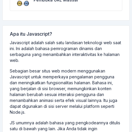
Apa itu Javascript?
Javascript adalah salah satu landasan teknologi web saat
ini. Ini adalah bahasa pemrograman dinamis dan
serbaguna yang menambahkan interaktivitas ke halaman
web.
Sebagian besar situs web modern menggunakan
Javascript untuk memperkaya pengalaman pengguna
dan meningkatkan fungsionalitas halaman. Bahasa ini,
yang berjalan di sisi browser, memungkinkan konten
halaman berubah sesuai interaksi pengguna dan
menambahkan animasi serta efek visual lainnya. Itu juga
dapat digunakan di sisi server melalui platform seperti
Node.js.
JS umumnya adalah bahasa yang pengkodeannya ditulis
satu di bawah yang lain. Jika Anda tidak ingin