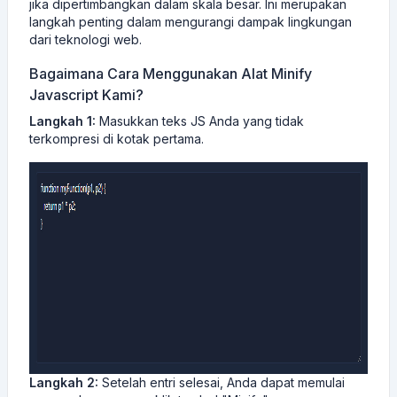
jika dipertimbangkan dalam skala besar. Ini merupakan
langkah penting dalam mengurangi dampak lingkungan
dari teknologi web.
Bagaimana Cara Menggunakan Alat Minify
Javascript Kami?
Langkah 1:
Masukkan teks JS Anda yang tidak
terkompresi di kotak pertama.
Langkah 2:
Setelah entri selesai, Anda dapat memulai