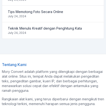
Tips Memotong Foto Secara Online
July 24, 2024
Teknik Menulis Kreatif dengan Penghitung Kata
July 24, 2024
Tentang Kami
Mory Convert adalah platform yang dilengkapi dengan berbagai
alat online. Situs ini, tempat Anda dapat melakukan pengeditan
teks, pengeditan gambar, kueri IP, dan berbagai perhitungan,
menawarkan solusi cepat dan efektif dengan antarmuka yang
ramah pengguna.
Rangkaian alat kami, yang terus diperbarui dengan mengikuti tren
teknologi terkini, memenuhi harapan semua jenis pengguna.