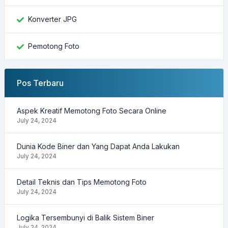
Konverter JPG
Pemotong Foto
Pos Terbaru
Aspek Kreatif Memotong Foto Secara Online
July 24, 2024
Dunia Kode Biner dan Yang Dapat Anda Lakukan
July 24, 2024
Detail Teknis dan Tips Memotong Foto
July 24, 2024
Logika Tersembunyi di Balik Sistem Biner
July 24, 2024