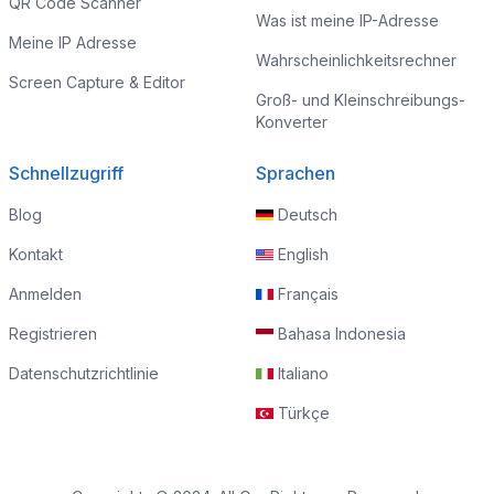
QR Code Scanner
Was ist meine IP-Adresse
Meine IP Adresse
Wahrscheinlichkeitsrechner
Screen Capture & Editor
Groß- und Kleinschreibungs-
Konverter
Schnellzugriff
Sprachen
Blog
Deutsch
Kontakt
English
Anmelden
Français
Registrieren
Bahasa Indonesia
Datenschutzrichtlinie
Italiano
Türkçe