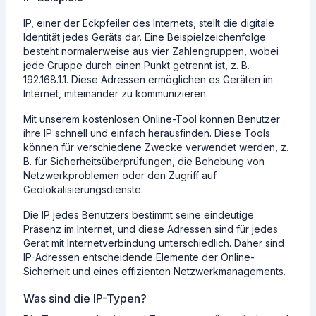
IP, einer der Eckpfeiler des Internets, stellt die digitale
Identität jedes Geräts dar. Eine Beispielzeichenfolge
besteht normalerweise aus vier Zahlengruppen, wobei
jede Gruppe durch einen Punkt getrennt ist, z. B.
192.168.1.1. Diese Adressen ermöglichen es Geräten im
Internet, miteinander zu kommunizieren.
Mit unserem kostenlosen Online-Tool können Benutzer
ihre IP schnell und einfach herausfinden. Diese Tools
können für verschiedene Zwecke verwendet werden, z.
B. für Sicherheitsüberprüfungen, die Behebung von
Netzwerkproblemen oder den Zugriff auf
Geolokalisierungsdienste.
Die IP jedes Benutzers bestimmt seine eindeutige
Präsenz im Internet, und diese Adressen sind für jedes
Gerät mit Internetverbindung unterschiedlich. Daher sind
IP-Adressen entscheidende Elemente der Online-
Sicherheit und eines effizienten Netzwerkmanagements.
Was sind die IP-Typen?