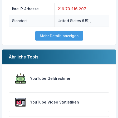
Ihre IP-Adresse
216.73.216.207
Standort
United States (US),
Mehr Details anzeigen
Ähnliche Tools
YouTube Geldrechner
YouTube Video Statistiken