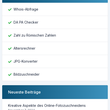
Whois-Abfrage
DA PA Checker
Zahl zu Römischen Zahlen
Altersrechner
JPG-Konverter
Bildzuschneider
Neueste Beiträge
Kreative Aspekte des Online-Fotozuschneidens