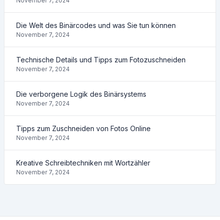
November 7, 2024
Die Welt des Binärcodes und was Sie tun können
November 7, 2024
Technische Details und Tipps zum Fotozuschneiden
November 7, 2024
Die verborgene Logik des Binärsystems
November 7, 2024
Tipps zum Zuschneiden von Fotos Online
November 7, 2024
Kreative Schreibtechniken mit Wortzähler
November 7, 2024