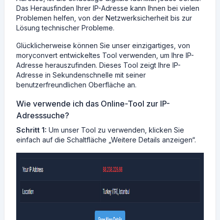
Das Herausfinden Ihrer IP-Adresse kann Ihnen bei vielen
Problemen helfen, von der Netzwerksicherheit bis zur
Lösung technischer Probleme.
Glücklicherweise können Sie unser einzigartiges, von
moryconvert entwickeltes Tool verwenden, um Ihre IP-
Adresse herauszufinden. Dieses Tool zeigt Ihre IP-
Adresse in Sekundenschnelle mit seiner
benutzerfreundlichen Oberfläche an.
Wie verwende ich das Online-Tool zur IP-
Adresssuche?
Schritt 1:
Um unser Tool zu verwenden, klicken Sie
einfach auf die Schaltfläche „Weitere Details anzeigen“.