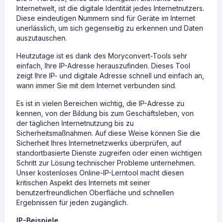
Internetwelt, ist die digitale Identität jedes Internetnutzers.
Diese eindeutigen Nummern sind für Geräte im Internet
unerlässlich, um sich gegenseitig zu erkennen und Daten
auszutauschen.
Heutzutage ist es dank des Moryconvert-Tools sehr
einfach, Ihre IP-Adresse herauszufinden. Dieses Tool
zeigt Ihre IP- und digitale Adresse schnell und einfach an,
wann immer Sie mit dem Internet verbunden sind.
Es ist in vielen Bereichen wichtig, die IP-Adresse zu
kennen, von der Bildung bis zum Geschäftsleben, von
der täglichen Internetnutzung bis zu
Sicherheitsmaßnahmen. Auf diese Weise können Sie die
Sicherheit Ihres Internetnetzwerks überprüfen, auf
standortbasierte Dienste zugreifen oder einen wichtigen
Schritt zur Lösung technischer Probleme unternehmen.
Unser kostenloses Online-IP-Lerntool macht diesen
kritischen Aspekt des Internets mit seiner
benutzerfreundlichen Oberfläche und schnellen
Ergebnissen für jeden zugänglich.
IP-Beispiele