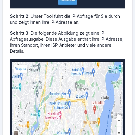
Schritt 2:
Unser Tool führt die IP-Abfrage für Sie durch
und zeigt Ihnen Ihre IP-Adresse an.
Schritt 3:
Die folgende Abbildung zeigt eine IP-
Abfrageausgabe. Diese Ausgabe enthält Ihre IP-Adresse,
Ihren Standort, Ihren ISP-Anbieter und viele andere
Details.