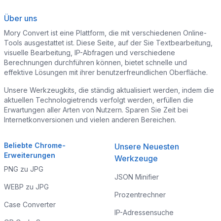
Über uns
Mory Convert ist eine Plattform, die mit verschiedenen Online-
Tools ausgestattet ist. Diese Seite, auf der Sie Textbearbeitung,
visuelle Bearbeitung, IP-Abfragen und verschiedene
Berechnungen durchführen können, bietet schnelle und
effektive Lösungen mit ihrer benutzerfreundlichen Oberfläche.
Unsere Werkzeugkits, die ständig aktualisiert werden, indem die
aktuellen Technologietrends verfolgt werden, erfüllen die
Erwartungen aller Arten von Nutzern. Sparen Sie Zeit bei
Internetkonversionen und vielen anderen Bereichen.
Beliebte Chrome-
Unsere Neuesten
Erweiterungen
Werkzeuge
PNG zu JPG
JSON Minifier
WEBP zu JPG
Prozentrechner
Case Converter
IP-Adressensuche