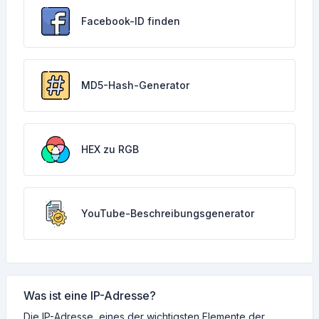
Facebook-ID finden
MD5-Hash-Generator
HEX zu RGB
YouTube-Beschreibungsgenerator
Was ist eine IP-Adresse?
Die IP-Adresse, eines der wichtigsten Elemente der