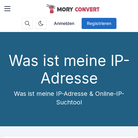
Anmelden
Registrieren
Was ist meine IP-
Adresse
Was ist meine IP-Adresse & Online-IP-
Suchtool