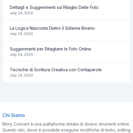
Dettagli e Suggerimenti sul Ritaglio Delle Foto
July 24, 2024
La Logica Nascosta Dietro il Sistema Binario
July 24, 2024
Suggerimenti per Ritagliare le Foto Online
July 24, 2024
Tecniche di Scrittura Creativa con Contaparole
July 24, 2024
Chi Siamo
Mory Convert è una piattaforma dotata di diversi strumenti online.
Questo sito, dove è possibile eseguire modifiche di testo, editing