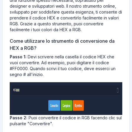
una funzione spesso necessaria, soprattutto per
designer e sviluppatori web. Il nostro strumento online,
sviluppato per soddisfare questa esigenza, ti consente di
prendere il codice HEX e convertirlo facilmente in valori
RGB. Grazie a questo strumento, puoi convertire
facilmente i tuoi colori da HEX a RGB.
Come utilizzare lo strumento di conversione da
HEX a RGB?
Passo 1:
Devi scrivere nella casella il codice HEX che
vuoi convertire. Ad esempio, puoi digitare il codice
#FF0000. Quando scrivi il tuo codice, deve esserci un
segno # all'inizio.
Passo 2:
Puoi convertire il codice in RGB facendo clic sul
pulsante "Convertire".