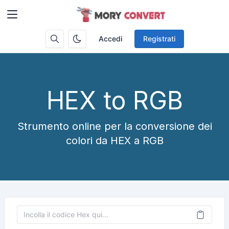
Accedi
Registrati
HEX to RGB
Strumento online per la conversione dei
colori da HEX a RGB