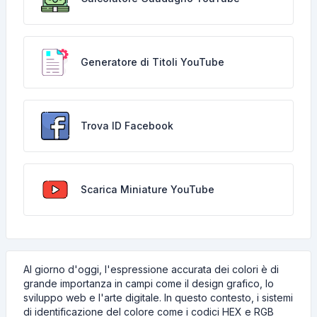
Generatore di Titoli YouTube
Trova ID Facebook
Scarica Miniature YouTube
Al giorno d'oggi, l'espressione accurata dei colori è di
grande importanza in campi come il design grafico, lo
sviluppo web e l'arte digitale. In questo contesto, i sistemi
di identificazione del colore come i codici HEX e RGB