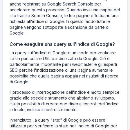
anche registrarti su Google Search Console per
accelerare questo processo. Quando invii una mappa del
sito tramite Search Console, le tue pagine effettuano una
richiesta all'indice di Google. In questo modo tutte le
pagine vengono sottoposte a scansione da parte di
Google.
Come eseguire una query sull'indice di Google?
La query sull'indice di Google è un modo per verificare
se un particolare URL è indicizzato da Google. Ciò è
particolarmente importante per i webmaster e gli esperti
SEO perché l'indicizzazione di una pagina aumenta le
possibilità che quella pagina appaia nei risultati di ricerca
di Google.
Il processo di interrogazione dell'indice è molto semplice
grazie allo speciale strumento che abbiamo sviluppato.
Hai la possibilità di creare due diversi controlli dell'indice
in totale, incluso il nostro strumento.
Innanzitutto, la query "site:" di Google può essere
utilizzata per verificare lo stato nell'indice di Google per