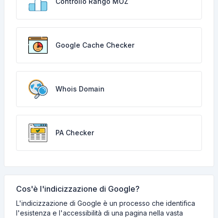
Controllo Rango MOZ
Google Cache Checker
Whois Domain
PA Checker
Cos'è l'indicizzazione di Google?
L'indicizzazione di Google è un processo che identifica
l'esistenza e l'accessibilità di una pagina nella vasta