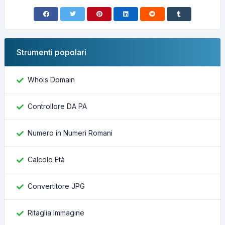
Strumenti popolari
Whois Domain
Controllore DA PA
Numero in Numeri Romani
Calcolo Età
Convertitore JPG
Ritaglia Immagine