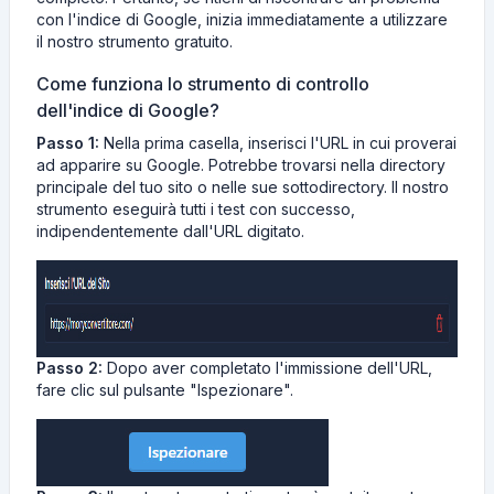
con l'indice di Google, inizia immediatamente a utilizzare
il nostro strumento gratuito.
Come funziona lo strumento di controllo
dell'indice di Google?
Passo 1:
Nella prima casella, inserisci l'URL in cui proverai
ad apparire su Google. Potrebbe trovarsi nella directory
principale del tuo sito o nelle sue sottodirectory. Il nostro
strumento eseguirà tutti i test con successo,
indipendentemente dall'URL digitato.
Passo 2:
Dopo aver completato l'immissione dell'URL,
fare clic sul pulsante "Ispezionare".