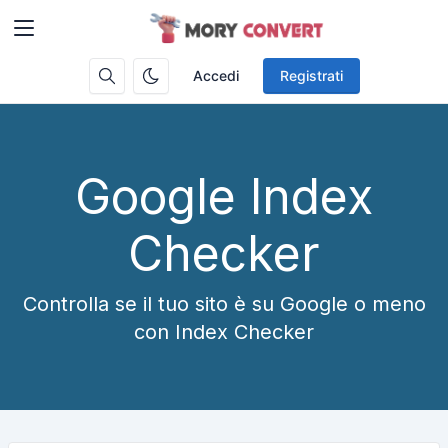
Accedi
Registrati
Google Index
Checker
Controlla se il tuo sito è su Google o meno
con Index Checker