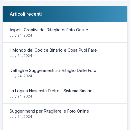
Articoli recenti
Aspetti Creativi del Ritaglio di Foto Online
July 24, 2024
Il Mondo del Codice Binario e Cosa Puoi Fare
July 24, 2024
Dettagli e Suggerimenti sul Ritaglio Delle Foto
July 24, 2024
La Logica Nascosta Dietro il Sistema Binario
July 24, 2024
Suggerimenti per Ritagliare le Foto Online
July 24, 2024