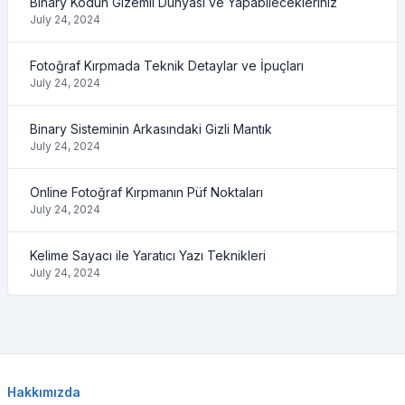
Binary Kodun Gizemli Dünyası ve Yapabilecekleriniz
July 24, 2024
Fotoğraf Kırpmada Teknik Detaylar ve İpuçları
July 24, 2024
Binary Sisteminin Arkasındaki Gizli Mantık
July 24, 2024
Online Fotoğraf Kırpmanın Püf Noktaları
July 24, 2024
Kelime Sayacı ile Yaratıcı Yazı Teknikleri
July 24, 2024
Hakkımızda