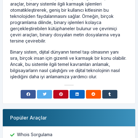
araçlar, binary sistemle ilgili karmaşık işlemleri
otomatikleştirerek, geniş bir kullanıcı kitlesinin bu
teknolojiden faydalanmasını sağlar. Örneğin, birçok
programlama dilinde, binary işlemleri kolayca
gerçekleştirebilen kütüphaneler bulunur ve çevrimiçi
çeviri araçları, binary dosyaları metin dosyalarına veya
tersine çevirebilir.
Binary sistem, dijital dünyanın temel taşı olmasının yanı
sıra, birçok insan için gizemli ve karmaşık bir konu olabilir.
Ancak, bu sistemle ilgili temel kavramları anlamak,
bilgisayarların nasıl çalıştığını ve dijital teknolojinin nasıl
işlediğini daha iyi anlamamıza yardımcı olur.
Popüler Araçlar
Whois Sorgulama