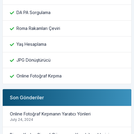
DA PA Sorgulama
Roma Rakamları Çeviri
Yaş Hesaplama
JPG Dönüştürücü
Online Fotoğraf Kırpma
Son Gönderiler
Online Fotoğraf Kırpmanın Yaratıcı Yönleri
July 24, 2024