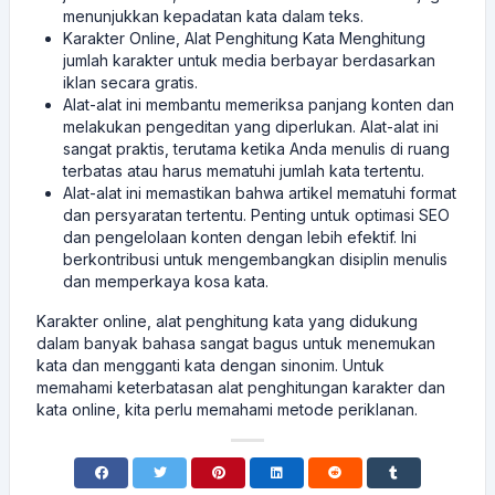
menunjukkan kepadatan kata dalam teks.
Karakter Online, Alat Penghitung Kata Menghitung
jumlah karakter untuk media berbayar berdasarkan
iklan secara gratis.
Alat-alat ini membantu memeriksa panjang konten dan
melakukan pengeditan yang diperlukan. Alat-alat ini
sangat praktis, terutama ketika Anda menulis di ruang
terbatas atau harus mematuhi jumlah kata tertentu.
Alat-alat ini memastikan bahwa artikel mematuhi format
dan persyaratan tertentu. Penting untuk optimasi SEO
dan pengelolaan konten dengan lebih efektif. Ini
berkontribusi untuk mengembangkan disiplin menulis
dan memperkaya kosa kata.
Karakter online, alat penghitung kata yang didukung
dalam banyak bahasa sangat bagus untuk menemukan
kata dan mengganti kata dengan sinonim. Untuk
memahami keterbatasan alat penghitungan karakter dan
kata online, kita perlu memahami metode periklanan.