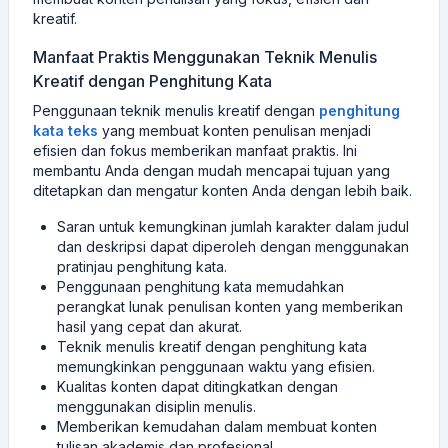
kreatif.
Manfaat Praktis Menggunakan Teknik Menulis
Kreatif dengan Penghitung Kata
Penggunaan teknik menulis kreatif dengan
penghitung
kata teks
yang membuat konten penulisan menjadi
efisien dan fokus memberikan manfaat praktis. Ini
membantu Anda dengan mudah mencapai tujuan yang
ditetapkan dan mengatur konten Anda dengan lebih baik.
Saran untuk kemungkinan jumlah karakter dalam judul
dan deskripsi dapat diperoleh dengan menggunakan
pratinjau penghitung kata.
Penggunaan penghitung kata memudahkan
perangkat lunak penulisan konten yang memberikan
hasil yang cepat dan akurat.
Teknik menulis kreatif dengan penghitung kata
memungkinkan penggunaan waktu yang efisien.
Kualitas konten dapat ditingkatkan dengan
menggunakan disiplin menulis.
Memberikan kemudahan dalam membuat konten
tulisan akademis dan profesional.