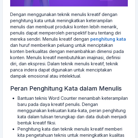
Dengan menggunakan teknik menulis kreatif dengan
penghitung kata untuk meningkatkan keterampilan
menulis dan membuat produksi konten lebih menarik,
penulis dapat memperoleh perspektif baru tentang diri
mereka sendiri. Menulis kreatif dengan
penghitung kata
dan huruf memberikan peluang untuk menciptakan
konten berkualitas dengan menambahkan dimensi pada
konten. Menulis kreatif membutuhkan imajinasi, definisi
diri, dan ekspresi. Dalam teknik menulis kreatif, teknik
panca indera dapat digunakan untuk menciptakan
dampak emosional atau intelektual.
Peran Penghitung Kata dalam Menulis
Bantuan teknis Word Counter menambah keterampilan
baru pada daya kreatif penulis. Dengan
menggunakan kekuatan kata-kata, peran penghitung
kata dalam tulisan terungkap dan data diubah menjadi
bentuk kreatif fiksi.
Penghitung kata dan teknik menulis kreatif memberi
kita pengetahuan teknis untuk meningkatkan kualitas