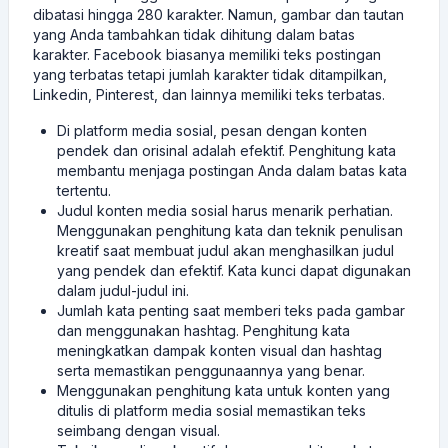
dibatasi hingga 280 karakter. Namun, gambar dan tautan
yang Anda tambahkan tidak dihitung dalam batas
karakter. Facebook biasanya memiliki teks postingan
yang terbatas tetapi jumlah karakter tidak ditampilkan,
Linkedin, Pinterest, dan lainnya memiliki teks terbatas.
Di platform media sosial, pesan dengan konten
pendek dan orisinal adalah efektif. Penghitung kata
membantu menjaga postingan Anda dalam batas kata
tertentu.
Judul konten media sosial harus menarik perhatian.
Menggunakan penghitung kata dan teknik penulisan
kreatif saat membuat judul akan menghasilkan judul
yang pendek dan efektif. Kata kunci dapat digunakan
dalam judul-judul ini.
Jumlah kata penting saat memberi teks pada gambar
dan menggunakan hashtag. Penghitung kata
meningkatkan dampak konten visual dan hashtag
serta memastikan penggunaannya yang benar.
Menggunakan penghitung kata untuk konten yang
ditulis di platform media sosial memastikan teks
seimbang dengan visual.