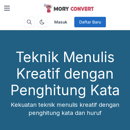
Masuk
Daftar Baru
Teknik Menulis
Kreatif dengan
Penghitung Kata
Kekuatan teknik menulis kreatif dengan
penghitung kata dan huruf