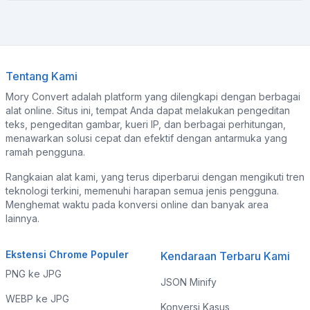
Tentang Kami
Mory Convert adalah platform yang dilengkapi dengan berbagai
alat online. Situs ini, tempat Anda dapat melakukan pengeditan
teks, pengeditan gambar, kueri IP, dan berbagai perhitungan,
menawarkan solusi cepat dan efektif dengan antarmuka yang
ramah pengguna.
Rangkaian alat kami, yang terus diperbarui dengan mengikuti tren
teknologi terkini, memenuhi harapan semua jenis pengguna.
Menghemat waktu pada konversi online dan banyak area
lainnya.
Ekstensi Chrome Populer
Kendaraan Terbaru Kami
PNG ke JPG
JSON Minify
WEBP ke JPG
Konversi Kasus