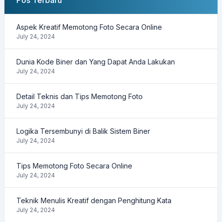
Pos Terbaru
Aspek Kreatif Memotong Foto Secara Online
July 24, 2024
Dunia Kode Biner dan Yang Dapat Anda Lakukan
July 24, 2024
Detail Teknis dan Tips Memotong Foto
July 24, 2024
Logika Tersembunyi di Balik Sistem Biner
July 24, 2024
Tips Memotong Foto Secara Online
July 24, 2024
Teknik Menulis Kreatif dengan Penghitung Kata
July 24, 2024