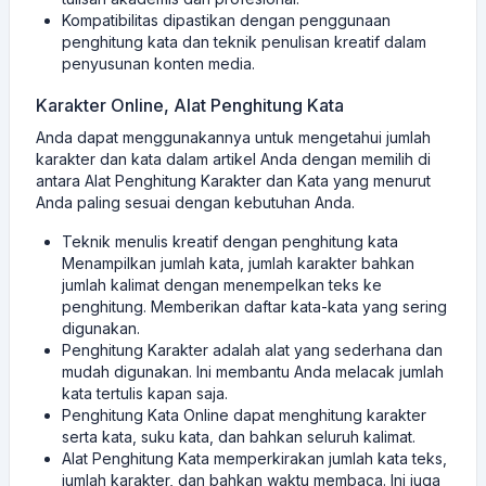
Kompatibilitas dipastikan dengan penggunaan
penghitung kata dan teknik penulisan kreatif dalam
penyusunan konten media.
Karakter Online, Alat Penghitung Kata
Anda dapat menggunakannya untuk mengetahui jumlah
karakter dan kata dalam artikel Anda dengan memilih di
antara Alat Penghitung Karakter dan Kata yang menurut
Anda paling sesuai dengan kebutuhan Anda.
Teknik menulis kreatif dengan penghitung kata
Menampilkan jumlah kata, jumlah karakter bahkan
jumlah kalimat dengan menempelkan teks ke
penghitung. Memberikan daftar kata-kata yang sering
digunakan.
Penghitung Karakter adalah alat yang sederhana dan
mudah digunakan. Ini membantu Anda melacak jumlah
kata tertulis kapan saja.
Penghitung Kata Online dapat menghitung karakter
serta kata, suku kata, dan bahkan seluruh kalimat.
Alat Penghitung Kata memperkirakan jumlah kata teks,
jumlah karakter, dan bahkan waktu membaca. Ini juga