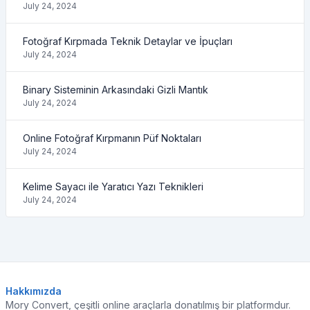
July 24, 2024
Fotoğraf Kırpmada Teknik Detaylar ve İpuçları
July 24, 2024
Binary Sisteminin Arkasındaki Gizli Mantık
July 24, 2024
Online Fotoğraf Kırpmanın Püf Noktaları
July 24, 2024
Kelime Sayacı ile Yaratıcı Yazı Teknikleri
July 24, 2024
Hakkımızda
Mory Convert, çeşitli online araçlarla donatılmış bir platformdur.