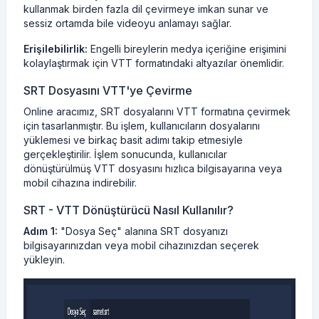
kullanmak birden fazla dil çevirmeye imkan sunar ve
sessiz ortamda bile videoyu anlamayı sağlar.
Erişilebilirlik:
Engelli bireylerin medya içeriğine erişimini
kolaylaştırmak için VTT formatındaki altyazılar önemlidir.
SRT Dosyasını VTT'ye Çevirme
Online aracımız, SRT dosyalarını VTT formatına çevirmek
için tasarlanmıştır. Bu işlem, kullanıcıların dosyalarını
yüklemesi ve birkaç basit adımı takip etmesiyle
gerçekleştirilir. İşlem sonucunda, kullanıcılar
dönüştürülmüş VTT dosyasını hızlıca bilgisayarına veya
mobil cihazına indirebilir.
SRT - VTT Dönüştürücü Nasıl Kullanılır?
Adım 1:
"Dosya Seç" alanına SRT dosyanızı
bilgisayarınızdan veya mobil cihazınızdan seçerek
yükleyin.