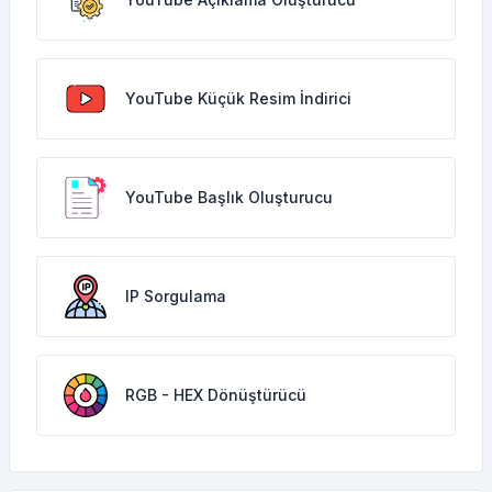
YouTube Küçük Resim İndirici
YouTube Başlık Oluşturucu
IP Sorgulama
RGB - HEX Dönüştürücü