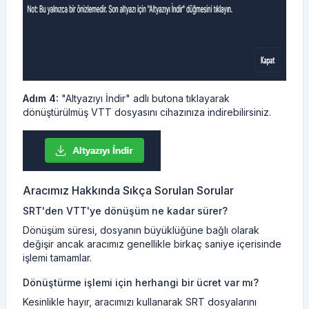
Adım 4:
"Altyazıyı İndir" adlı butona tıklayarak
dönüştürülmüş VTT dosyasını cihazınıza indirebilirsiniz.
Aracımız Hakkında Sıkça Sorulan Sorular
SRT'den VTT'ye dönüşüm ne kadar sürer?
Dönüşüm süresi, dosyanın büyüklüğüne bağlı olarak
değişir ancak aracımız genellikle birkaç saniye içerisinde
işlemi tamamlar.
Dönüştürme işlemi için herhangi bir ücret var mı?
Kesinlikle hayır, aracımızı kullanarak SRT dosyalarını