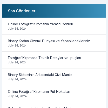
Son Gönderiler
Online Fotoğraf Kırpmanın Yaratıcı Yönleri
July 24, 2024
Binary Kodun Gizemli Dünyası ve Yapabilecekleriniz
July 24, 2024
Fotoğraf Kırpmada Teknik Detaylar ve İpuçları
July 24, 2024
Binary Sisteminin Arkasındaki Gizli Mantık
July 24, 2024
Online Fotoğraf Kırpmanın Püf Noktaları
July 24, 2024