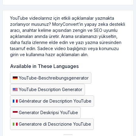
YouTube videolarınız için etkili açıklamalar yazmakta
zorlanıyor musunuz? MoryConvert’in yapay zeka destekli
aracı, anahtar kelime açısından zengin ve SEO uyumlu
açıklamaları anında üretir. Arama sıralamanızı yükseltin,
daha fazla izlenme elde edin ve yazı yazma süresinden
tasarruf edin. Sadece video başlığınızı veya konunuzu
girin ve kullanıma hazır açıklamaları alın.
Available in These Languages
YouTube-Beschreibungsgenerator
YouTube Description Generator
Générateur de Description YouTube
Generator Deskripsi YouTube
Generatore di Descrizione YouTube