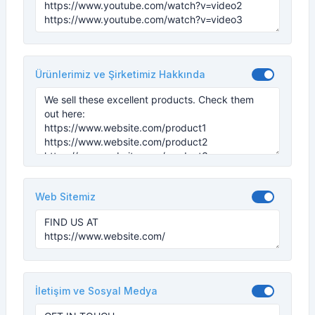
Ürünlerimiz ve Şirketimiz Hakkında
Web Sitemiz
İletişim ve Sosyal Medya