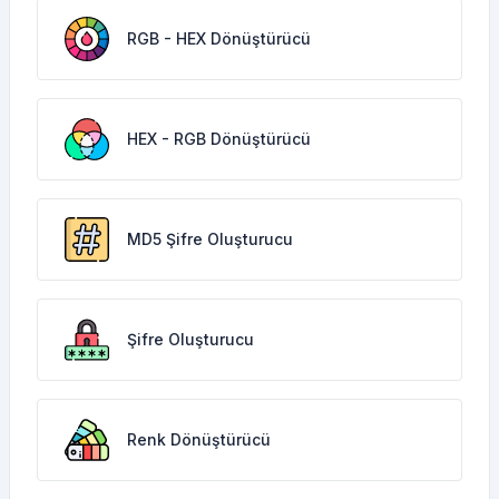
RGB - HEX Dönüştürücü
HEX - RGB Dönüştürücü
MD5 Şifre Oluşturucu
Şifre Oluşturucu
Renk Dönüştürücü