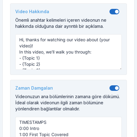
Video Hakkında
Önemli anahtar kelimeleri içeren videonun ne
hakkında olduğuna dair ayrıntılı bir açıklama.
Zaman Damgaları
Videonuzun ana bölümlerinin zamana göre dökümü.
İdeal olarak videonun ilgili zaman bölümüne
yönlendiren bağlantılar olmalıdır.