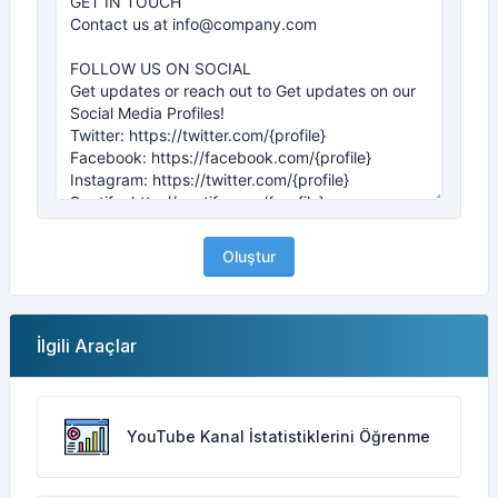
Oluştur
İlgili Araçlar
YouTube Kanal İstatistiklerini Öğrenme