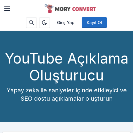
Giriş Yap
Kayıt Ol
YouTube Açıklama
Oluşturucu
Yapay zeka ile saniyeler içinde etkileyici ve
SEO dostu açıklamalar oluşturun