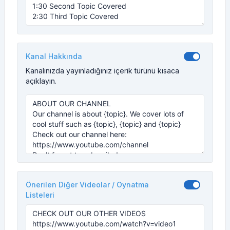
Kanal Hakkında
Kanalınızda yayınladığınız içerik türünü kısaca
açıklayın.
Önerilen Diğer Videolar / Oynatma
Listeleri