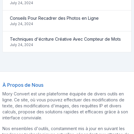
July 24, 2024
Conseils Pour Recadrer des Photos en Ligne
July 24, 2024
Techniques d'écriture Créative Avec Compteur de Mots
July 24, 2024
À Propos de Nous
Mory Convert est une plateforme équipée de divers outils en
ligne. Ce site, où vous pouvez effectuer des modifications de
texte, des modifications d'images, des requêtes IP et divers
calculs, propose des solutions rapides et efficaces grâce à son
interface conviviale.
Nos ensembles d'outils, constamment mis à jour en suivant les