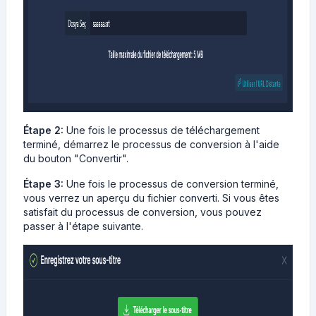
Étape 2:
Une fois le processus de téléchargement
terminé, démarrez le processus de conversion à l'aide
du bouton "Convertir".
Étape 3:
Une fois le processus de conversion terminé,
vous verrez un aperçu du fichier converti. Si vous êtes
satisfait du processus de conversion, vous pouvez
passer à l'étape suivante.