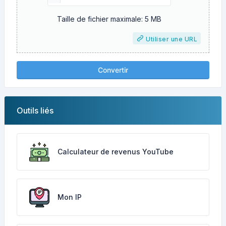
Taille de fichier maximale: 5 MB
Utiliser une URL
Convertir
Outils liés
Calculateur de revenus YouTube
Mon IP