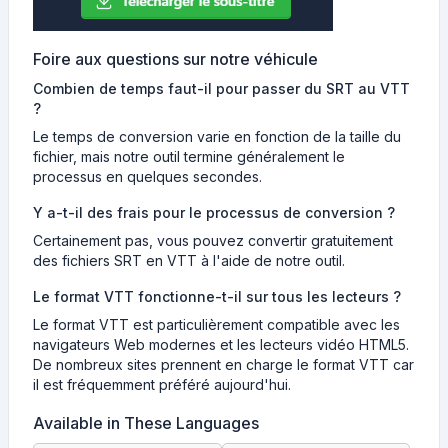
Foire aux questions sur notre véhicule
Combien de temps faut-il pour passer du SRT au VTT
?
Le temps de conversion varie en fonction de la taille du
fichier, mais notre outil termine généralement le
processus en quelques secondes.
Y a-t-il des frais pour le processus de conversion ?
Certainement pas, vous pouvez convertir gratuitement
des fichiers SRT en VTT à l'aide de notre outil.
Le format VTT fonctionne-t-il sur tous les lecteurs ?
Le format VTT est particulièrement compatible avec les
navigateurs Web modernes et les lecteurs vidéo HTML5.
De nombreux sites prennent en charge le format VTT car
il est fréquemment préféré aujourd'hui.
Available in These Languages