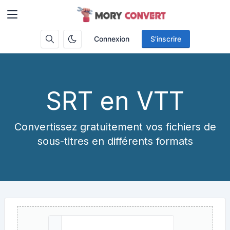
Connexion
S'inscrire
SRT en VTT
Convertissez gratuitement vos fichiers de
sous-titres en différents formats