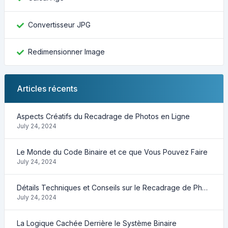
Convertisseur JPG
Redimensionner Image
Articles récents
Aspects Créatifs du Recadrage de Photos en Ligne
July 24, 2024
Le Monde du Code Binaire et ce que Vous Pouvez Faire
July 24, 2024
Détails Techniques et Conseils sur le Recadrage de Photos
July 24, 2024
La Logique Cachée Derrière le Système Binaire