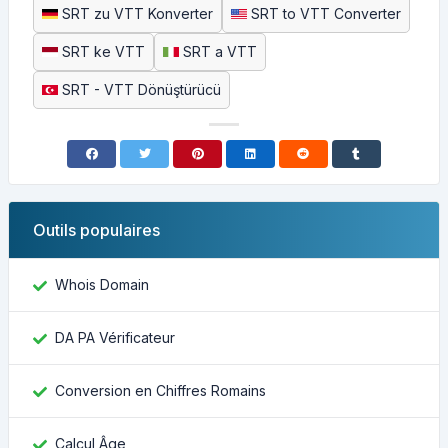
SRT zu VTT Konverter
SRT to VTT Converter
SRT ke VTT
SRT a VTT
SRT - VTT Dönüştürücü
Outils populaires
Whois Domain
DA PA Vérificateur
Conversion en Chiffres Romains
Calcul Âge