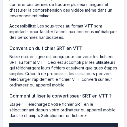
conférences permet de traduire plusieurs langues et
d'assurer la compréhension des vidéos même dans un
environnement calme.
Accessibilité:
Les sous-titres au format VTT sont
importants pour faciliter l’accès aux contenus médiatiques
des personnes handicapées.
Conversion du fichier SRT en VTT
Notre outil en ligne est conçu pour convertir les fichiers
SRT au format VTT. Ceci est accompli par les utilisateurs
qui téléchargent leurs fichiers et suivent quelques étapes
simples. Grâce à ce processus, les utilisateurs peuvent
télécharger rapidement le fichier VTT converti sur leur
ordinateur ou appareil mobile.
Comment utiliser le convertisseur SRT en VTT ?
Étape 1:
Téléchargez votre fichier SRT en le
sélectionnant depuis votre ordinateur ou appareil mobile
dans le champ « Sélectionner un fichier ».