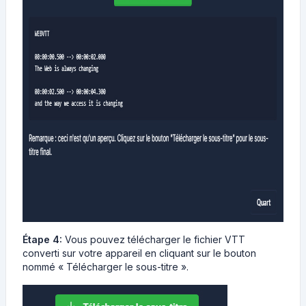
Étape 4:
Vous pouvez télécharger le fichier VTT
converti sur votre appareil en cliquant sur le bouton
nommé « Télécharger le sous-titre ».