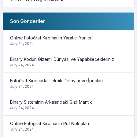
Son Gönderiler
Online Fotoğraf Kırpmanın Yaratıcı Yönleri
July 24, 2024
Binary Kodun Gizemli Dünyası ve Yapabilecekleriniz
July 24, 2024
Fotoğraf Kırpmada Teknik Detaylar ve İpuçları
July 24, 2024
Binary Sisteminin Arkasındaki Gizli Mantık
July 24, 2024
Online Fotoğraf Kırpmanın Püf Noktaları
July 24, 2024