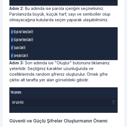
Adım 2:
Bu adımda ise parola içeriğini seçmelisiniz.
Parolanızda büyük, küçük harf, sayı ve semboller olup
olmayacağına kutularda seçim yaparak ulaşabilirsiniz.
Adım 3:
Son adımda ise "Oluştur" butonuna tıklamanız
yeterlidir. Seçtiğiniz karakter uzunluğunda ve
özelliklerinde random şifreniz oluşturulur. Örnek şifre
çıktısı alt tarafta yer alan görseldeki gibidir.
Güvenli ve Güçlü Şifreler Oluşturmanın Önemi