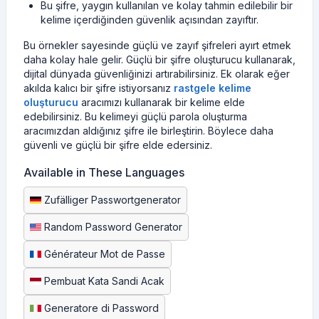
Bu şifre, yaygın kullanılan ve kolay tahmin edilebilir bir
kelime içerdiğinden güvenlik açısından zayıftır.
Bu örnekler sayesinde güçlü ve zayıf şifreleri ayırt etmek
daha kolay hale gelir. Güçlü bir şifre oluşturucu kullanarak,
dijital dünyada güvenliğinizi artırabilirsiniz. Ek olarak eğer
akılda kalıcı bir şifre istiyorsanız
rastgele kelime
oluşturucu
aracımızı kullanarak bir kelime elde
edebilirsiniz. Bu kelimeyi güçlü parola oluşturma
aracımızdan aldığınız şifre ile birleştirin. Böylece daha
güvenli ve güçlü bir şifre elde edersiniz.
Available in These Languages
Zufälliger Passwortgenerator
Random Password Generator
Générateur Mot de Passe
Pembuat Kata Sandi Acak
Generatore di Password