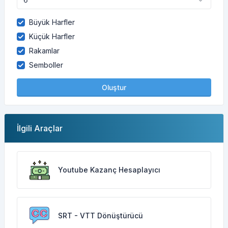
Büyük Harfler
Küçük Harfler
Rakamlar
Semboller
Oluştur
İlgili Araçlar
Youtube Kazanç Hesaplayıcı
SRT - VTT Dönüştürücü