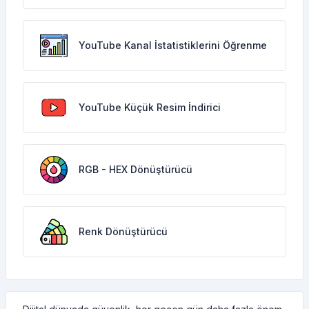
YouTube Kanal İstatistiklerini Öğrenme
YouTube Küçük Resim İndirici
RGB - HEX Dönüştürücü
Renk Dönüştürücü