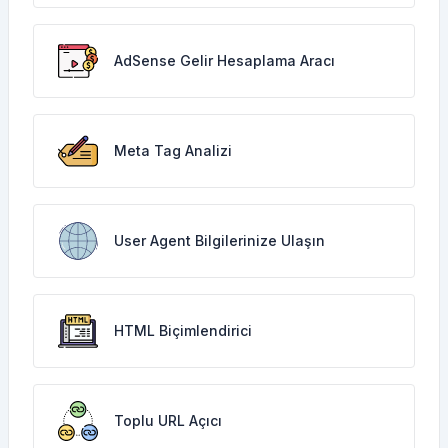
AdSense Gelir Hesaplama Aracı
Meta Tag Analizi
User Agent Bilgilerinize Ulaşın
HTML Biçimlendirici
Toplu URL Açıcı