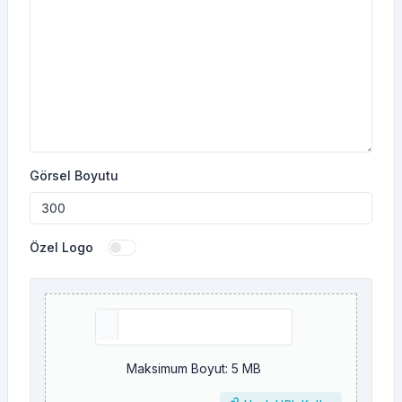
Görsel Boyutu
Özel Logo
Maksimum Boyut: 5 MB