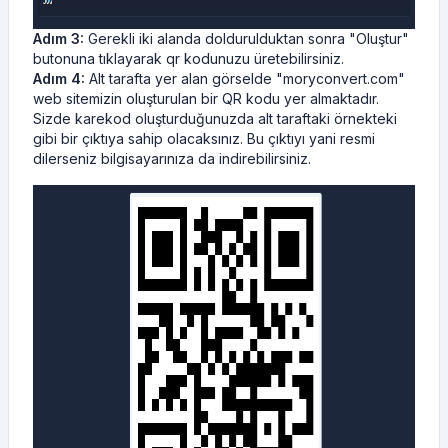
Adım 3:
Gerekli iki alanda doldurulduktan sonra "Oluştur"
butonuna tıklayarak qr kodunuzu üretebilirsiniz.
Adım 4:
Alt tarafta yer alan görselde "moryconvert.com"
web sitemizin oluşturulan bir QR kodu yer almaktadır.
Sizde karekod oluşturduğunuzda alt taraftaki örnekteki
gibi bir çıktıya sahip olacaksınız. Bu çıktıyı yani resmi
dilerseniz bilgisayarınıza da indirebilirsiniz.