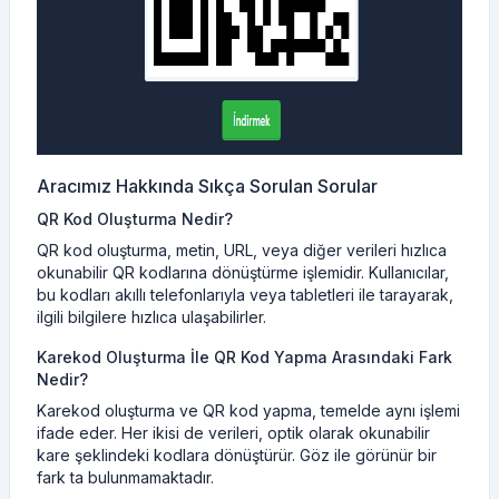
Aracımız Hakkında Sıkça Sorulan Sorular
QR Kod Oluşturma Nedir?
QR kod oluşturma, metin, URL, veya diğer verileri hızlıca
okunabilir QR kodlarına dönüştürme işlemidir. Kullanıcılar,
bu kodları akıllı telefonlarıyla veya tabletleri ile tarayarak,
ilgili bilgilere hızlıca ulaşabilirler.
Karekod Oluşturma İle QR Kod Yapma Arasındaki Fark
Nedir?
Karekod oluşturma ve QR kod yapma, temelde aynı işlemi
ifade eder. Her ikisi de verileri, optik olarak okunabilir
kare şeklindeki kodlara dönüştürür. Göz ile görünür bir
fark ta bulunmamaktadır.