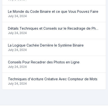
Le Monde du Code Binaire et ce que Vous Pouvez Faire
July 24, 2024
Détails Techniques et Conseils sur le Recadrage de Photos
July 24, 2024
La Logique Cachée Derrière le Système Binaire
July 24, 2024
Conseils Pour Recadrer des Photos en Ligne
July 24, 2024
Techniques d'écriture Créative Avec Compteur de Mots
July 24, 2024