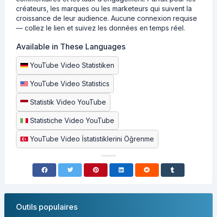
créateurs, les marques ou les marketeurs qui suivent la
croissance de leur audience. Aucune connexion requise
— collez le lien et suivez les données en temps réel.
Available in These Languages
YouTube Video Statistiken
YouTube Video Statistics
Statistik Video YouTube
Statistiche Video YouTube
YouTube Video İstatistiklerini Öğrenme
Outils populaires