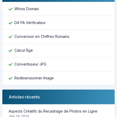
Whois Domain
DA PA Vérificateur
Conversion en Chiffres Romains
Calcul Âge
Convertisseur JPG
Redimensionner Image
Articles récents
Aspects Créatifs du Recadrage de Photos en Ligne
July 24, 2024