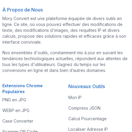
À Propos de Nous
Mory Convert est une plateforme équipée de divers outils en
ligne. Ce site, où vous pouvez effectuer des modifications de
texte, des modifications d'images, des requêtes IP et divers
calculs, propose des solutions rapides et efficaces grâce à son
interface conviviale.
Nos ensembles d'outils, constamment mis à jour en suivant les
tendances technologiques actuelles, répondent aux attentes de
tous les types d'utilisateurs. Gagnez du temps sur les
conversions en ligne et dans bien d’autres domaines.
Extensions Chrome
Nouveaux Outils
Populaires
Mon IP
PNG en JPG
Compress JSON
WEBP en JPG
Calcul Pourcentage
Case Converter
Localiser Adresse IP
Scanner QR Code