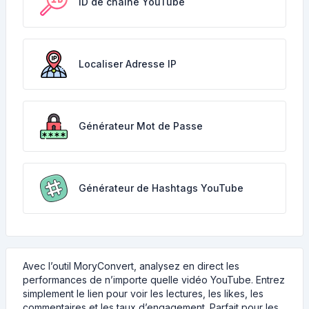
ID de chaîne YouTube
Localiser Adresse IP
Générateur Mot de Passe
Générateur de Hashtags YouTube
Avec l’outil MoryConvert, analysez en direct les
performances de n’importe quelle vidéo YouTube. Entrez
simplement le lien pour voir les lectures, les likes, les
commentaires et les taux d’engagement. Parfait pour les