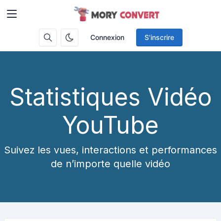
Connexion
S'inscrire
Statistiques Vidéo
YouTube
Suivez les vues, interactions et performances
de n’importe quelle vidéo