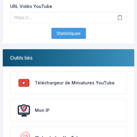
URL Vidéo YouTube
Statistiques
Outils liés
Téléchargeur de Miniatures YouTube
Mon IP