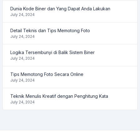
Dunia Kode Biner dan Yang Dapat Anda Lakukan
July 24, 2024
Detail Teknis dan Tips Memotong Foto
July 24, 2024
Logika Tersembunyi di Balik Sistem Biner
July 24, 2024
Tips Memotong Foto Secara Online
July 24, 2024
Teknik Menulis Kreatif dengan Penghitung Kata
July 24, 2024