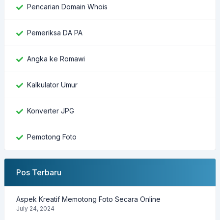
Pencarian Domain Whois
Pemeriksa DA PA
Angka ke Romawi
Kalkulator Umur
Konverter JPG
Pemotong Foto
Pos Terbaru
Aspek Kreatif Memotong Foto Secara Online
July 24, 2024