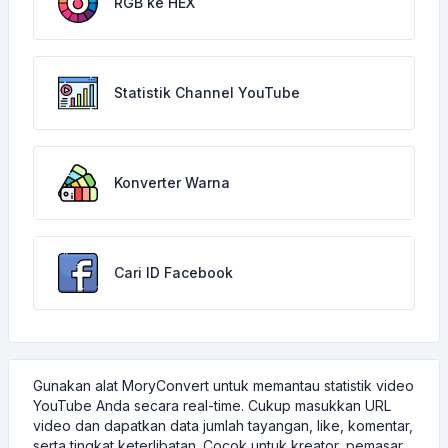
RGB ke HEX
Statistik Channel YouTube
Konverter Warna
Cari ID Facebook
Gunakan alat MoryConvert untuk memantau statistik video
YouTube Anda secara real-time. Cukup masukkan URL
video dan dapatkan data jumlah tayangan, like, komentar,
serta tingkat keterlibatan. Cocok untuk kreator, pemasar,