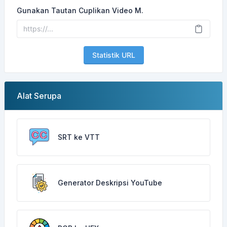
Gunakan Tautan Cuplikan Video M.
Statistik URL
Alat Serupa
SRT ke VTT
Generator Deskripsi YouTube