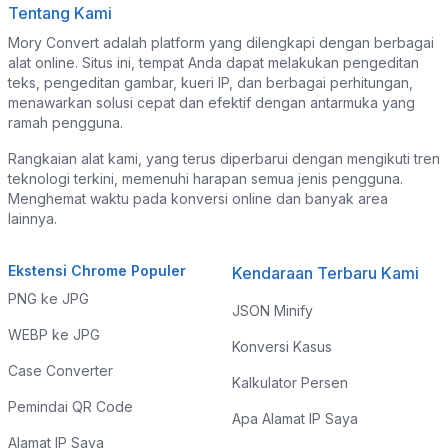
Tentang Kami
Mory Convert adalah platform yang dilengkapi dengan berbagai
alat online. Situs ini, tempat Anda dapat melakukan pengeditan
teks, pengeditan gambar, kueri IP, dan berbagai perhitungan,
menawarkan solusi cepat dan efektif dengan antarmuka yang
ramah pengguna.
Rangkaian alat kami, yang terus diperbarui dengan mengikuti tren
teknologi terkini, memenuhi harapan semua jenis pengguna.
Menghemat waktu pada konversi online dan banyak area
lainnya.
Ekstensi Chrome Populer
Kendaraan Terbaru Kami
PNG ke JPG
JSON Minify
WEBP ke JPG
Konversi Kasus
Case Converter
Kalkulator Persen
Pemindai QR Code
Apa Alamat IP Saya
Alamat IP Saya