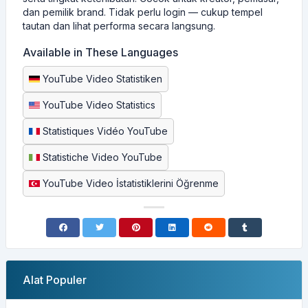
dan pemilik brand. Tidak perlu login — cukup tempel
tautan dan lihat performa secara langsung.
Available in These Languages
YouTube Video Statistiken
YouTube Video Statistics
Statistiques Vidéo YouTube
Statistiche Video YouTube
YouTube Video İstatistiklerini Öğrenme
Alat Populer