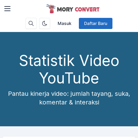
Masuk
Daftar Baru
Statistik Video
YouTube
Pantau kinerja video: jumlah tayang, suka,
komentar & interaksi