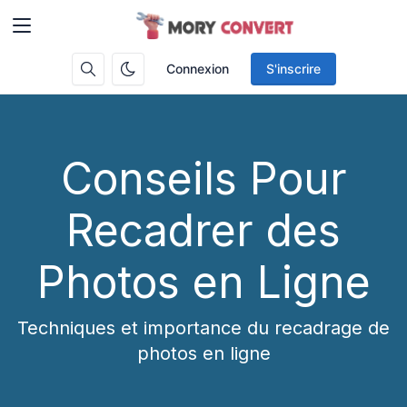
Connexion
S'inscrire
Conseils Pour
Recadrer des
Photos en Ligne
Techniques et importance du recadrage de
photos en ligne