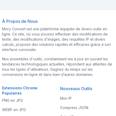
À Propos de Nous
Mory Convert est une plateforme équipée de divers outils en
ligne. Ce site, où vous pouvez effectuer des modifications de
texte, des modifications d'images, des requêtes IP et divers
calculs, propose des solutions rapides et efficaces grâce à son
interface conviviale.
Nos ensembles d'outils, constamment mis à jour en suivant les
tendances technologiques actuelles, répondent aux attentes de
tous les types d'utilisateurs. Gagnez du temps sur les
conversions en ligne et dans bien d’autres domaines.
Extensions Chrome
Nouveaux Outils
Populaires
Mon IP
PNG en JPG
Compress JSON
WEBP en JPG