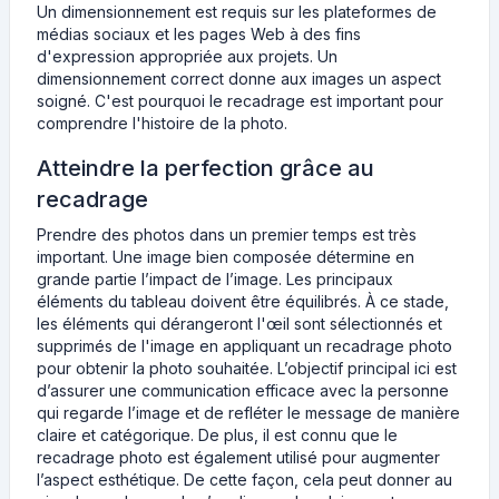
Un dimensionnement est requis sur les plateformes de
médias sociaux et les pages Web à des fins
d'expression appropriée aux projets. Un
dimensionnement correct donne aux images un aspect
soigné. C'est pourquoi le recadrage est important pour
comprendre l'histoire de la photo.
Atteindre la perfection grâce au
recadrage
Prendre des photos dans un premier temps est très
important. Une image bien composée détermine en
grande partie l’impact de l’image. Les principaux
éléments du tableau doivent être équilibrés. À ce stade,
les éléments qui dérangeront l'œil sont sélectionnés et
supprimés de l'image en appliquant un recadrage photo
pour obtenir la photo souhaitée. L’objectif principal ici est
d’assurer une communication efficace avec la personne
qui regarde l’image et de refléter le message de manière
claire et catégorique. De plus, il est connu que le
recadrage photo est également utilisé pour augmenter
l’aspect esthétique. De cette façon, cela peut donner au