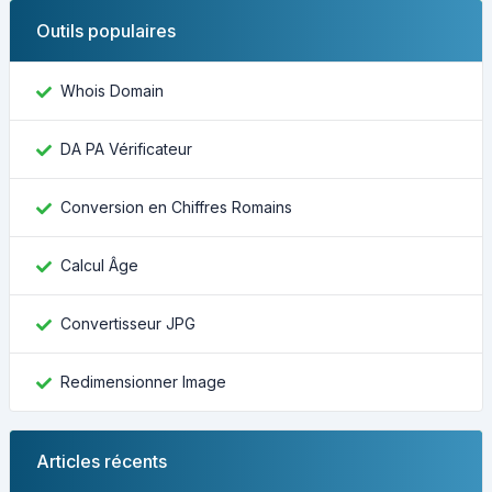
Outils populaires
Whois Domain
DA PA Vérificateur
Conversion en Chiffres Romains
Calcul Âge
Convertisseur JPG
Redimensionner Image
Articles récents