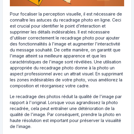
Pour focaliser la perception visuelle, il est nécessaire de
connaître les astuces du recadrage photo en ligne. Ceci
est crucial pour identifier le point d’interaction et
supprimer les détails indésirables. Il est nécessaire
d'utiliser correctement le recadrage photo pour ajouter
des fonctionnalités à l'image et augmenter l'interactivité
du message souhaité. De cette manière, on garantit que
l'image atteint sa meilleure apparence et que les
caractéristiques de l'image sont révélées. Une utilisation
appropriée du recadrage photo donne à la photo un
aspect professionnel avec un attrait visuel. En supprimant
les zones indésirables de votre photo, vous améliorez la
composition et réorganisez votre cadre.
Le recadrage des photos réduit la qualité de l'image par
rapport à l'original. Lorsque vous agrandissez la photo
recadrée, cela peut entraîner une détérioration de la
qualité de l'image. Par conséquent, prendre la photo en
haute résolution est important pour préserver la visualité
de l’image.