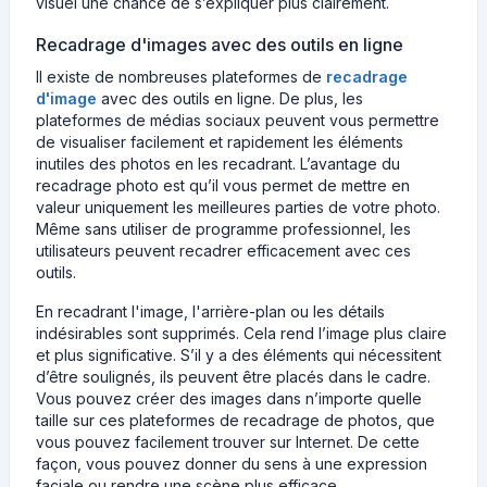
visuel une chance de s’expliquer plus clairement.
Recadrage d'images avec des outils en ligne
Il existe de nombreuses plateformes de
recadrage
d'image
avec des outils en ligne. De plus, les
plateformes de médias sociaux peuvent vous permettre
de visualiser facilement et rapidement les éléments
inutiles des photos en les recadrant. L’avantage du
recadrage photo est qu’il vous permet de mettre en
valeur uniquement les meilleures parties de votre photo.
Même sans utiliser de programme professionnel, les
utilisateurs peuvent recadrer efficacement avec ces
outils.
En recadrant l'image, l'arrière-plan ou les détails
indésirables sont supprimés. Cela rend l’image plus claire
et plus significative. S’il y a des éléments qui nécessitent
d’être soulignés, ils peuvent être placés dans le cadre.
Vous pouvez créer des images dans n’importe quelle
taille sur ces plateformes de recadrage de photos, que
vous pouvez facilement trouver sur Internet. De cette
façon, vous pouvez donner du sens à une expression
faciale ou rendre une scène plus efficace.