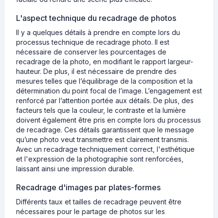
L'aspect technique du recadrage de photos
Il y a quelques détails à prendre en compte lors du
processus technique de recadrage photo. Il est
nécessaire de conserver les pourcentages de
recadrage de la photo, en modifiant le rapport largeur-
hauteur. De plus, il est nécessaire de prendre des
mesures telles que l’équilibrage de la composition et la
détermination du point focal de l’image. L’engagement est
renforcé par l’attention portée aux détails. De plus, des
facteurs tels que la couleur, le contraste et la lumière
doivent également être pris en compte lors du processus
de recadrage. Ces détails garantissent que le message
qu’une photo veut transmettre est clairement transmis.
Avec un recadrage techniquement correct, l'esthétique
et l'expression de la photographie sont renforcées,
laissant ainsi une impression durable.
Recadrage d'images par plates-formes
Différents taux et tailles de recadrage peuvent être
nécessaires pour le partage de photos sur les