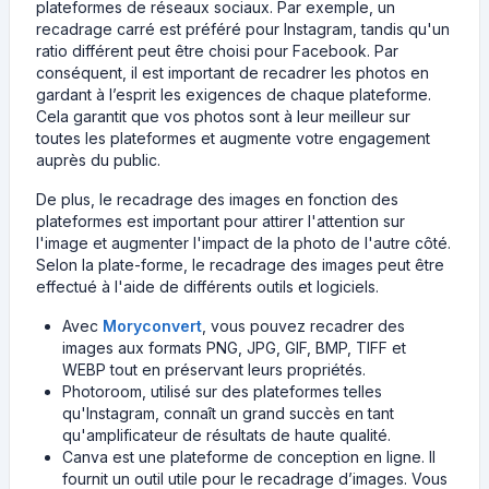
plateformes de réseaux sociaux. Par exemple, un
recadrage carré est préféré pour Instagram, tandis qu'un
ratio différent peut être choisi pour Facebook. Par
conséquent, il est important de recadrer les photos en
gardant à l’esprit les exigences de chaque plateforme.
Cela garantit que vos photos sont à leur meilleur sur
toutes les plateformes et augmente votre engagement
auprès du public.
De plus, le recadrage des images en fonction des
plateformes est important pour attirer l'attention sur
l'image et augmenter l'impact de la photo de l'autre côté.
Selon la plate-forme, le recadrage des images peut être
effectué à l'aide de différents outils et logiciels.
Avec
Moryconvert
, vous pouvez recadrer des
images aux formats PNG, JPG, GIF, BMP, TIFF et
WEBP tout en préservant leurs propriétés.
Photoroom, utilisé sur des plateformes telles
qu'Instagram, connaît un grand succès en tant
qu'amplificateur de résultats de haute qualité.
Canva est une plateforme de conception en ligne. Il
fournit un outil utile pour le recadrage d’images. Vous