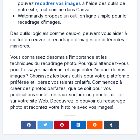
pouvez
recadrer vos images
à l'aide des outils de
notre site, tout comme dans Canva.
Watermarkly propose un outil en ligne simple pour le
recadrage d'images.
Des outils logiciels comme ceux-ci peuvent vous aider à
mettre en œuvre le recadrage d’images de différentes
manières.
Vous connaissez désormais l’importance et les
techniques du recadrage photo. Pourquoi attendez-vous
pour l'essayer maintenant et augmenter l'impact de vos
images ? Choisissez les bons outils pour votre plateforme
préférée et libérez vos talents créatifs. Commencez à
créer des photos parfaites, que ce soit pour vos
publications sur les réseaux sociaux ou pour les utiliser
sur votre site Web. Découvrez le pouvoir du recadrage
photo et racontez votre histoire avec vos images!