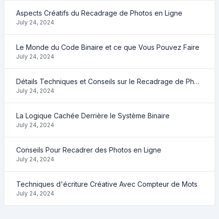
Aspects Créatifs du Recadrage de Photos en Ligne
July 24, 2024
Le Monde du Code Binaire et ce que Vous Pouvez Faire
July 24, 2024
Détails Techniques et Conseils sur le Recadrage de Photos
July 24, 2024
La Logique Cachée Derrière le Système Binaire
July 24, 2024
Conseils Pour Recadrer des Photos en Ligne
July 24, 2024
Techniques d'écriture Créative Avec Compteur de Mots
July 24, 2024