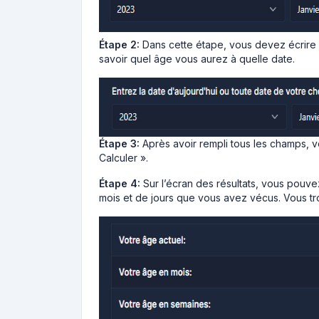
Étape 2:
Dans cette étape, vous devez écrire 
savoir quel âge vous aurez à quelle date.
Étape 3:
Après avoir rempli tous les champs, v
Calculer ».
Étape 4:
Sur l’écran des résultats, vous pouv
mois et de jours que vous avez vécus. Vous t