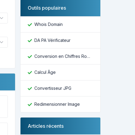
Outils populaires
Whois Domain
DA PA Vérificateur
Conversion en Chiffres Romains
Calcul Âge
Convertisseur JPG
Redimensionner Image
Articles récents