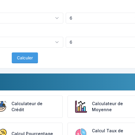
Calculer
Calculateur de
Calculateur de
Crédit
Moyenne
Calcul Taux de
Calcul Pourcentage