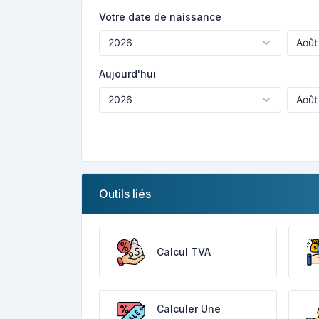
Votre date de naissance
Aujourd'hui
Outils liés
Calcul TVA
Calculer Une