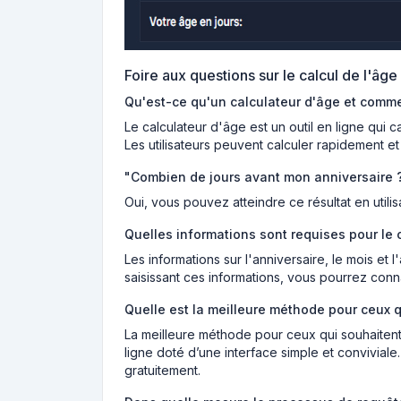
Foire aux questions sur le calcul de l'âge
Qu'est-ce qu'un calculateur d'âge et comm
Le calculateur d'âge est un outil en ligne qui 
Les utilisateurs peuvent calculer rapidement e
"Combien de jours avant mon anniversaire ?"
Oui, vous pouvez atteindre ce résultat en utili
Quelles informations sont requises pour le 
Les informations sur l'anniversaire, le mois et 
saisissant ces informations, vous pourrez conn
Quelle est la meilleure méthode pour ceux q
La meilleure méthode pour ceux qui souhaitent c
ligne doté d’une interface simple et conviviale
gratuitement.