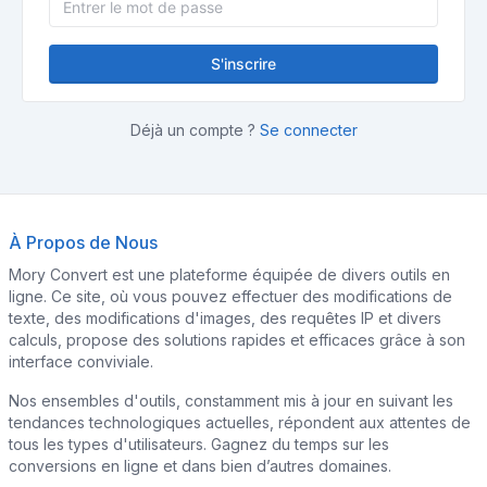
S'inscrire
Déjà un compte ?
Se connecter
À Propos de Nous
Mory Convert est une plateforme équipée de divers outils en
ligne. Ce site, où vous pouvez effectuer des modifications de
texte, des modifications d'images, des requêtes IP et divers
calculs, propose des solutions rapides et efficaces grâce à son
interface conviviale.
Nos ensembles d'outils, constamment mis à jour en suivant les
tendances technologiques actuelles, répondent aux attentes de
tous les types d'utilisateurs. Gagnez du temps sur les
conversions en ligne et dans bien d’autres domaines.