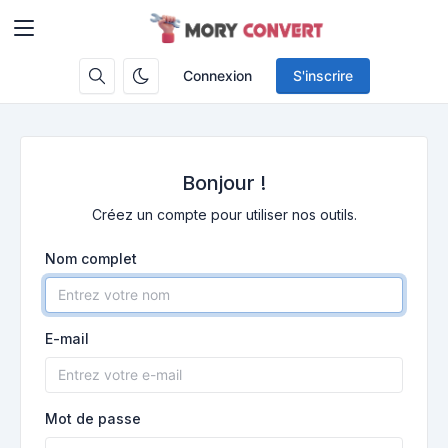
Connexion
S'inscrire
Bonjour !
Créez un compte pour utiliser nos outils.
Nom complet
E-mail
Mot de passe