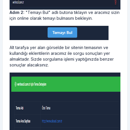
Adım 2:
"Temayı Bul" adlı butona tıklayın ve aracımız sizin
için online olarak temayı bulmasını bekleyin.
Alt tarafya yer alan görselde bir sitenin temasının ve
kullandığı eklentilerin aracımız ile sorgu sonuçları yer
almaktadır. Sizde sorgulama işlemi yaptığınızda benzer
sonuçlar alacaksınız.