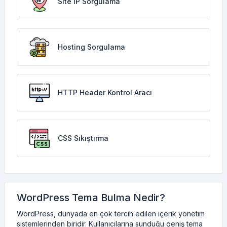
Site IP Sorgulama
Hosting Sorgulama
HTTP Header Kontrol Aracı
CSS Sıkıştırma
WordPress Tema Bulma Nedir?
WordPress, dünyada en çok tercih edilen içerik yönetim
sistemlerinden biridir. Kullanıcılarına sunduğu geniş tema