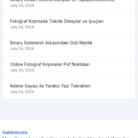
July 24, 2024
Fotoğraf Kırpmada Teknik Detaylar ve İpuçları
July 24, 2024
Binary Sisteminin Arkasındaki Gizli Mantık
July 24, 2024
Online Fotoğraf Kırpmanın Püf Noktaları
July 24, 2024
Kelime Sayacı ile Yaratıcı Yazı Teknikleri
July 24, 2024
Hakkımızda