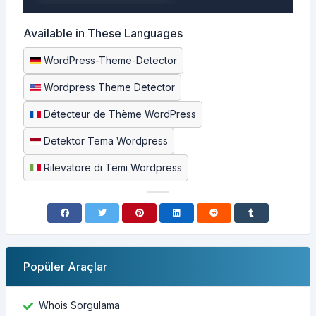
Available in These Languages
WordPress-Theme-Detector
Wordpress Theme Detector
Détecteur de Thème WordPress
Detektor Tema Wordpress
Rilevatore di Temi Wordpress
Popüler Araçlar
Whois Sorgulama