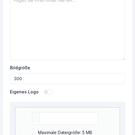
Bildgröße
Eigenes Logo
Maximale Dateigröße: 5 MB