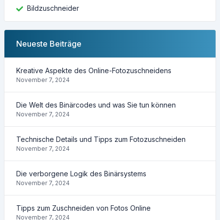
Bildzuschneider
Neueste Beiträge
Kreative Aspekte des Online-Fotozuschneidens
November 7, 2024
Die Welt des Binärcodes und was Sie tun können
November 7, 2024
Technische Details und Tipps zum Fotozuschneiden
November 7, 2024
Die verborgene Logik des Binärsystems
November 7, 2024
Tipps zum Zuschneiden von Fotos Online
November 7, 2024