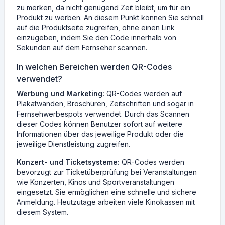
zu merken, da nicht genügend Zeit bleibt, um für ein
Produkt zu werben. An diesem Punkt können Sie schnell
auf die Produktseite zugreifen, ohne einen Link
einzugeben, indem Sie den Code innerhalb von
Sekunden auf dem Fernseher scannen.
In welchen Bereichen werden QR-Codes
verwendet?
Werbung und Marketing:
QR-Codes werden auf
Plakatwänden, Broschüren, Zeitschriften und sogar in
Fernsehwerbespots verwendet. Durch das Scannen
dieser Codes können Benutzer sofort auf weitere
Informationen über das jeweilige Produkt oder die
jeweilige Dienstleistung zugreifen.
Konzert- und Ticketsysteme:
QR-Codes werden
bevorzugt zur Ticketüberprüfung bei Veranstaltungen
wie Konzerten, Kinos und Sportveranstaltungen
eingesetzt. Sie ermöglichen eine schnelle und sichere
Anmeldung. Heutzutage arbeiten viele Kinokassen mit
diesem System.