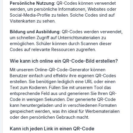
Persönliche Nutzung:
QR-Codes können verwendet
werden, um persönliche Informationen, Websites oder
Social-Media-Profile zu teilen. Solche Codes sind auf
Visitenkarten zu sehen.
Bildung und Ausbildung:
QR-Codes werden verwendet,
um schnellen Zugriff auf Unterrichtsmaterialien zu
ermöglichen. Schüler können durch Scannen dieser
Codes auf relevante Ressourcen zugreifen.
Wie kann ich online ein QR-Code-Bild erstellen?
Mit unserem Online-QR-Code-Generator können
Benutzer einfach und effektiv ihre eigenen QR-Codes
erstellen. Sie benötigen lediglich eine URL oder einen
Text zum Kodieren. Füllen Sie mit unserem Tool das
entsprechende Feld aus und generieren Sie Ihren QR-
Code in wenigen Sekunden. Der generierte QR-Code
kann heruntergeladen und in verschiedenen Formaten
gespeichert werden, was ihn ideal für Werbematerialien
oder den persönlichen Gebrauch macht.
Kann ich jeden Link in einen QR-Code