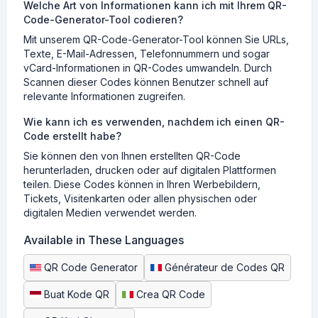
Welche Art von Informationen kann ich mit Ihrem QR-
Code-Generator-Tool codieren?
Mit unserem QR-Code-Generator-Tool können Sie URLs,
Texte, E-Mail-Adressen, Telefonnummern und sogar
vCard-Informationen in QR-Codes umwandeln. Durch
Scannen dieser Codes können Benutzer schnell auf
relevante Informationen zugreifen.
Wie kann ich es verwenden, nachdem ich einen QR-
Code erstellt habe?
Sie können den von Ihnen erstellten QR-Code
herunterladen, drucken oder auf digitalen Plattformen
teilen. Diese Codes können in Ihren Werbebildern,
Tickets, Visitenkarten oder allen physischen oder
digitalen Medien verwendet werden.
Available in These Languages
QR Code Generator
Générateur de Codes QR
Buat Kode QR
Crea QR Code