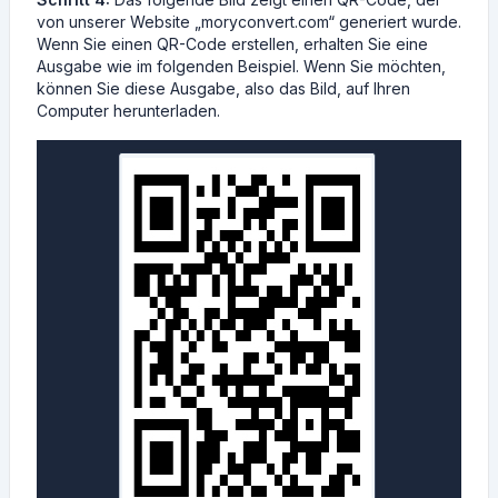
von unserer Website „moryconvert.com“ generiert wurde.
Wenn Sie einen QR-Code erstellen, erhalten Sie eine
Ausgabe wie im folgenden Beispiel. Wenn Sie möchten,
können Sie diese Ausgabe, also das Bild, auf Ihren
Computer herunterladen.