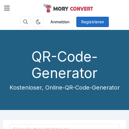
Anmelden
Registrieren
QR-Code-
Generator
Kostenloser, Online-QR-Code-Generator