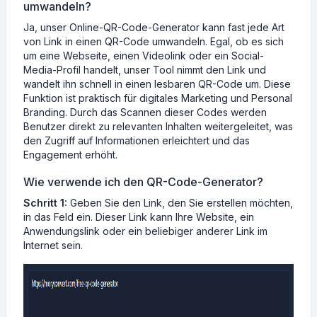
umwandeln?
Ja, unser Online-QR-Code-Generator kann fast jede Art
von Link in einen QR-Code umwandeln. Egal, ob es sich
um eine Webseite, einen Videolink oder ein Social-
Media-Profil handelt, unser Tool nimmt den Link und
wandelt ihn schnell in einen lesbaren QR-Code um. Diese
Funktion ist praktisch für digitales Marketing und Personal
Branding. Durch das Scannen dieser Codes werden
Benutzer direkt zu relevanten Inhalten weitergeleitet, was
den Zugriff auf Informationen erleichtert und das
Engagement erhöht.
Wie verwende ich den QR-Code-Generator?
Schritt 1:
Geben Sie den Link, den Sie erstellen möchten,
in das Feld ein. Dieser Link kann Ihre Website, ein
Anwendungslink oder ein beliebiger anderer Link im
Internet sein.