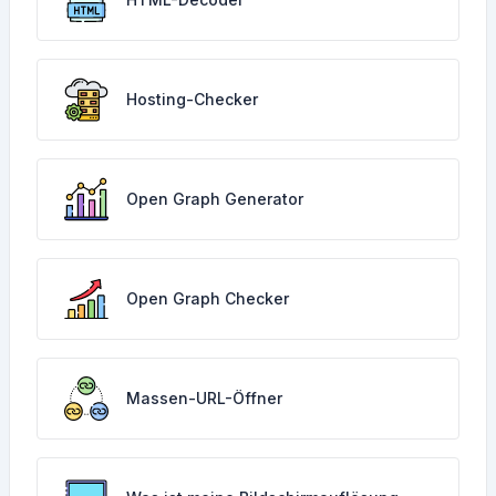
Hosting-Checker
Open Graph Generator
Open Graph Checker
Massen-URL-Öffner