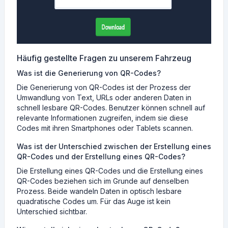
Häufig gestellte Fragen zu unserem Fahrzeug
Was ist die Generierung von QR-Codes?
Die Generierung von QR-Codes ist der Prozess der
Umwandlung von Text, URLs oder anderen Daten in
schnell lesbare QR-Codes. Benutzer können schnell auf
relevante Informationen zugreifen, indem sie diese
Codes mit ihren Smartphones oder Tablets scannen.
Was ist der Unterschied zwischen der Erstellung eines
QR-Codes und der Erstellung eines QR-Codes?
Die Erstellung eines QR-Codes und die Erstellung eines
QR-Codes beziehen sich im Grunde auf denselben
Prozess. Beide wandeln Daten in optisch lesbare
quadratische Codes um. Für das Auge ist kein
Unterschied sichtbar.