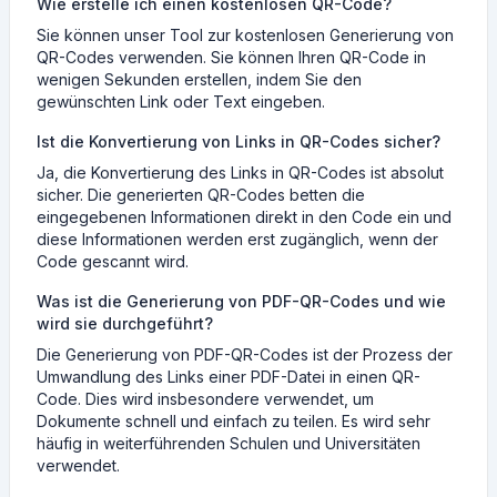
Wie erstelle ich einen kostenlosen QR-Code?
Sie können unser Tool zur kostenlosen Generierung von
QR-Codes verwenden. Sie können Ihren QR-Code in
wenigen Sekunden erstellen, indem Sie den
gewünschten Link oder Text eingeben.
Ist die Konvertierung von Links in QR-Codes sicher?
Ja, die Konvertierung des Links in QR-Codes ist absolut
sicher. Die generierten QR-Codes betten die
eingegebenen Informationen direkt in den Code ein und
diese Informationen werden erst zugänglich, wenn der
Code gescannt wird.
Was ist die Generierung von PDF-QR-Codes und wie
wird sie durchgeführt?
Die Generierung von PDF-QR-Codes ist der Prozess der
Umwandlung des Links einer PDF-Datei in einen QR-
Code. Dies wird insbesondere verwendet, um
Dokumente schnell und einfach zu teilen. Es wird sehr
häufig in weiterführenden Schulen und Universitäten
verwendet.