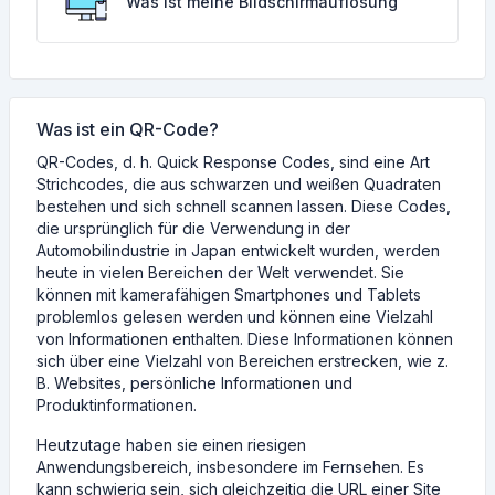
Was ist meine Bildschirmauflösung
Was ist ein QR-Code?
QR-Codes, d. h. Quick Response Codes, sind eine Art
Strichcodes, die aus schwarzen und weißen Quadraten
bestehen und sich schnell scannen lassen. Diese Codes,
die ursprünglich für die Verwendung in der
Automobilindustrie in Japan entwickelt wurden, werden
heute in vielen Bereichen der Welt verwendet. Sie
können mit kamerafähigen Smartphones und Tablets
problemlos gelesen werden und können eine Vielzahl
von Informationen enthalten. Diese Informationen können
sich über eine Vielzahl von Bereichen erstrecken, wie z.
B. Websites, persönliche Informationen und
Produktinformationen.
Heutzutage haben sie einen riesigen
Anwendungsbereich, insbesondere im Fernsehen. Es
kann schwierig sein, sich gleichzeitig die URL einer Site