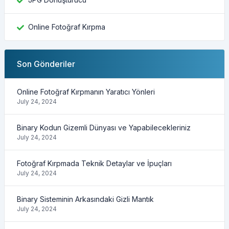
Online Fotoğraf Kırpma
Son Gönderiler
Online Fotoğraf Kırpmanın Yaratıcı Yönleri
July 24, 2024
Binary Kodun Gizemli Dünyası ve Yapabilecekleriniz
July 24, 2024
Fotoğraf Kırpmada Teknik Detaylar ve İpuçları
July 24, 2024
Binary Sisteminin Arkasındaki Gizli Mantık
July 24, 2024