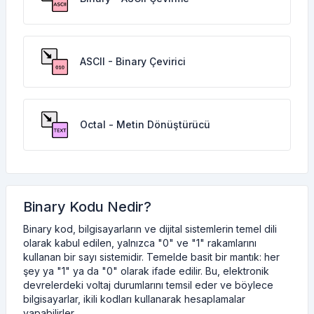
ASCII - Binary Çevirici
Octal - Metin Dönüştürücü
Binary Kodu Nedir?
Binary kod, bilgisayarların ve dijital sistemlerin temel dili
olarak kabul edilen, yalnızca "0" ve "1" rakamlarını
kullanan bir sayı sistemidir. Temelde basit bir mantık: her
şey ya "1" ya da "0" olarak ifade edilir. Bu, elektronik
devrelerdeki voltaj durumlarını temsil eder ve böylece
bilgisayarlar, ikili kodları kullanarak hesaplamalar
yapabilirler.