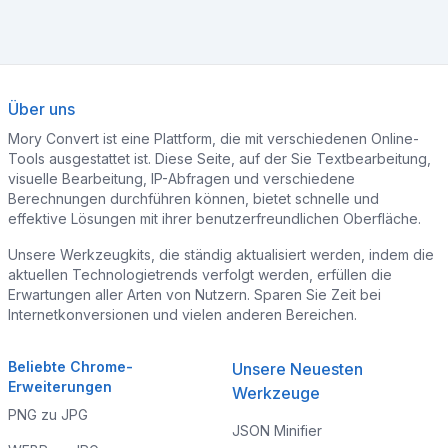
Über uns
Mory Convert ist eine Plattform, die mit verschiedenen Online-
Tools ausgestattet ist. Diese Seite, auf der Sie Textbearbeitung,
visuelle Bearbeitung, IP-Abfragen und verschiedene
Berechnungen durchführen können, bietet schnelle und
effektive Lösungen mit ihrer benutzerfreundlichen Oberfläche.
Unsere Werkzeugkits, die ständig aktualisiert werden, indem die
aktuellen Technologietrends verfolgt werden, erfüllen die
Erwartungen aller Arten von Nutzern. Sparen Sie Zeit bei
Internetkonversionen und vielen anderen Bereichen.
Beliebte Chrome-
Unsere Neuesten
Erweiterungen
Werkzeuge
PNG zu JPG
JSON Minifier