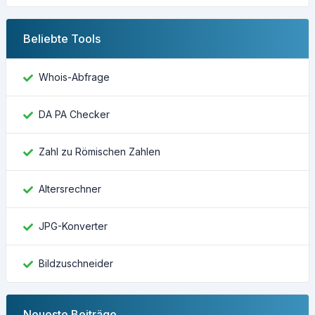
Beliebte Tools
Whois-Abfrage
DA PA Checker
Zahl zu Römischen Zahlen
Altersrechner
JPG-Konverter
Bildzuschneider
Neueste Beiträge