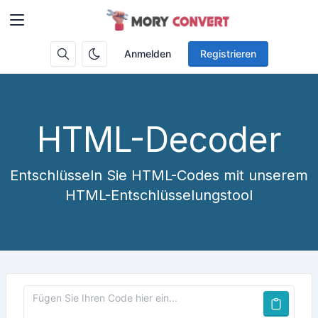
Anmelden
Registrieren
HTML-Decoder
Entschlüsseln Sie HTML-Codes mit unserem
HTML-Entschlüsselungstool