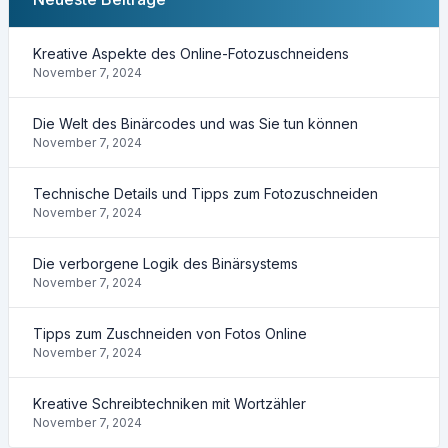
Kreative Aspekte des Online-Fotozuschneidens
November 7, 2024
Die Welt des Binärcodes und was Sie tun können
November 7, 2024
Technische Details und Tipps zum Fotozuschneiden
November 7, 2024
Die verborgene Logik des Binärsystems
November 7, 2024
Tipps zum Zuschneiden von Fotos Online
November 7, 2024
Kreative Schreibtechniken mit Wortzähler
November 7, 2024