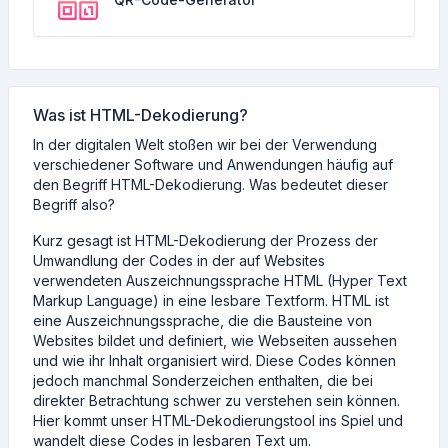
Was ist HTML-Dekodierung?
In der digitalen Welt stoßen wir bei der Verwendung
verschiedener Software und Anwendungen häufig auf
den Begriff HTML-Dekodierung. Was bedeutet dieser
Begriff also?
Kurz gesagt ist HTML-Dekodierung der Prozess der
Umwandlung der Codes in der auf Websites
verwendeten Auszeichnungssprache HTML (Hyper Text
Markup Language) in eine lesbare Textform. HTML ist
eine Auszeichnungssprache, die die Bausteine ​​von
Websites bildet und definiert, wie Webseiten aussehen
und wie ihr Inhalt organisiert wird. Diese Codes können
jedoch manchmal Sonderzeichen enthalten, die bei
direkter Betrachtung schwer zu verstehen sein können.
Hier kommt unser HTML-Dekodierungstool ins Spiel und
wandelt diese Codes in lesbaren Text um.