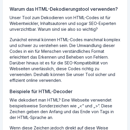
Warum das HTML-Dekodierungstool verwenden?
Unser Tool zum Dekodieren von HTML-Codes ist für
Webentwickler, Inhaltsautoren und sogar SEO-Experten
unverzichtbar. Warum sind sie also so wichtig?
Zunächst einmal können HTML-Codes manchmal komplex
und schwer zu verstehen sein. Die Umwandlung dieser
Codes in ein für Menschen verständliches Format
erleichtert das Erkennen und Beheben von Fehlern.
Darüber hinaus ist es für die SEO-Kompatibilität von
Webseiten unerlässlich, diese Codes richtig zu
verwenden. Deshalb können Sie unser Tool sicher und
effizient online verwenden.
Beispiele für HTML-Decoder
Wie dekodiert man HTML? Eine Webseite verwendet
beispielsweise Sonderzeichen wie „<“ und „>“. Diese
Zeichen geben den Anfang und das Ende von Tags in
der HTML-Sprache an.
Wenn diese Zeichen jedoch direkt auf diese Weise