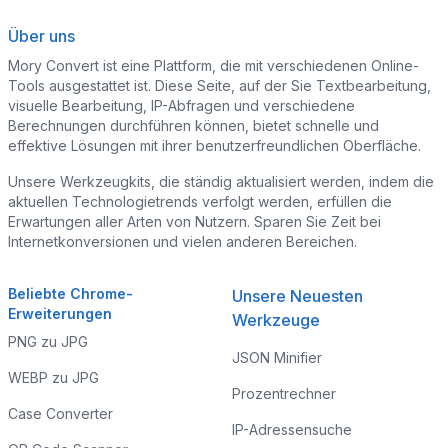
Über uns
Mory Convert ist eine Plattform, die mit verschiedenen Online-
Tools ausgestattet ist. Diese Seite, auf der Sie Textbearbeitung,
visuelle Bearbeitung, IP-Abfragen und verschiedene
Berechnungen durchführen können, bietet schnelle und
effektive Lösungen mit ihrer benutzerfreundlichen Oberfläche.
Unsere Werkzeugkits, die ständig aktualisiert werden, indem die
aktuellen Technologietrends verfolgt werden, erfüllen die
Erwartungen aller Arten von Nutzern. Sparen Sie Zeit bei
Internetkonversionen und vielen anderen Bereichen.
Beliebte Chrome-
Unsere Neuesten
Erweiterungen
Werkzeuge
PNG zu JPG
JSON Minifier
WEBP zu JPG
Prozentrechner
Case Converter
IP-Adressensuche