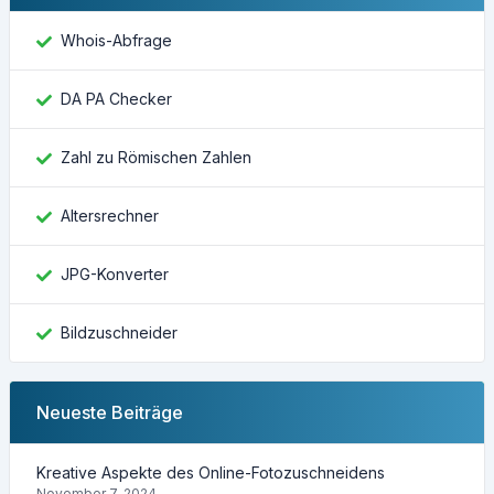
Whois-Abfrage
DA PA Checker
Zahl zu Römischen Zahlen
Altersrechner
JPG-Konverter
Bildzuschneider
Neueste Beiträge
Kreative Aspekte des Online-Fotozuschneidens
November 7, 2024