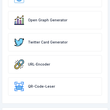
Open Graph Generator
Twitter Card Generator
URL-Encoder
QR-Code-Leser