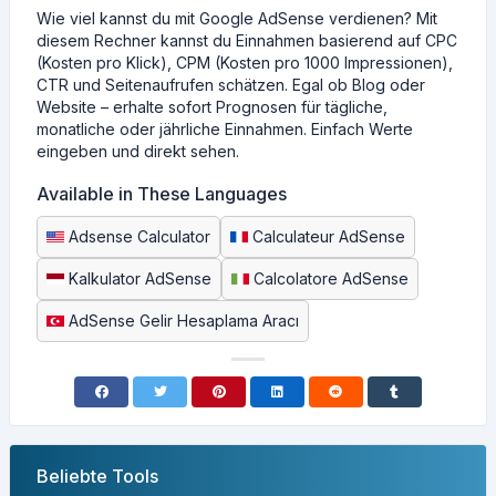
Wie viel kannst du mit Google AdSense verdienen? Mit
diesem Rechner kannst du Einnahmen basierend auf CPC
(Kosten pro Klick), CPM (Kosten pro 1000 Impressionen),
CTR und Seitenaufrufen schätzen. Egal ob Blog oder
Website – erhalte sofort Prognosen für tägliche,
monatliche oder jährliche Einnahmen. Einfach Werte
eingeben und direkt sehen.
Available in These Languages
Adsense Calculator
Calculateur AdSense
Kalkulator AdSense
Calcolatore AdSense
AdSense Gelir Hesaplama Aracı
Beliebte Tools