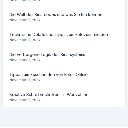
Die Welt des Binärcodes und was Sie tun können
November 7, 2024
Technische Details und Tipps zum Fotozuschneiden
November 7, 2024
Die verborgene Logik des Binärsystems
November 7, 2024
Tipps zum Zuschneiden von Fotos Online
November 7, 2024
Kreative Schreibtechniken mit Wortzähler
November 7, 2024