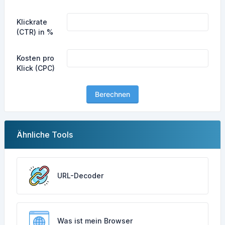
Klickrate
(CTR) in %
Kosten pro
Klick (CPC)
Berechnen
Ähnliche Tools
URL-Decoder
Was ist mein Browser