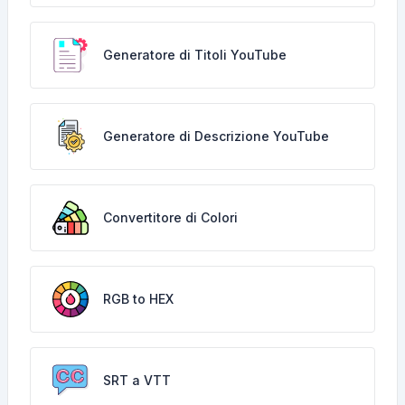
Generatore di Titoli YouTube
Generatore di Descrizione YouTube
Convertitore di Colori
RGB to HEX
SRT a VTT