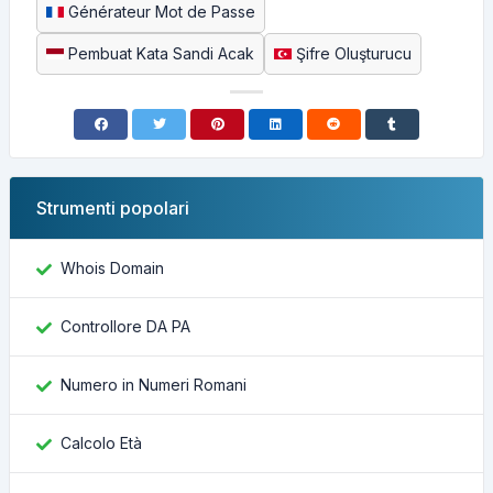
Générateur Mot de Passe
Pembuat Kata Sandi Acak
Şifre Oluşturucu
Strumenti popolari
Whois Domain
Controllore DA PA
Numero in Numeri Romani
Calcolo Età