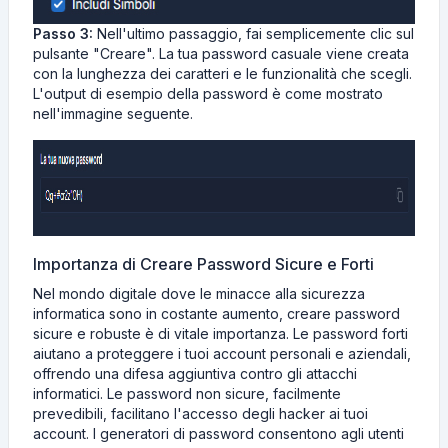
Passo 3:
Nell'ultimo passaggio, fai semplicemente clic sul
pulsante "Creare". La tua password casuale viene creata
con la lunghezza dei caratteri e le funzionalità che scegli.
L'output di esempio della password è come mostrato
nell'immagine seguente.
Importanza di Creare Password Sicure e Forti
Nel mondo digitale dove le minacce alla sicurezza
informatica sono in costante aumento, creare password
sicure e robuste è di vitale importanza. Le password forti
aiutano a proteggere i tuoi account personali e aziendali,
offrendo una difesa aggiuntiva contro gli attacchi
informatici. Le password non sicure, facilmente
prevedibili, facilitano l'accesso degli hacker ai tuoi
account. I generatori di password consentono agli utenti