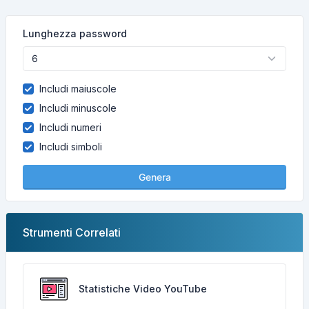
Lunghezza password
Includi maiuscole
Includi minuscole
Includi numeri
Includi simboli
Genera
Strumenti Correlati
Statistiche Video YouTube