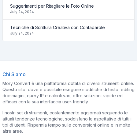
Suggerimenti per Ritagliare le Foto Online
July 24, 2024
Tecniche di Scrittura Creativa con Contaparole
July 24, 2024
Chi Siamo
Mory Convert è una piattaforma dotata di diversi strumenti online.
Questo sito, dove è possibile eseguire modifiche di testo, editing
di immagini, query IP e calcoli vari, offre soluzioni rapide ed
efficaci con la sua interfaccia user-friendly.
I nostri set di strumenti, costantemente aggiornati seguendo le
attuali tendenze tecnologiche, soddisfano le aspettative di tutti i
tipi di utenti. Risparmia tempo sulle conversioni online e in molte
altre aree.