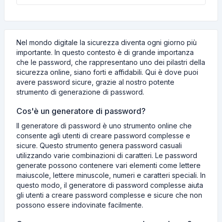
Nel mondo digitale la sicurezza diventa ogni giorno più
importante. In questo contesto è di grande importanza
che le password, che rappresentano uno dei pilastri della
sicurezza online, siano forti e affidabili. Qui è dove puoi
avere password sicure, grazie al nostro potente
strumento di generazione di password.
Cos'è un generatore di password?
Il generatore di password è uno strumento online che
consente agli utenti di creare password complesse e
sicure. Questo strumento genera password casuali
utilizzando varie combinazioni di caratteri. Le password
generate possono contenere vari elementi come lettere
maiuscole, lettere minuscole, numeri e caratteri speciali. In
questo modo, il generatore di password complesse aiuta
gli utenti a creare password complesse e sicure che non
possono essere indovinate facilmente.