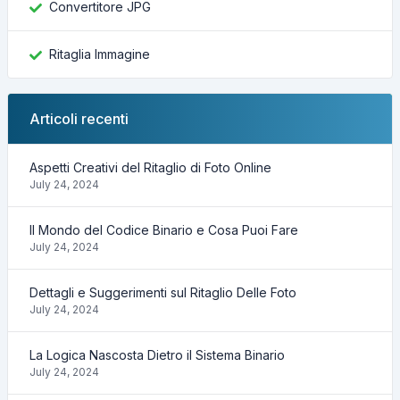
Convertitore JPG
Ritaglia Immagine
Articoli recenti
Aspetti Creativi del Ritaglio di Foto Online
July 24, 2024
Il Mondo del Codice Binario e Cosa Puoi Fare
July 24, 2024
Dettagli e Suggerimenti sul Ritaglio Delle Foto
July 24, 2024
La Logica Nascosta Dietro il Sistema Binario
July 24, 2024