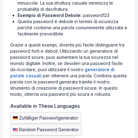
minuscole. La sua struttura casuale minimizza le
probabilità di decifratura.
Esempio di Password Debole:
password123
Questa password è debole in termini di sicurezza
perché contiene una parola comunemente utilizzata e
facilmente prevedibile.
Grazie a questi esempi, diventa più facile distinguere tra
password forti e deboli. Utilizzando un generatore di
password sicure, puoi aumentare la tua sicurezza nel
mondo digitale. Inoltre, se desideri una password facile
da ricordare, puoi utilizzare il nostro
generatore di
parole casuali
per ottenere una parola. Combina questa
parola con la password generata tramite il nostro
strumento di creazione di password sicure. In questo
modo, otterrai una password più sicura e robusta.
Available in These Languages
Zufälliger Passwortgenerator
Random Password Generator