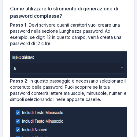
Come utilizzare lo strumento di generazione di
password complesse?
Passo 1:
Devi scrivere quanti caratteri vuoi creare una
password nella sezione Lunghezza password. Ad
esempio, se digiti 12 in questo campo, verrà creata una
password di 12 cifre.
Passo 2:
In questo passaggio è necessario selezionare il
contenuto della password. Puoi scoprire se la tua
password conterrà lettere maiuscole, minuscole, numeri e
simboli selezionandoli nelle apposite caselle.