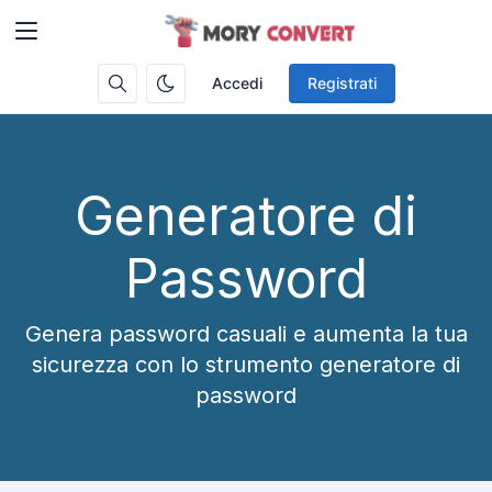
Accedi
Registrati
Generatore di
Password
Genera password casuali e aumenta la tua
sicurezza con lo strumento generatore di
password