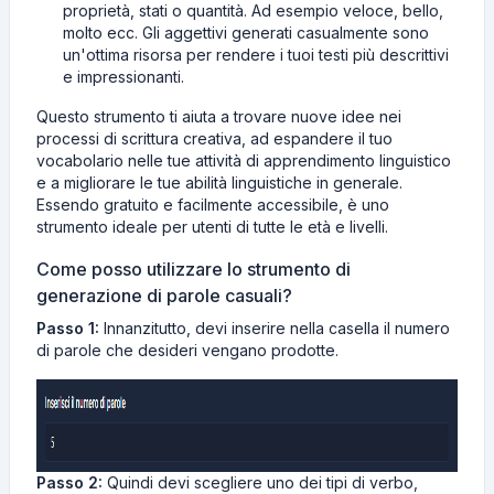
proprietà, stati o quantità. Ad esempio veloce, bello,
molto ecc. Gli aggettivi generati casualmente sono
un'ottima risorsa per rendere i tuoi testi più descrittivi
e impressionanti.
Questo strumento ti aiuta a trovare nuove idee nei
processi di scrittura creativa, ad espandere il tuo
vocabolario nelle tue attività di apprendimento linguistico
e a migliorare le tue abilità linguistiche in generale.
Essendo gratuito e facilmente accessibile, è uno
strumento ideale per utenti di tutte le età e livelli.
Come posso utilizzare lo strumento di
generazione di parole casuali?
Passo 1:
Innanzitutto, devi inserire nella casella il numero
di parole che desideri vengano prodotte.
Passo 2:
Quindi devi scegliere uno dei tipi di verbo,