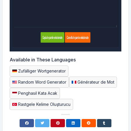
Available in These Languages
Zufälliger Wortgenerator
Random Word Generator
Générateur de Mot
Penghasil Kata Acak
Rastgele Kelime Oluşturucu