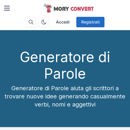
Accedi
Registrati
Generatore di
Parole
Generatore di Parole aiuta gli scrittori a
trovare nuove idee generando casualmente
verbi, nomi e aggettivi