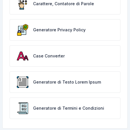
Carattere, Contatore di Parole
Generatore Privacy Policy
Case Converter
Generatore di Testo Lorem Ipsum
Generatore di Termini e Condizioni