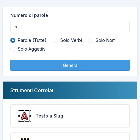
Numero di parole
Parole (Tutte)
Solo Verbi
Solo Nomi
Solo Aggettivi
Genera
Strumenti Correlati
Testo a Slug