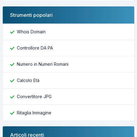
Strumenti popolari
Whois Domain
Controllore DA PA
Numero in Numeri Romani
Calcolo Età
Convertitore JPG
Ritaglia Immagine
Articoli recenti