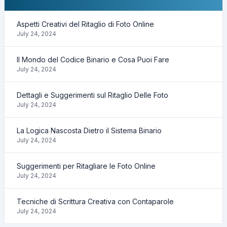
Aspetti Creativi del Ritaglio di Foto Online
July 24, 2024
Il Mondo del Codice Binario e Cosa Puoi Fare
July 24, 2024
Dettagli e Suggerimenti sul Ritaglio Delle Foto
July 24, 2024
La Logica Nascosta Dietro il Sistema Binario
July 24, 2024
Suggerimenti per Ritagliare le Foto Online
July 24, 2024
Tecniche di Scrittura Creativa con Contaparole
July 24, 2024