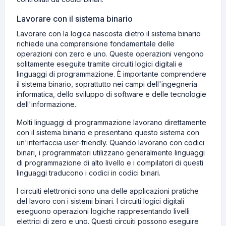
Lavorare con il sistema binario
Lavorare con la logica nascosta dietro il sistema binario
richiede una comprensione fondamentale delle
operazioni con zero e uno. Queste operazioni vengono
solitamente eseguite tramite circuiti logici digitali e
linguaggi di programmazione. È importante comprendere
il sistema binario, soprattutto nei campi dell'ingegneria
informatica, dello sviluppo di software e delle tecnologie
dell'informazione.
Molti linguaggi di programmazione lavorano direttamente
con il sistema binario e presentano questo sistema con
un'interfaccia user-friendly. Quando lavorano con codici
binari, i programmatori utilizzano generalmente linguaggi
di programmazione di alto livello e i compilatori di questi
linguaggi traducono i codici in codici binari.
I circuiti elettronici sono una delle applicazioni pratiche
del lavoro con i sistemi binari. I circuiti logici digitali
eseguono operazioni logiche rappresentando livelli
elettrici di zero e uno. Questi circuiti possono eseguire