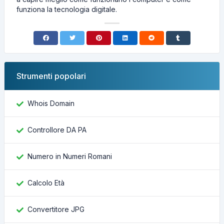
funziona la tecnologia digitale.
Strumenti popolari
Whois Domain
Controllore DA PA
Numero in Numeri Romani
Calcolo Età
Convertitore JPG