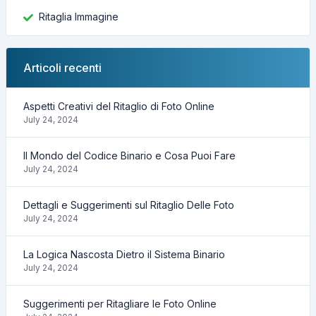
Ritaglia Immagine
Articoli recenti
Aspetti Creativi del Ritaglio di Foto Online
July 24, 2024
Il Mondo del Codice Binario e Cosa Puoi Fare
July 24, 2024
Dettagli e Suggerimenti sul Ritaglio Delle Foto
July 24, 2024
La Logica Nascosta Dietro il Sistema Binario
July 24, 2024
Suggerimenti per Ritagliare le Foto Online