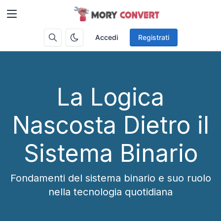
Accedi
Registrati
La Logica
Nascosta Dietro il
Sistema Binario
Fondamenti del sistema binario e suo ruolo
nella tecnologia quotidiana