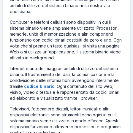
ambiti di utilizzo del sistema binario nella nostra vita
quotidiana:
Computer e telefoni cellulari sono dispositivi in ​​cui il
sistema binario viene ampiamente utilizzato. Processori,
memorie, unità di memorizzazione e altri componenti
funzionano con codici binari costituiti da zero e uno. Ogni
volta che si preme un tasto qualsiasi, si visita una pagina
Web o si utilizza un'applicazione, il sistema binario viene
attivato in background.
Internet è uno dei maggiori ambiti di utilizzo del sistema
binario. Il trasferimento dei dati, la comunicazione e la
condivisione delle informazioni avvengono interamente
tramite
codice binario
. Ogni contenuto del sito web,
visivo, video o testuale è rappresentato da codici binari
ed elaborato e visualizzato tramite i browser.
Televisori, fotocamere digitali, lettori musicali e altri
dispositivi elettronici sono strumenti tecnologici in cui il
sistema binario viene utilizzato in modo efficace. Questi
dispositivi funzionano attraverso processori e programmi
controllati da codici binari.