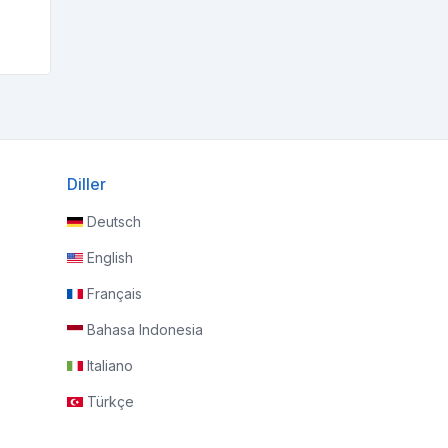
Diller
Deutsch
English
Français
Bahasa Indonesia
Italiano
Türkçe