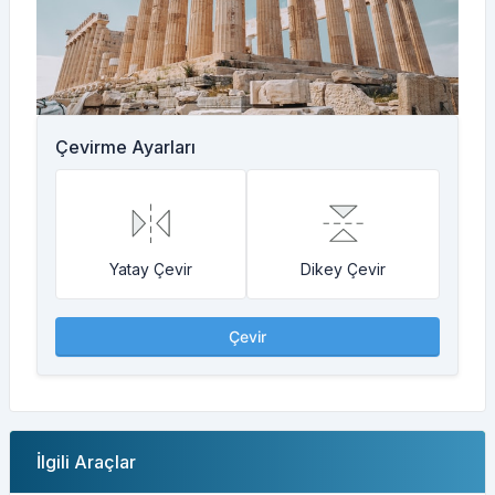
Çevirme Ayarları
Yatay Çevir
Dikey Çevir
Çevir
İlgili Araçlar