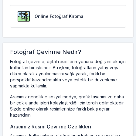
Online Fotoğraf Kırpma
Fotoğraf Çevirme Nedir?
Fotoğraf çevirme, dijital resimlerin yönünü değiştirmek için
kullanılan bir işlemdir. Bu işlem, fotoğrafların yatay veya
dikey olarak aynalanmasını sağlayarak, farklı bir
perspektif kazandırmakta veya estetik bir düzenleme
yapmakta kullanılır.
Aracımız genellikle sosyal medya, grafik tasarımı ve daha
bir çok alanda işleri kolaylaştırdığı için tercih edilmektedir.
Sizde online olarak resimlerinize farklı bakış açıları
kazandırın.
Aracımız Resmi Çevirme Özellikleri
Aracımız, kullanıcıların fotoğraflarını kolayca ve ücretsiz