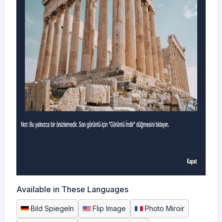
Available in These Languages
Bild Spiegeln
Flip Image
Photo Miroir