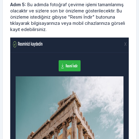
Adım 5:
Bu adımda fotoğraf çevirme işlemi tamamlanmış
olacaktır ve sizlere son bir önizleme gösterilecektir. Bu
önizleme istediğiniz gibiyse "Resmi İndir" butonuna
tıklayarak bilgisayarınıza veya mobil cihazlarınıza görseli
kayıt edebilirsiniz.