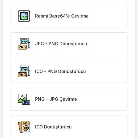
Resmi Base64'e Çevirme
JPG - PNG Dönüştürücü
ICO - PNG Dönüştürücü
PNG - JPG Çevirme
ICO Dönüştürücü