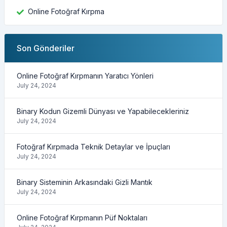
Online Fotoğraf Kırpma
Son Gönderiler
Online Fotoğraf Kırpmanın Yaratıcı Yönleri
July 24, 2024
Binary Kodun Gizemli Dünyası ve Yapabilecekleriniz
July 24, 2024
Fotoğraf Kırpmada Teknik Detaylar ve İpuçları
July 24, 2024
Binary Sisteminin Arkasındaki Gizli Mantık
July 24, 2024
Online Fotoğraf Kırpmanın Püf Noktaları