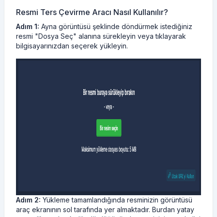
Resmi Ters Çevirme Aracı Nasıl Kullanılır?
Adım 1:
Ayna görüntüsü şeklinde döndürmek istediğiniz
resmi "Dosya Seç" alanına sürekleyin veya tıklayarak
bilgisayarınızdan seçerek yükleyin.
Adım 2:
Yükleme tamamlandığında resminizin görüntüsü
araç ekranının sol tarafında yer almaktadır. Burdan yatay