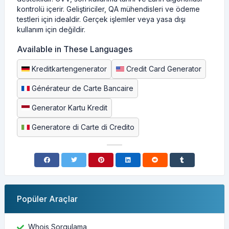
kontrolü içerir. Geliştiriciler, QA mühendisleri ve ödeme
testleri için idealdir. Gerçek işlemler veya yasa dışı
kullanım için değildir.
Available in These Languages
Kreditkartengenerator
Credit Card Generator
Générateur de Carte Bancaire
Generator Kartu Kredit
Generatore di Carte di Credito
Popüler Araçlar
Whois Sorgulama