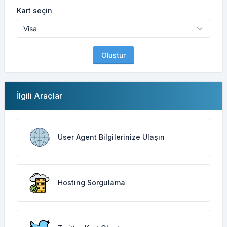
Kart seçin
Oluştur
İlgili Araçlar
User Agent Bilgilerinize Ulaşın
Hosting Sorgulama