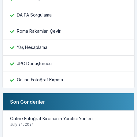
DA PA Sorgulama
Roma Rakamları Çeviri
Yaş Hesaplama
JPG Dönüştürücü
Online Fotoğraf Kırpma
Son Gönderiler
Online Fotoğraf Kırpmanın Yaratıcı Yönleri
July 24, 2024