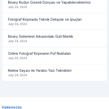
Binary Kodun Gizemli Dünyası ve Yapabilecekleriniz
July 24, 2024
Fotoğraf Kırpmada Teknik Detaylar ve İpuçları
July 24, 2024
Binary Sisteminin Arkasındaki Gizli Mantık
July 24, 2024
Online Fotoğraf Kırpmanın Püf Noktaları
July 24, 2024
Kelime Sayacı ile Yaratıcı Yazı Teknikleri
July 24, 2024
Hakkımızda