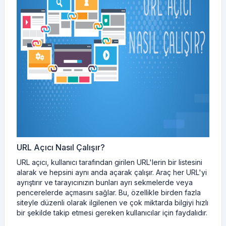
URL Açıcı Nasıl Çalışır?
URL açıcı, kullanıcı tarafından girilen URL'lerin bir listesini
alarak ve hepsini aynı anda açarak çalışır. Araç her URL'yi
ayrıştırır ve tarayıcınızın bunları ayrı sekmelerde veya
pencerelerde açmasını sağlar. Bu, özellikle birden fazla
siteyle düzenli olarak ilgilenen ve çok miktarda bilgiyi hızlı
bir şekilde takip etmesi gereken kullanıcılar için faydalıdır.