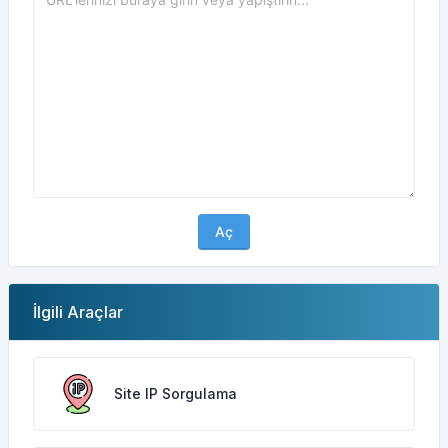
Aç
İlgili Araçlar
Site IP Sorgulama