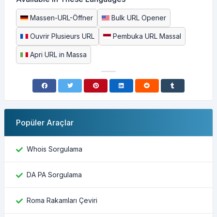
Massen-URL-Öffner
Bulk URL Opener
Ouvrir Plusieurs URL
Pembuka URL Massal
Apri URL in Massa
Popüler Araçlar
Whois Sorgulama
DA PA Sorgulama
Roma Rakamları Çeviri