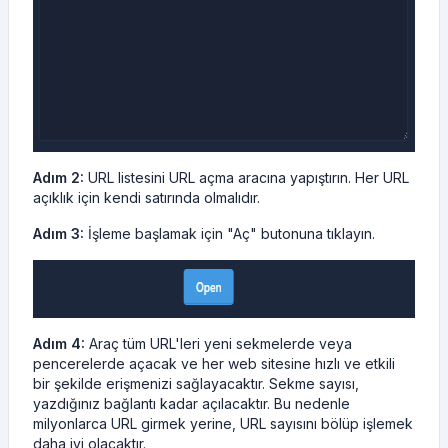
Adım 2:
URL listesini URL açma aracına yapıştırın. Her URL
açıklık için kendi satırında olmalıdır.
Adım 3:
İşleme başlamak için "Aç" butonuna tıklayın.
Adım 4:
Araç tüm URL'leri yeni sekmelerde veya
pencerelerde açacak ve her web sitesine hızlı ve etkili
bir şekilde erişmenizi sağlayacaktır. Sekme sayısı,
yazdığınız bağlantı kadar açılacaktır. Bu nedenle
milyonlarca URL girmek yerine, URL sayısını bölüp işlemek
daha iyi olacaktır.