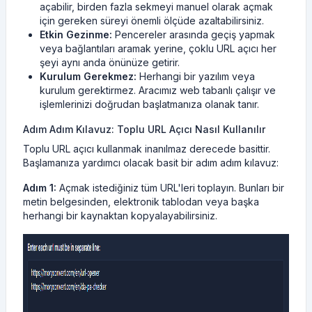
açabilir, birden fazla sekmeyi manuel olarak açmak
için gereken süreyi önemli ölçüde azaltabilirsiniz.
Etkin Gezinme:
Pencereler arasında geçiş yapmak
veya bağlantıları aramak yerine, çoklu URL açıcı her
şeyi aynı anda önünüze getirir.
Kurulum Gerekmez:
Herhangi bir yazılım veya
kurulum gerektirmez. Aracımız web tabanlı çalışır ve
işlemlerinizi doğrudan başlatmanıza olanak tanır.
Adım Adım Kılavuz: Toplu URL Açıcı Nasıl Kullanılır
Toplu URL açıcı kullanmak inanılmaz derecede basittir.
Başlamanıza yardımcı olacak basit bir adım adım kılavuz:
Adım 1:
Açmak istediğiniz tüm URL'leri toplayın. Bunları bir
metin belgesinden, elektronik tablodan veya başka
herhangi bir kaynaktan kopyalayabilirsiniz.