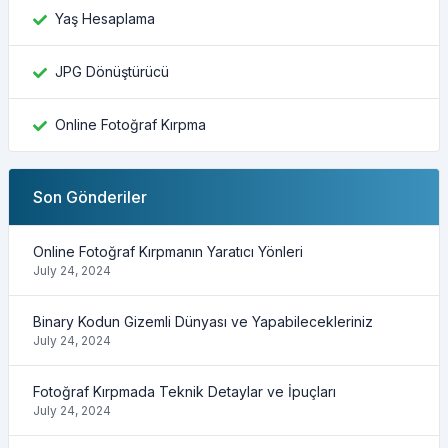
Yaş Hesaplama
JPG Dönüştürücü
Online Fotoğraf Kırpma
Son Gönderiler
Online Fotoğraf Kırpmanın Yaratıcı Yönleri
July 24, 2024
Binary Kodun Gizemli Dünyası ve Yapabilecekleriniz
July 24, 2024
Fotoğraf Kırpmada Teknik Detaylar ve İpuçları
July 24, 2024