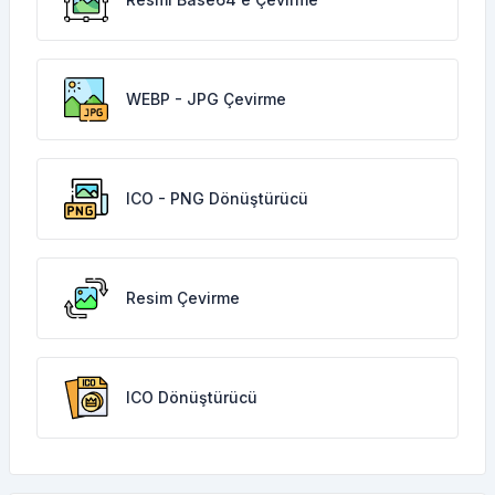
WEBP - JPG Çevirme
ICO - PNG Dönüştürücü
Resim Çevirme
ICO Dönüştürücü