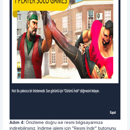
Adım 4:
Önizleme doğru ise resmi bilgisayarınıza
indirebilirsiniz. İndirme işlemi için "Resmi İndir" butonunu