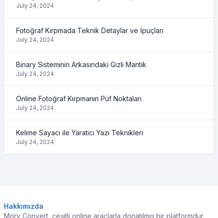
July 24, 2024
Fotoğraf Kırpmada Teknik Detaylar ve İpuçları
July 24, 2024
Binary Sisteminin Arkasındaki Gizli Mantık
July 24, 2024
Online Fotoğraf Kırpmanın Püf Noktaları
July 24, 2024
Kelime Sayacı ile Yaratıcı Yazı Teknikleri
July 24, 2024
Hakkımızda
Mory Convert, çeşitli online araçlarla donatılmış bir platformdur.