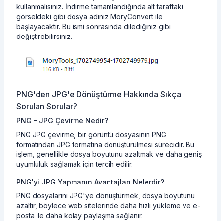
kullanmalısınız. İndirme tamamlandığında alt taraftaki
görseldeki gibi dosya adınız MoryConvert ile
başlayacaktır. Bu ismi sonrasında dilediğiniz gibi
değiştirebilirsiniz.
PNG'den JPG'e Dönüştürme Hakkında Sıkça
Sorulan Sorular?
PNG - JPG Çevirme Nedir?
PNG JPG çevirme, bir görüntü dosyasının PNG
formatından JPG formatına dönüştürülmesi sürecidir. Bu
işlem, genellikle dosya boyutunu azaltmak ve daha geniş
uyumluluk sağlamak için tercih edilir.
PNG'yi JPG Yapmanın Avantajları Nelerdir?
PNG dosyalarını JPG'ye dönüştürmek, dosya boyutunu
azaltır, böylece web sitelerinde daha hızlı yükleme ve e-
posta ile daha kolay paylaşma sağlanır.