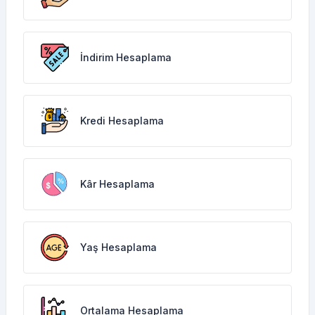
İndirim Hesaplama
Kredi Hesaplama
Kâr Hesaplama
Yaş Hesaplama
Ortalama Hesaplama