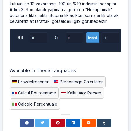
kutuya ise 10 yazarsanız, 100'ün %10 indirimini hesaplar.
Adım 3:
Son olarak yapmanız gereken "Hesaplamak"
butonuna tıklamaktır. Butona tıkladıktan sonra anlık olarak
cevabınız alt taraftaki görseldeki gibi görünecektir.
Available in These Languages
Prozentrechner
Percentage Calculator
Calcul Pourcentage
Kalkulator Persen
Calcolo Percentuale