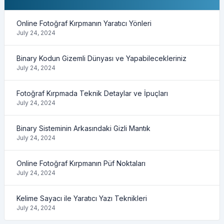
Online Fotoğraf Kırpmanın Yaratıcı Yönleri
July 24, 2024
Binary Kodun Gizemli Dünyası ve Yapabilecekleriniz
July 24, 2024
Fotoğraf Kırpmada Teknik Detaylar ve İpuçları
July 24, 2024
Binary Sisteminin Arkasındaki Gizli Mantık
July 24, 2024
Online Fotoğraf Kırpmanın Püf Noktaları
July 24, 2024
Kelime Sayacı ile Yaratıcı Yazı Teknikleri
July 24, 2024