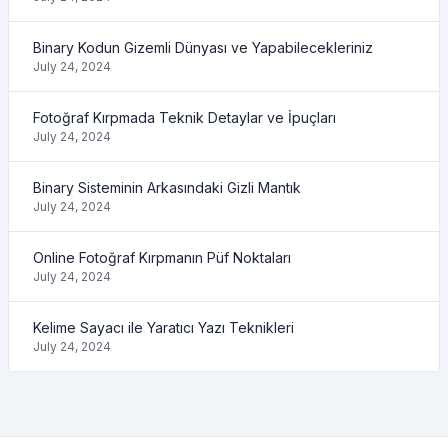
Binary Kodun Gizemli Dünyası ve Yapabilecekleriniz
July 24, 2024
Fotoğraf Kırpmada Teknik Detaylar ve İpuçları
July 24, 2024
Binary Sisteminin Arkasındaki Gizli Mantık
July 24, 2024
Online Fotoğraf Kırpmanın Püf Noktaları
July 24, 2024
Kelime Sayacı ile Yaratıcı Yazı Teknikleri
July 24, 2024