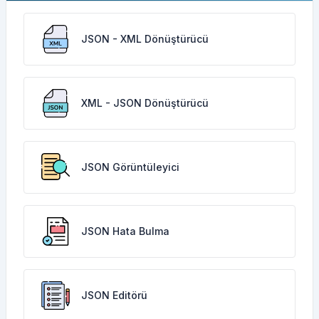
JSON - XML Dönüştürücü
XML - JSON Dönüştürücü
JSON Görüntüleyici
JSON Hata Bulma
JSON Editörü