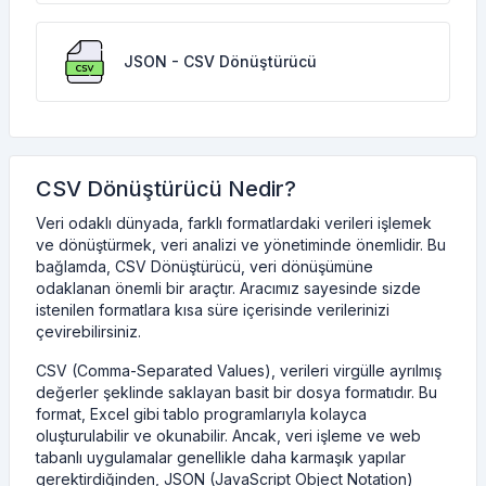
JSON - CSV Dönüştürücü
CSV Dönüştürücü Nedir?
Veri odaklı dünyada, farklı formatlardaki verileri işlemek
ve dönüştürmek, veri analizi ve yönetiminde önemlidir. Bu
bağlamda, CSV Dönüştürücü, veri dönüşümüne
odaklanan önemli bir araçtır. Aracımız sayesinde sizde
istenilen formatlara kısa süre içerisinde verilerinizi
çevirebilirsiniz.
CSV (Comma-Separated Values), verileri virgülle ayrılmış
değerler şeklinde saklayan basit bir dosya formatıdır. Bu
format, Excel gibi tablo programlarıyla kolayca
oluşturulabilir ve okunabilir. Ancak, veri işleme ve web
tabanlı uygulamalar genellikle daha karmaşık yapılar
gerektirdiğinden, JSON (JavaScript Object Notation)