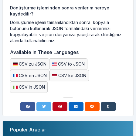
Dönüştürme işleminden sonra verilerim nereye
kaydedilir?
Dönüştürme işlemi tamamlandıktan sonra, kopyala
butonunu kullanarak JSON formatındaki verilerinizi
kopyalayabilir ve json dosyanıza yapıştırarak dilediğiniz
alanda kullanabilirsiniz.
Available in These Languages
CSV zu JSON
CSV to JSON
CSV en JSON
CSV ke JSON
CSV in JSON
Popüler Araçlar