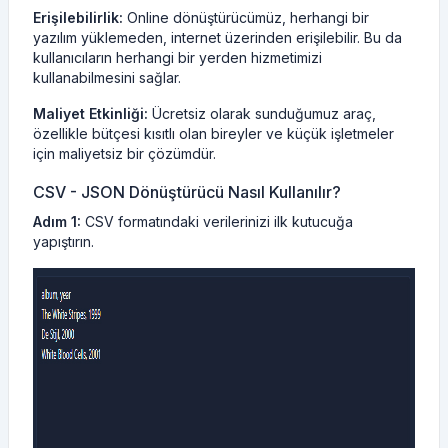
Erişilebilirlik:
Online dönüştürücümüz, herhangi bir
yazılım yüklemeden, internet üzerinden erişilebilir. Bu da
kullanıcıların herhangi bir yerden hizmetimizi
kullanabilmesini sağlar.
Maliyet Etkinliği:
Ücretsiz olarak sunduğumuz araç,
özellikle bütçesi kısıtlı olan bireyler ve küçük işletmeler
için maliyetsiz bir çözümdür.
CSV - JSON Dönüştürücü Nasıl Kullanılır?
Adım 1:
CSV formatındaki verilerinizi ilk kutucuğa
yapıştırın.