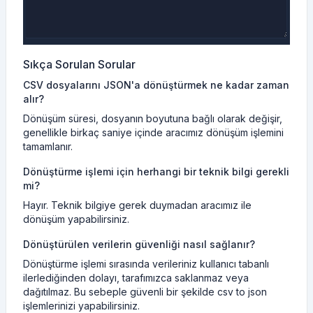
Sıkça Sorulan Sorular
CSV dosyalarını JSON'a dönüştürmek ne kadar zaman
alır?
Dönüşüm süresi, dosyanın boyutuna bağlı olarak değişir,
genellikle birkaç saniye içinde aracımız dönüşüm işlemini
tamamlanır.
Dönüştürme işlemi için herhangi bir teknik bilgi gerekli
mi?
Hayır. Teknik bilgiye gerek duymadan aracımız ile
dönüşüm yapabilirsiniz.
Dönüştürülen verilerin güvenliği nasıl sağlanır?
Dönüştürme işlemi sırasında verileriniz kullanıcı tabanlı
ilerlediğinden dolayı, tarafımızca saklanmaz veya
dağıtılmaz. Bu sebeple güvenli bir şekilde csv to json
işlemlerinizi yapabilirsiniz.