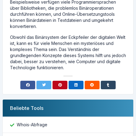
Beispielsweise verfügen viele Programmiersprachen
über Bibliotheken, die problemlos Binäroperationen
durchführen können, und Online-Übersetzungstools
können Binärdateien in Textdateien und umgekehrt
konvertieren.
Obwohl das Binärsystem der Eckpfeiler der digitalen Welt
ist, kann es für viele Menschen ein mysteriöses und
komplexes Thema sein. Das Verständnis der
grundlegenden Konzepte dieses Systems hilft uns jedoch
dabei, besser zu verstehen, wie Computer und digitale
Technologie funktionieren.
Beliebte Tools
Whois-Abfrage