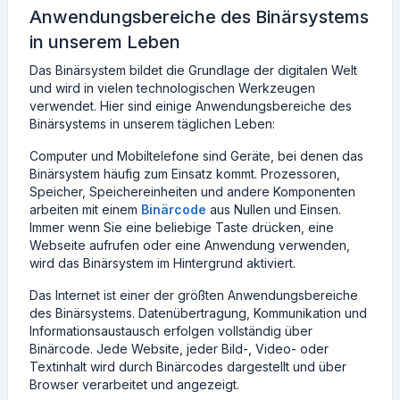
Anwendungsbereiche des Binärsystems
in unserem Leben
Das Binärsystem bildet die Grundlage der digitalen Welt
und wird in vielen technologischen Werkzeugen
verwendet. Hier sind einige Anwendungsbereiche des
Binärsystems in unserem täglichen Leben:
Computer und Mobiltelefone sind Geräte, bei denen das
Binärsystem häufig zum Einsatz kommt. Prozessoren,
Speicher, Speichereinheiten und andere Komponenten
arbeiten mit einem
Binärcode
aus Nullen und Einsen.
Immer wenn Sie eine beliebige Taste drücken, eine
Webseite aufrufen oder eine Anwendung verwenden,
wird das Binärsystem im Hintergrund aktiviert.
Das Internet ist einer der größten Anwendungsbereiche
des Binärsystems. Datenübertragung, Kommunikation und
Informationsaustausch erfolgen vollständig über
Binärcode. Jede Website, jeder Bild-, Video- oder
Textinhalt wird durch Binärcodes dargestellt und über
Browser verarbeitet und angezeigt.