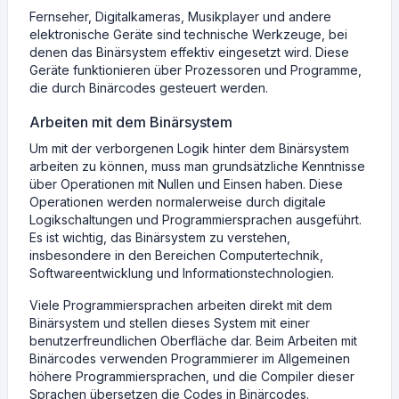
Fernseher, Digitalkameras, Musikplayer und andere
elektronische Geräte sind technische Werkzeuge, bei
denen das Binärsystem effektiv eingesetzt wird. Diese
Geräte funktionieren über Prozessoren und Programme,
die durch Binärcodes gesteuert werden.
Arbeiten mit dem Binärsystem
Um mit der verborgenen Logik hinter dem Binärsystem
arbeiten zu können, muss man grundsätzliche Kenntnisse
über Operationen mit Nullen und Einsen haben. Diese
Operationen werden normalerweise durch digitale
Logikschaltungen und Programmiersprachen ausgeführt.
Es ist wichtig, das Binärsystem zu verstehen,
insbesondere in den Bereichen Computertechnik,
Softwareentwicklung und Informationstechnologien.
Viele Programmiersprachen arbeiten direkt mit dem
Binärsystem und stellen dieses System mit einer
benutzerfreundlichen Oberfläche dar. Beim Arbeiten mit
Binärcodes verwenden Programmierer im Allgemeinen
höhere Programmiersprachen, und die Compiler dieser
Sprachen übersetzen die Codes in Binärcodes.