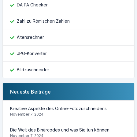
DA PA Checker
Zahl zu Römischen Zahlen
Altersrechner
JPG-Konverter
Bildzuschneider
Neueste Beiträge
Kreative Aspekte des Online-Fotozuschneidens
November 7, 2024
Die Welt des Binärcodes und was Sie tun können
November 7, 2024