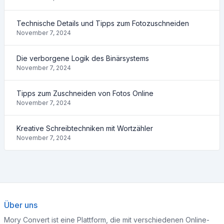
Technische Details und Tipps zum Fotozuschneiden
November 7, 2024
Die verborgene Logik des Binärsystems
November 7, 2024
Tipps zum Zuschneiden von Fotos Online
November 7, 2024
Kreative Schreibtechniken mit Wortzähler
November 7, 2024
Über uns
Mory Convert ist eine Plattform, die mit verschiedenen Online-