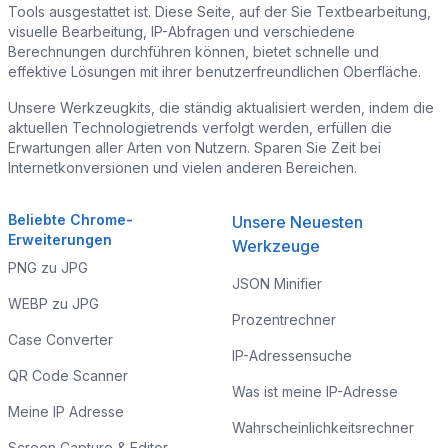
Tools ausgestattet ist. Diese Seite, auf der Sie Textbearbeitung,
visuelle Bearbeitung, IP-Abfragen und verschiedene
Berechnungen durchführen können, bietet schnelle und
effektive Lösungen mit ihrer benutzerfreundlichen Oberfläche.
Unsere Werkzeugkits, die ständig aktualisiert werden, indem die
aktuellen Technologietrends verfolgt werden, erfüllen die
Erwartungen aller Arten von Nutzern. Sparen Sie Zeit bei
Internetkonversionen und vielen anderen Bereichen.
Beliebte Chrome-
Unsere Neuesten
Erweiterungen
Werkzeuge
PNG zu JPG
JSON Minifier
WEBP zu JPG
Prozentrechner
Case Converter
IP-Adressensuche
QR Code Scanner
Was ist meine IP-Adresse
Meine IP Adresse
Wahrscheinlichkeitsrechner
Screen Capture & Editor