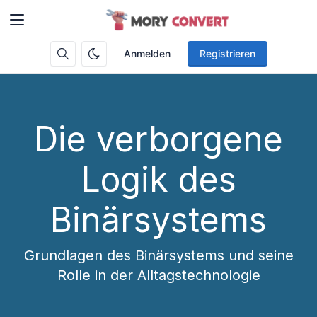
Anmelden
Registrieren
Die verborgene
Logik des
Binärsystems
Grundlagen des Binärsystems und seine
Rolle in der Alltagstechnologie