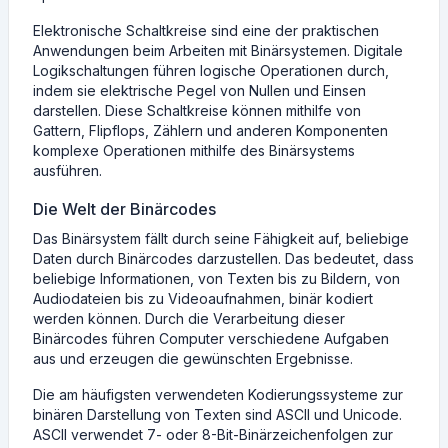
Elektronische Schaltkreise sind eine der praktischen
Anwendungen beim Arbeiten mit Binärsystemen. Digitale
Logikschaltungen führen logische Operationen durch,
indem sie elektrische Pegel von Nullen und Einsen
darstellen. Diese Schaltkreise können mithilfe von
Gattern, Flipflops, Zählern und anderen Komponenten
komplexe Operationen mithilfe des Binärsystems
ausführen.
Die Welt der Binärcodes
Das Binärsystem fällt durch seine Fähigkeit auf, beliebige
Daten durch Binärcodes darzustellen. Das bedeutet, dass
beliebige Informationen, von Texten bis zu Bildern, von
Audiodateien bis zu Videoaufnahmen, binär kodiert
werden können. Durch die Verarbeitung dieser
Binärcodes führen Computer verschiedene Aufgaben
aus und erzeugen die gewünschten Ergebnisse.
Die am häufigsten verwendeten Kodierungssysteme zur
binären Darstellung von Texten sind ASCII und Unicode.
ASCII verwendet 7- oder 8-Bit-Binärzeichenfolgen zur