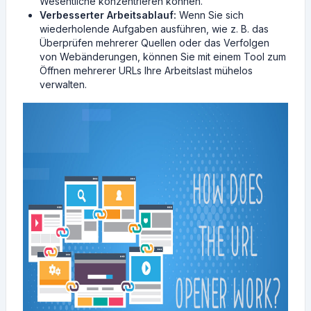
Wesentliche konzentrieren können.
Verbesserter Arbeitsablauf:
Wenn Sie sich
wiederholende Aufgaben ausführen, wie z. B. das
Überprüfen mehrerer Quellen oder das Verfolgen
von Webänderungen, können Sie mit einem Tool zum
Öffnen mehrerer URLs Ihre Arbeitslast mühelos
verwalten.