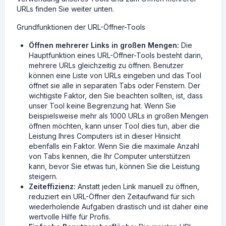
URLs finden Sie weiter unten.
Grundfunktionen der URL-Öffner-Tools
Öffnen mehrerer Links in großen Mengen:
Die
Hauptfunktion eines URL-Öffner-Tools besteht darin,
mehrere URLs gleichzeitig zu öffnen. Benutzer
können eine Liste von URLs eingeben und das Tool
öffnet sie alle in separaten Tabs oder Fenstern. Der
wichtigste Faktor, den Sie beachten sollten, ist, dass
unser Tool keine Begrenzung hat. Wenn Sie
beispielsweise mehr als 1000 URLs in großen Mengen
öffnen möchten, kann unser Tool dies tun, aber die
Leistung Ihres Computers ist in dieser Hinsicht
ebenfalls ein Faktor. Wenn Sie die maximale Anzahl
von Tabs kennen, die Ihr Computer unterstützen
kann, bevor Sie etwas tun, können Sie die Leistung
steigern.
Zeiteffizienz:
Anstatt jeden Link manuell zu öffnen,
reduziert ein URL-Öffner den Zeitaufwand für sich
wiederholende Aufgaben drastisch und ist daher eine
wertvolle Hilfe für Profis.