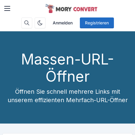
Anmelden
Registrieren
Massen-URL-
Öffner
Öffnen Sie schnell mehrere Links mit
unserem effizienten Mehrfach-URL-Öffner