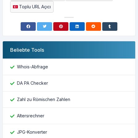
Toplu URL Açıcı
Beliebte Tools
Whois-Abfrage
DA PA Checker
Zahl zu Römischen Zahlen
Altersrechner
JPG-Konverter