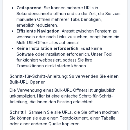
Zeitsparend:
Sie können mehrere URLs in
Sekundenschnelle öffnen und so die Zeit, die Sie zum
manuellen Öffnen mehrerer Tabs benötigen,
erheblich reduzieren.
Effiziente Navigation:
Anstatt zwischen Fenstern zu
wechseln oder nach Links zu suchen, bringt Ihnen ein
Multi-URL-Öffner alles auf einmal.
Keine Installation erforderlich:
Es ist keine
Software oder Installation erforderlich. Unser Tool
funktioniert webbasiert, sodass Sie Ihre
Transaktionen direkt starten können.
Schritt-für-Schritt-Anleitung: So verwenden Sie einen
Bulk-URL-Opener
Die Verwendung eines Bulk-URL-Öffners ist unglaublich
unkompliziert. Hier ist eine einfache Schritt-für-Schritt-
Anleitung, die Ihnen den Einstieg erleichtert:
Schritt 1:
Sammeln Sie alle URLs, die Sie öffnen möchten.
Sie können sie aus einem Textdokument, einer Tabelle
oder einer anderen Quelle kopieren.