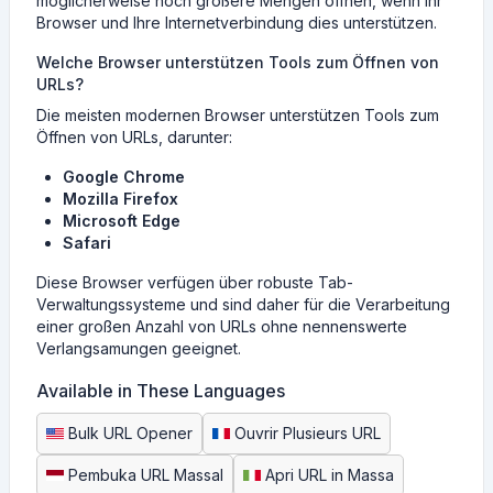
möglicherweise noch größere Mengen öffnen, wenn Ihr
Browser und Ihre Internetverbindung dies unterstützen.
Welche Browser unterstützen Tools zum Öffnen von
URLs?
Die meisten modernen Browser unterstützen Tools zum
Öffnen von URLs, darunter:
Google Chrome
Mozilla Firefox
Microsoft Edge
Safari
Diese Browser verfügen über robuste Tab-
Verwaltungssysteme und sind daher für die Verarbeitung
einer großen Anzahl von URLs ohne nennenswerte
Verlangsamungen geeignet.
Available in These Languages
Bulk URL Opener
Ouvrir Plusieurs URL
Pembuka URL Massal
Apri URL in Massa