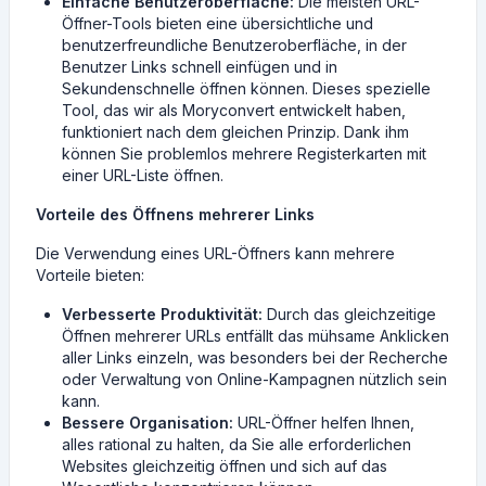
Einfache Benutzeroberfläche:
Die meisten URL-
Öffner-Tools bieten eine übersichtliche und
benutzerfreundliche Benutzeroberfläche, in der
Benutzer Links schnell einfügen und in
Sekundenschnelle öffnen können. Dieses spezielle
Tool, das wir als Moryconvert entwickelt haben,
funktioniert nach dem gleichen Prinzip. Dank ihm
können Sie problemlos mehrere Registerkarten mit
einer URL-Liste öffnen.
Vorteile des Öffnens mehrerer Links
Die Verwendung eines URL-Öffners kann mehrere
Vorteile bieten:
Verbesserte Produktivität:
Durch das gleichzeitige
Öffnen mehrerer URLs entfällt das mühsame Anklicken
aller Links einzeln, was besonders bei der Recherche
oder Verwaltung von Online-Kampagnen nützlich sein
kann.
Bessere Organisation:
URL-Öffner helfen Ihnen,
alles rational zu halten, da Sie alle erforderlichen
Websites gleichzeitig öffnen und sich auf das