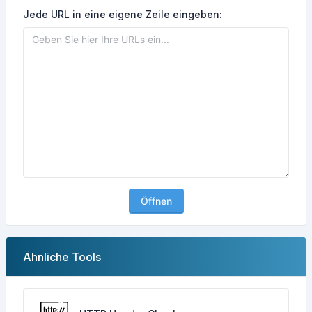
Jede URL in eine eigene Zeile eingeben:
Öffnen
Ähnliche Tools