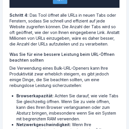
Schritt 4:
Das Tool öffnet alle URLs in neuen Tabs oder
Fenstern, sodass Sie schnell und effizient auf jede
Website zugreifen können. Die Anzahl der Tabs wird so
oft geöffnet, wie der von Ihnen eingegebene Link. Anstatt
Millionen von URLs einzugeben, wäre es daher besser,
die Anzahl der URLs aufzuteilen und zu verarbeiten.
Was Sie für eine bessere Leistung beim URL-Öffnen
beachten sollten
Die Verwendung eines Bulk-URL-Openers kann Ihre
Produktivität zwar erheblich steigern, es gibt jedoch
einige Dinge, die Sie beachten sollten, um eine
reibungslose Leistung sicherzustellen:
Browserkapazität:
Achten Sie darauf, wie viele Tabs
Sie gleichzeitig öffnen. Wenn Sie zu viele öffnen,
kann dies Ihren Browser verlangsamen oder zum
Absturz bringen, insbesondere wenn Sie ein System
mit begrenztem RAM verwenden.
Netzwerkgeschwindigkeit:
Wenn Ihre