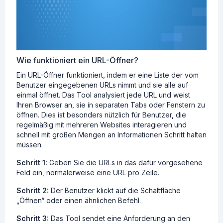
Wie funktioniert ein URL-Öffner?
Ein URL-Öffner funktioniert, indem er eine Liste der vom
Benutzer eingegebenen URLs nimmt und sie alle auf
einmal öffnet. Das Tool analysiert jede URL und weist
Ihren Browser an, sie in separaten Tabs oder Fenstern zu
öffnen. Dies ist besonders nützlich für Benutzer, die
regelmäßig mit mehreren Websites interagieren und
schnell mit großen Mengen an Informationen Schritt halten
müssen.
Schritt 1:
Geben Sie die URLs in das dafür vorgesehene
Feld ein, normalerweise eine URL pro Zeile.
Schritt 2:
Der Benutzer klickt auf die Schaltfläche
„Öffnen“ oder einen ähnlichen Befehl.
Schritt 3:
Das Tool sendet eine Anforderung an den