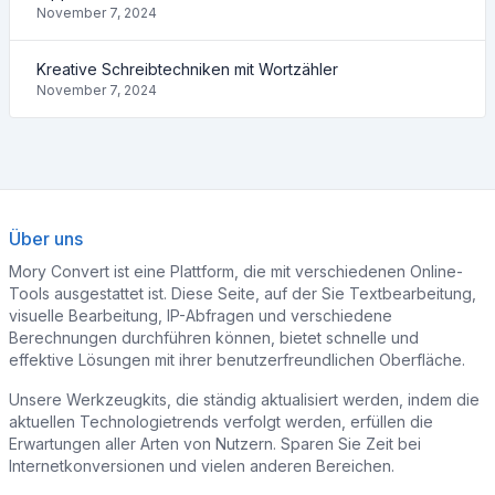
November 7, 2024
Kreative Schreibtechniken mit Wortzähler
November 7, 2024
Über uns
Mory Convert ist eine Plattform, die mit verschiedenen Online-
Tools ausgestattet ist. Diese Seite, auf der Sie Textbearbeitung,
visuelle Bearbeitung, IP-Abfragen und verschiedene
Berechnungen durchführen können, bietet schnelle und
effektive Lösungen mit ihrer benutzerfreundlichen Oberfläche.
Unsere Werkzeugkits, die ständig aktualisiert werden, indem die
aktuellen Technologietrends verfolgt werden, erfüllen die
Erwartungen aller Arten von Nutzern. Sparen Sie Zeit bei
Internetkonversionen und vielen anderen Bereichen.