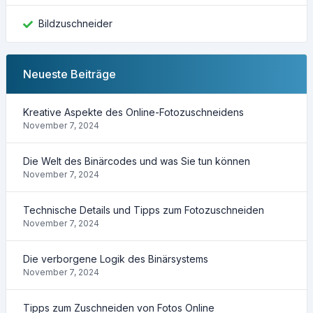
Bildzuschneider
Neueste Beiträge
Kreative Aspekte des Online-Fotozuschneidens
November 7, 2024
Die Welt des Binärcodes und was Sie tun können
November 7, 2024
Technische Details und Tipps zum Fotozuschneiden
November 7, 2024
Die verborgene Logik des Binärsystems
November 7, 2024
Tipps zum Zuschneiden von Fotos Online