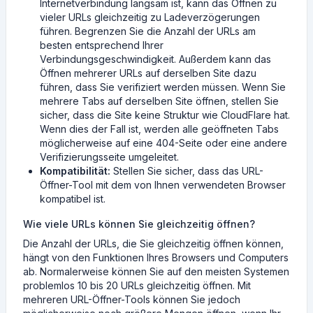
Internetverbindung langsam ist, kann das Öffnen zu
vieler URLs gleichzeitig zu Ladeverzögerungen
führen. Begrenzen Sie die Anzahl der URLs am
besten entsprechend Ihrer
Verbindungsgeschwindigkeit. Außerdem kann das
Öffnen mehrerer URLs auf derselben Site dazu
führen, dass Sie verifiziert werden müssen. Wenn Sie
mehrere Tabs auf derselben Site öffnen, stellen Sie
sicher, dass die Site keine Struktur wie CloudFlare hat.
Wenn dies der Fall ist, werden alle geöffneten Tabs
möglicherweise auf eine 404-Seite oder eine andere
Verifizierungsseite umgeleitet.
Kompatibilität:
Stellen Sie sicher, dass das URL-
Öffner-Tool mit dem von Ihnen verwendeten Browser
kompatibel ist.
Wie viele URLs können Sie gleichzeitig öffnen?
Die Anzahl der URLs, die Sie gleichzeitig öffnen können,
hängt von den Funktionen Ihres Browsers und Computers
ab. Normalerweise können Sie auf den meisten Systemen
problemlos 10 bis 20 URLs gleichzeitig öffnen. Mit
mehreren URL-Öffner-Tools können Sie jedoch