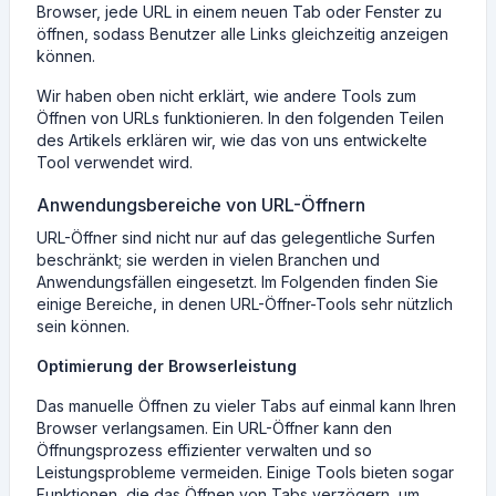
Browser, jede URL in einem neuen Tab oder Fenster zu
öffnen, sodass Benutzer alle Links gleichzeitig anzeigen
können.
Wir haben oben nicht erklärt, wie andere Tools zum
Öffnen von URLs funktionieren. In den folgenden Teilen
des Artikels erklären wir, wie das von uns entwickelte
Tool verwendet wird.
Anwendungsbereiche von URL-Öffnern
URL-Öffner sind nicht nur auf das gelegentliche Surfen
beschränkt; sie werden in vielen Branchen und
Anwendungsfällen eingesetzt. Im Folgenden finden Sie
einige Bereiche, in denen URL-Öffner-Tools sehr nützlich
sein können.
Optimierung der Browserleistung
Das manuelle Öffnen zu vieler Tabs auf einmal kann Ihren
Browser verlangsamen. Ein URL-Öffner kann den
Öffnungsprozess effizienter verwalten und so
Leistungsprobleme vermeiden. Einige Tools bieten sogar
Funktionen, die das Öffnen von Tabs verzögern, um