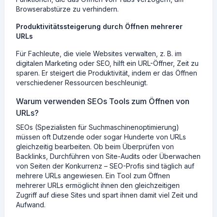
Browserabstürze zu verhindern.
Produktivitätssteigerung durch Öffnen mehrerer
URLs
Für Fachleute, die viele Websites verwalten, z. B. im
digitalen Marketing oder SEO, hilft ein URL-Öffner, Zeit zu
sparen. Er steigert die Produktivität, indem er das Öffnen
verschiedener Ressourcen beschleunigt.
Warum verwenden SEOs Tools zum Öffnen von
URLs?
SEOs (Spezialisten für Suchmaschinenoptimierung)
müssen oft Dutzende oder sogar Hunderte von URLs
gleichzeitig bearbeiten. Ob beim Überprüfen von
Backlinks, Durchführen von Site-Audits oder Überwachen
von Seiten der Konkurrenz – SEO-Profis sind täglich auf
mehrere URLs angewiesen. Ein Tool zum Öffnen
mehrerer URLs ermöglicht ihnen den gleichzeitigen
Zugriff auf diese Sites und spart ihnen damit viel Zeit und
Aufwand.