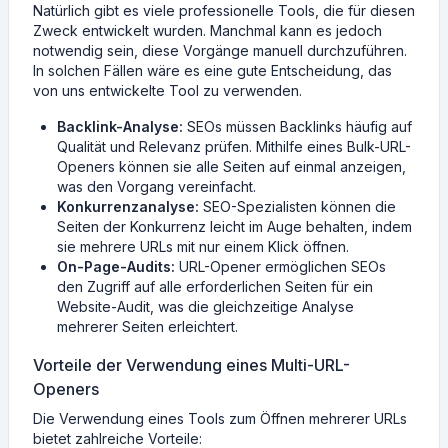
Natürlich gibt es viele professionelle Tools, die für diesen
Zweck entwickelt wurden. Manchmal kann es jedoch
notwendig sein, diese Vorgänge manuell durchzuführen.
In solchen Fällen wäre es eine gute Entscheidung, das
von uns entwickelte Tool zu verwenden.
Backlink-Analyse:
SEOs müssen Backlinks häufig auf
Qualität und Relevanz prüfen. Mithilfe eines Bulk-URL-
Openers können sie alle Seiten auf einmal anzeigen,
was den Vorgang vereinfacht.
Konkurrenzanalyse:
SEO-Spezialisten können die
Seiten der Konkurrenz leicht im Auge behalten, indem
sie mehrere URLs mit nur einem Klick öffnen.
On-Page-Audits:
URL-Opener ermöglichen SEOs
den Zugriff auf alle erforderlichen Seiten für ein
Website-Audit, was die gleichzeitige Analyse
mehrerer Seiten erleichtert.
Vorteile der Verwendung eines Multi-URL-
Openers
Die Verwendung eines Tools zum Öffnen mehrerer URLs
bietet zahlreiche Vorteile: