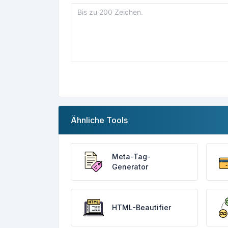
Ähnliche Tools
Meta-Tag-
Generator
HTML-Beautifier