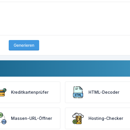
Generieren
Kreditkartenprüfer
HTML-Decoder
Massen-URL-Öffner
Hosting-Checker