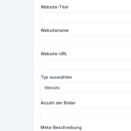
Website-Titel
Websitename
Website-URL
Typ auswählen
Anzahl der Bilder
Meta-Beschreibung