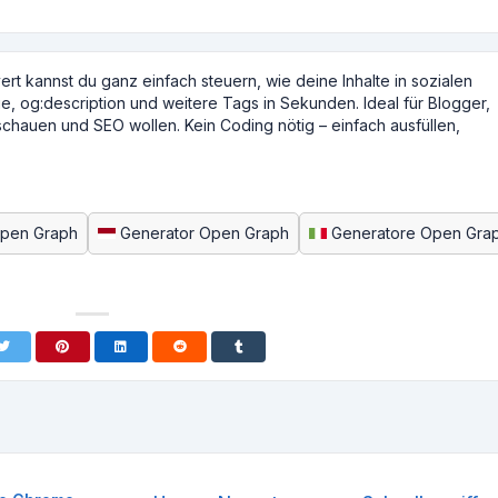
 kannst du ganz einfach steuern, wie deine Inhalte in sozialen
e, og:description und weitere Tags in Sekunden. Ideal für Blogger,
schauen und SEO wollen. Kein Coding nötig – einfach ausfüllen,
Open Graph
Generator Open Graph
Generatore Open Gra