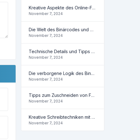
Kreative Aspekte des Online-Fotozuschneidens
November 7, 2024
Die Welt des Binärcodes und was Sie tun können
November 7, 2024
Technische Details und Tipps zum Fotozuschneiden
November 7, 2024
Die verborgene Logik des Binärsystems
November 7, 2024
Tipps zum Zuschneiden von Fotos Online
November 7, 2024
Kreative Schreibtechniken mit Wortzähler
November 7, 2024