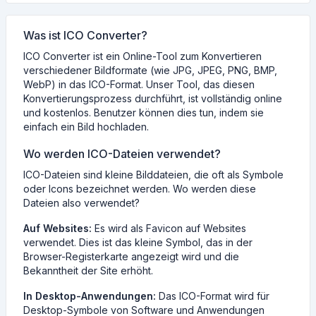
Was ist ICO Converter?
ICO Converter ist ein Online-Tool zum Konvertieren
verschiedener Bildformate (wie JPG, JPEG, PNG, BMP,
WebP) in das ICO-Format. Unser Tool, das diesen
Konvertierungsprozess durchführt, ist vollständig online
und kostenlos. Benutzer können dies tun, indem sie
einfach ein Bild hochladen.
Wo werden ICO-Dateien verwendet?
ICO-Dateien sind kleine Bilddateien, die oft als Symbole
oder Icons bezeichnet werden. Wo werden diese
Dateien also verwendet?
Auf Websites:
Es wird als Favicon auf Websites
verwendet. Dies ist das kleine Symbol, das in der
Browser-Registerkarte angezeigt wird und die
Bekanntheit der Site erhöht.
In Desktop-Anwendungen:
Das ICO-Format wird für
Desktop-Symbole von Software und Anwendungen