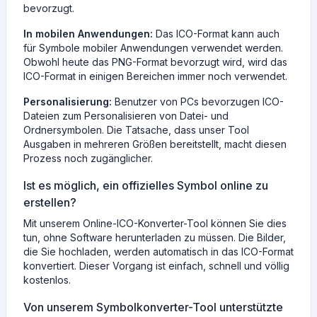
bevorzugt.
In mobilen Anwendungen:
Das ICO-Format kann auch
für Symbole mobiler Anwendungen verwendet werden.
Obwohl heute das PNG-Format bevorzugt wird, wird das
ICO-Format in einigen Bereichen immer noch verwendet.
Personalisierung:
Benutzer von PCs bevorzugen ICO-
Dateien zum Personalisieren von Datei- und
Ordnersymbolen. Die Tatsache, dass unser Tool
Ausgaben in mehreren Größen bereitstellt, macht diesen
Prozess noch zugänglicher.
Ist es möglich, ein offizielles Symbol online zu
erstellen?
Mit unserem Online-ICO-Konverter-Tool können Sie dies
tun, ohne Software herunterladen zu müssen. Die Bilder,
die Sie hochladen, werden automatisch in das ICO-Format
konvertiert. Dieser Vorgang ist einfach, schnell und völlig
kostenlos.
Von unserem Symbolkonverter-Tool unterstützte