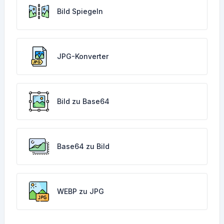
Bild Spiegeln
JPG-Konverter
Bild zu Base64
Base64 zu Bild
WEBP zu JPG