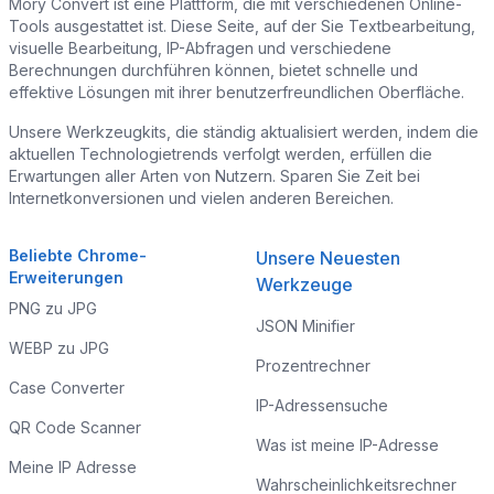
Mory Convert ist eine Plattform, die mit verschiedenen Online-
Tools ausgestattet ist. Diese Seite, auf der Sie Textbearbeitung,
visuelle Bearbeitung, IP-Abfragen und verschiedene
Berechnungen durchführen können, bietet schnelle und
effektive Lösungen mit ihrer benutzerfreundlichen Oberfläche.
Unsere Werkzeugkits, die ständig aktualisiert werden, indem die
aktuellen Technologietrends verfolgt werden, erfüllen die
Erwartungen aller Arten von Nutzern. Sparen Sie Zeit bei
Internetkonversionen und vielen anderen Bereichen.
Beliebte Chrome-
Unsere Neuesten
Erweiterungen
Werkzeuge
PNG zu JPG
JSON Minifier
WEBP zu JPG
Prozentrechner
Case Converter
IP-Adressensuche
QR Code Scanner
Was ist meine IP-Adresse
Meine IP Adresse
Wahrscheinlichkeitsrechner