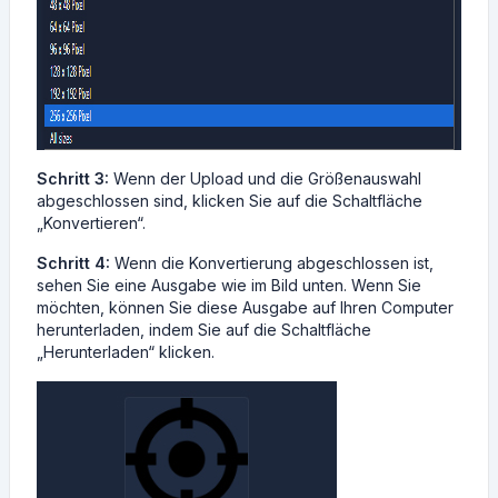
Schritt 3:
Wenn der Upload und die Größenauswahl
abgeschlossen sind, klicken Sie auf die Schaltfläche
„Konvertieren“.
Schritt 4:
Wenn die Konvertierung abgeschlossen ist,
sehen Sie eine Ausgabe wie im Bild unten. Wenn Sie
möchten, können Sie diese Ausgabe auf Ihren Computer
herunterladen, indem Sie auf die Schaltfläche
„Herunterladen“ klicken.