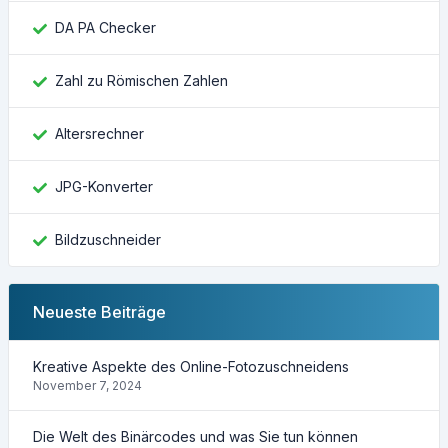
DA PA Checker
Zahl zu Römischen Zahlen
Altersrechner
JPG-Konverter
Bildzuschneider
Neueste Beiträge
Kreative Aspekte des Online-Fotozuschneidens
November 7, 2024
Die Welt des Binärcodes und was Sie tun können