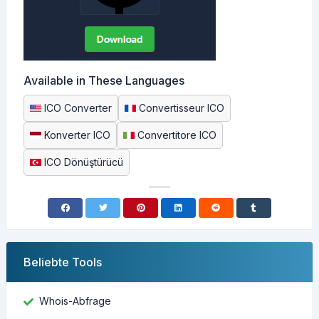
Available in These Languages
ICO Converter
Convertisseur ICO
Konverter ICO
Convertitore ICO
ICO Dönüştürücü
Beliebte Tools
Whois-Abfrage