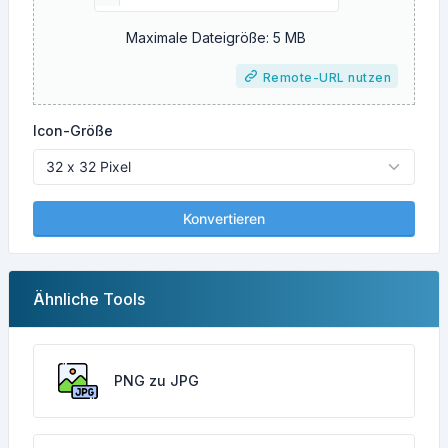
Maximale Dateigröße: 5 MB
Remote-URL nutzen
Icon-Größe
Konvertieren
Ähnliche Tools
PNG zu JPG