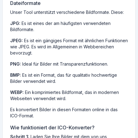
Dateiformate
Unser Tool unterstützt verschiedene Bildformate. Diese:
JPG:
Es ist eines der am häufigsten verwendeten
Bildformate.
JPEG:
Es ist ein gängiges Format mit ähnlichen Funktionen
wie JPEG. Es wird im Allgemeinen in Webbereichen
bevorzugt.
PNG:
Ideal für Bilder mit Transparenzfunktionen.
BMP:
Es ist ein Format, das für qualitativ hochwertige
Bilder verwendet wird.
WEBP:
Ein komprimiertes Bildformat, das in modernen
Webseiten verwendet wird.
Es konvertiert Bilder in diesen Formaten online in das
ICO-Format.
Wie funktioniert der ICO-Konverter?
Schritt 1:
Laden Sie Ihre Bilder mit dem von uns