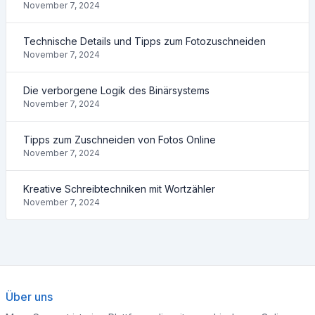
November 7, 2024
Technische Details und Tipps zum Fotozuschneiden
November 7, 2024
Die verborgene Logik des Binärsystems
November 7, 2024
Tipps zum Zuschneiden von Fotos Online
November 7, 2024
Kreative Schreibtechniken mit Wortzähler
November 7, 2024
Über uns