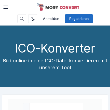
Anmelden
Registrieren
ICO-Konverter
Bild online in eine ICO-Datei konvertieren mit
unserem Tool