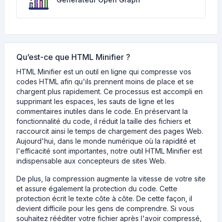
Qu’est-ce que HTML Minifier ?
HTML Minifier est un outil en ligne qui compresse vos
codes HTML afin qu'ils prennent moins de place et se
chargent plus rapidement. Ce processus est accompli en
supprimant les espaces, les sauts de ligne et les
commentaires inutiles dans le code. En préservant la
fonctionnalité du code, il réduit la taille des fichiers et
raccourcit ainsi le temps de chargement des pages Web.
Aujourd'hui, dans le monde numérique où la rapidité et
l'efficacité sont importantes, notre outil HTML Minifier est
indispensable aux concepteurs de sites Web.
De plus, la compression augmente la vitesse de votre site
et assure également la protection du code. Cette
protection écrit le texte côte à côte. De cette façon, il
devient difficile pour les gens de comprendre. Si vous
souhaitez rééditer votre fichier après l'avoir compressé,