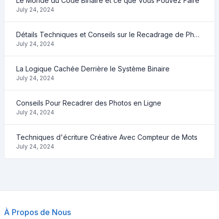
Le Monde du Code Binaire et ce que Vous Pouvez Faire
July 24, 2024
Détails Techniques et Conseils sur le Recadrage de Photos
July 24, 2024
La Logique Cachée Derrière le Système Binaire
July 24, 2024
Conseils Pour Recadrer des Photos en Ligne
July 24, 2024
Techniques d'écriture Créative Avec Compteur de Mots
July 24, 2024
À Propos de Nous