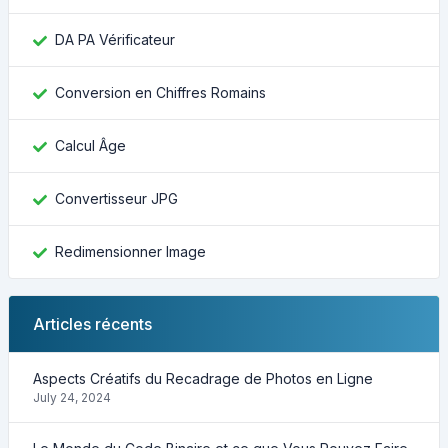
DA PA Vérificateur
Conversion en Chiffres Romains
Calcul Âge
Convertisseur JPG
Redimensionner Image
Articles récents
Aspects Créatifs du Recadrage de Photos en Ligne
July 24, 2024