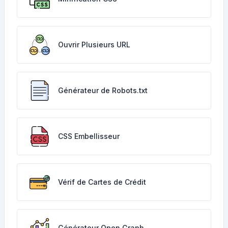
Ouvrir Plusieurs URL
Générateur de Robots.txt
CSS Embellisseur
Vérif de Cartes de Crédit
Générateur Open Graph