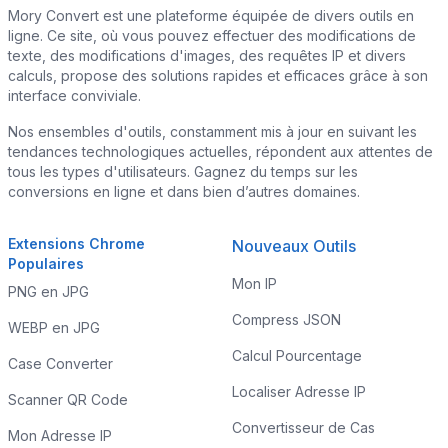
Mory Convert est une plateforme équipée de divers outils en
ligne. Ce site, où vous pouvez effectuer des modifications de
texte, des modifications d'images, des requêtes IP et divers
calculs, propose des solutions rapides et efficaces grâce à son
interface conviviale.
Nos ensembles d'outils, constamment mis à jour en suivant les
tendances technologiques actuelles, répondent aux attentes de
tous les types d'utilisateurs. Gagnez du temps sur les
conversions en ligne et dans bien d’autres domaines.
Extensions Chrome
Nouveaux Outils
Populaires
Mon IP
PNG en JPG
Compress JSON
WEBP en JPG
Calcul Pourcentage
Case Converter
Localiser Adresse IP
Scanner QR Code
Convertisseur de Cas
Mon Adresse IP