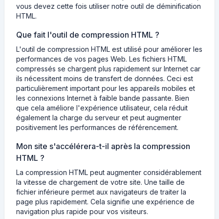
vous devez cette fois utiliser notre outil de déminification
HTML.
Que fait l'outil de compression HTML ?
L'outil de compression HTML est utilisé pour améliorer les
performances de vos pages Web. Les fichiers HTML
compressés se chargent plus rapidement sur Internet car
ils nécessitent moins de transfert de données. Ceci est
particulièrement important pour les appareils mobiles et
les connexions Internet à faible bande passante. Bien
que cela améliore l'expérience utilisateur, cela réduit
également la charge du serveur et peut augmenter
positivement les performances de référencement.
Mon site s'accélérera-t-il après la compression
HTML ?
La compression HTML peut augmenter considérablement
la vitesse de chargement de votre site. Une taille de
fichier inférieure permet aux navigateurs de traiter la
page plus rapidement. Cela signifie une expérience de
navigation plus rapide pour vos visiteurs.