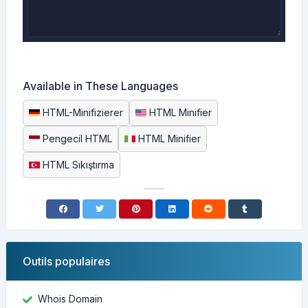
Available in These Languages
HTML-Minifizierer
HTML Minifier
Pengecil HTML
HTML Minifier
HTML Sıkıştırma
Outils populaires
Whois Domain