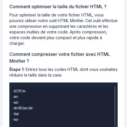
Comment optimiser la taille du fichier HTML ?
Pour optimiser la taille de votre fichier HTML, vous
pouvez utiliser notre outil HTML Minifier. Cet outil effectue
une compression en supprimant les caractères et les
espaces inutiles de votre code. Après compression,
votre code devient plus compact et plus rapide à
charger.
Comment compresser votre fichier avec HTML
Minifier ?
Étape 1:
Entrez tous les codes HTML dont vous souhaitez
réduire la taille dans la case.