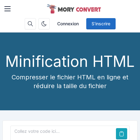
Connexion
S'inscrire
Minification HTML
Compresser le fichier HTML en ligne et
réduire la taille du fichier