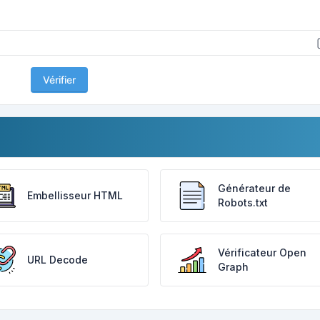
Vérifier
Générateur de
Embellisseur HTML
Robots.txt
Vérificateur Open
URL Decode
Graph