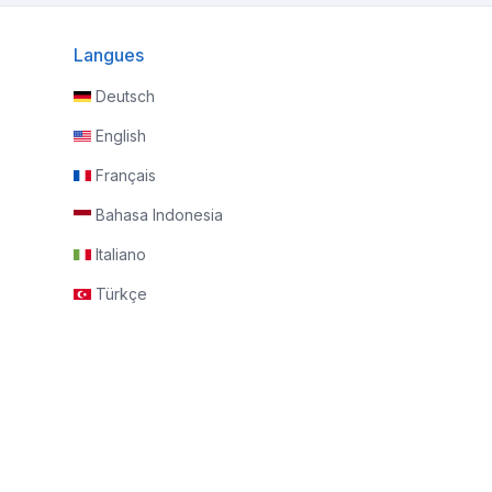
Langues
Deutsch
English
Français
Bahasa Indonesia
Italiano
Türkçe