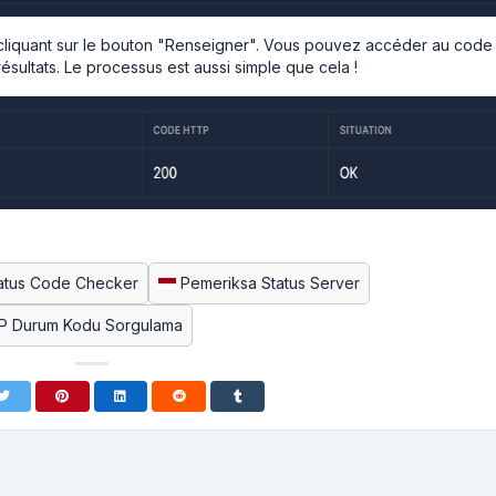
cliquant sur le bouton "Renseigner". Vous pouvez accéder au code
ésultats. Le processus est aussi simple que cela !
atus Code Checker
Pemeriksa Status Server
 Durum Kodu Sorgulama