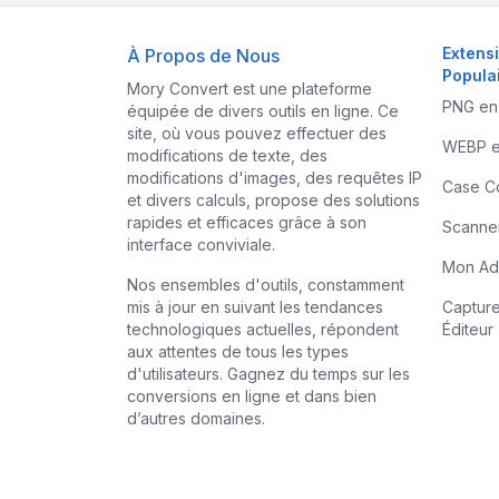
Extens
À Propos de Nous
Popula
Mory Convert est une plateforme
PNG en
équipée de divers outils en ligne. Ce
site, où vous pouvez effectuer des
WEBP e
modifications de texte, des
modifications d'images, des requêtes IP
Case C
et divers calculs, propose des solutions
rapides et efficaces grâce à son
Scanne
interface conviviale.
Mon Ad
Nos ensembles d'outils, constamment
mis à jour en suivant les tendances
Capture
technologiques actuelles, répondent
Éditeur
aux attentes de tous les types
d'utilisateurs. Gagnez du temps sur les
conversions en ligne et dans bien
d’autres domaines.