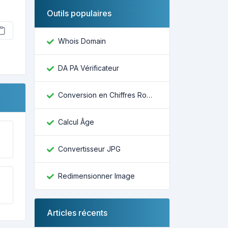
Outils populaires
Whois Domain
DA PA Vérificateur
Conversion en Chiffres Romains
Calcul Âge
Convertisseur JPG
Redimensionner Image
Articles récents