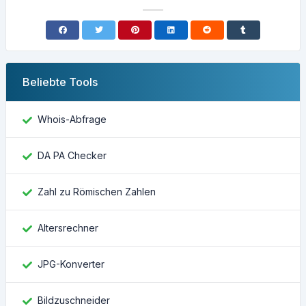
Beliebte Tools
Whois-Abfrage
DA PA Checker
Zahl zu Römischen Zahlen
Altersrechner
JPG-Konverter
Bildzuschneider