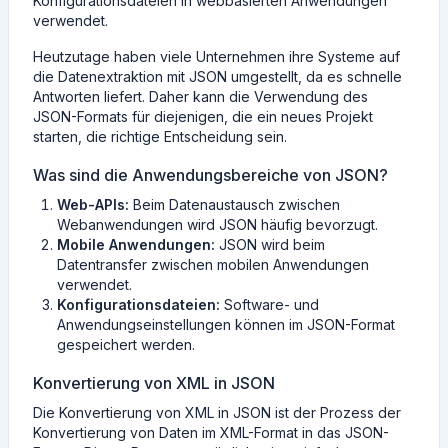
Konfigurationsdateien in webbasierten Anwendungen
verwendet.
Heutzutage haben viele Unternehmen ihre Systeme auf
die Datenextraktion mit JSON umgestellt, da es schnelle
Antworten liefert. Daher kann die Verwendung des
JSON-Formats für diejenigen, die ein neues Projekt
starten, die richtige Entscheidung sein.
Was sind die Anwendungsbereiche von JSON?
Web-APIs:
Beim Datenaustausch zwischen
Webanwendungen wird JSON häufig bevorzugt.
Mobile Anwendungen:
JSON wird beim
Datentransfer zwischen mobilen Anwendungen
verwendet.
Konfigurationsdateien:
Software- und
Anwendungseinstellungen können im JSON-Format
gespeichert werden.
Konvertierung von XML in JSON
Die Konvertierung von XML in JSON ist der Prozess der
Konvertierung von Daten im XML-Format in das JSON-