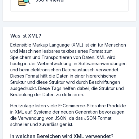
Was ist XML?
Extensible Markup Language (XML) ist ein für Menschen
und Maschinen lesbares textbasiertes Format zum
Speichern und Transportieren von Daten. XML wird
häufig in der Webentwicklung, in Softwareanwendungen
und beim elektronischen Datenaustausch verwendet.
Dieses Format hält die Daten in einer hierarchischen
Struktur und diese Struktur wird durch Beschriftungen
ausgedrückt. Diese Tags helfen dabei, die Struktur und
Bedeutung der Daten zu definieren.
Heutzutage listen viele E-Commerce-Sites ihre Produkte
in XML auf. Systeme der neuen Generation bevorzugen
die Verwendung von JSON, da das JSON-Format
schneller und zuverlässiger ist.
In welchen Bereichen wird XML verwendet?