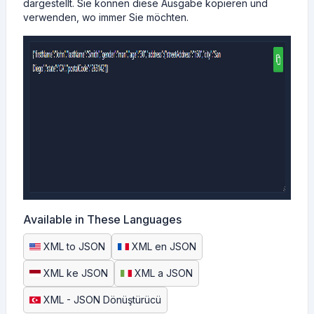
dargestellt. Sie können diese Ausgabe kopieren und
verwenden, wo immer Sie möchten.
Available in These Languages
XML to JSON
XML en JSON
XML ke JSON
XML a JSON
XML - JSON Dönüştürücü