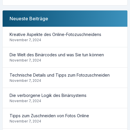
Neueste Beiträge
Kreative Aspekte des Online-Fotozuschneidens
November 7, 2024
Die Welt des Binärcodes und was Sie tun können
November 7, 2024
Technische Details und Tipps zum Fotozuschneiden
November 7, 2024
Die verborgene Logik des Binärsystems
November 7, 2024
Tipps zum Zuschneiden von Fotos Online
November 7, 2024