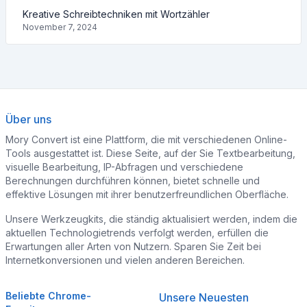
Kreative Schreibtechniken mit Wortzähler
November 7, 2024
Über uns
Mory Convert ist eine Plattform, die mit verschiedenen Online-
Tools ausgestattet ist. Diese Seite, auf der Sie Textbearbeitung,
visuelle Bearbeitung, IP-Abfragen und verschiedene
Berechnungen durchführen können, bietet schnelle und
effektive Lösungen mit ihrer benutzerfreundlichen Oberfläche.
Unsere Werkzeugkits, die ständig aktualisiert werden, indem die
aktuellen Technologietrends verfolgt werden, erfüllen die
Erwartungen aller Arten von Nutzern. Sparen Sie Zeit bei
Internetkonversionen und vielen anderen Bereichen.
Beliebte Chrome-
Unsere Neuesten