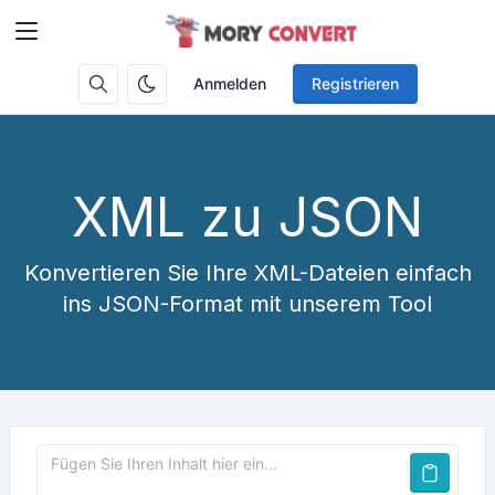
Anmelden
Registrieren
XML zu JSON
Konvertieren Sie Ihre XML-Dateien einfach
ins JSON-Format mit unserem Tool