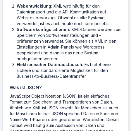
Webentwicklung:
XML wird häufig für den
Datentransport und die API-Kommunikation auf
Websites bevorzugt. Obwohl es alte Systeme
verwendet, ist es auch heute noch sehr beliebt.
Softwarekonfigurationen:
XML-Dateien werden zum
Speichern von Softwareeinstellungen und -
präferenzen verwendet. Sie können als XML in den
Einstellungen in Admin-Panels wie Wordpress
gespeichert und dann in das neue System
hochgeladen werden.
Elektronischer Datenaustausch:
Es bietet eine
sichere und standardisierte Möglichkeit für den
Business-to-Business-Datentransfer.
Was ist JSON?
JavaScript Object Notation (JSON) ist ein einfaches
Format zum Speichern und Transportieren von Daten.
Ähnlich wie XML ist JSON sowohl für Menschen als auch
für Maschinen lesbar. JSON speichert Daten in Form von
Name-Wert-Paaren oder geordneten Wertelisten. Dieses
Format wird häufig zum Austausch von Daten und