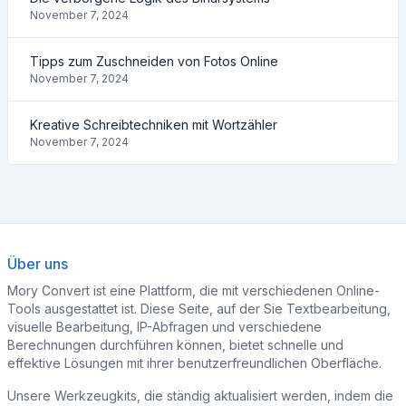
November 7, 2024
Tipps zum Zuschneiden von Fotos Online
November 7, 2024
Kreative Schreibtechniken mit Wortzähler
November 7, 2024
Über uns
Mory Convert ist eine Plattform, die mit verschiedenen Online-
Tools ausgestattet ist. Diese Seite, auf der Sie Textbearbeitung,
visuelle Bearbeitung, IP-Abfragen und verschiedene
Berechnungen durchführen können, bietet schnelle und
effektive Lösungen mit ihrer benutzerfreundlichen Oberfläche.
Unsere Werkzeugkits, die ständig aktualisiert werden, indem die