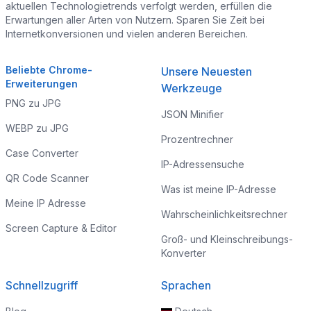
aktuellen Technologietrends verfolgt werden, erfüllen die
Erwartungen aller Arten von Nutzern. Sparen Sie Zeit bei
Internetkonversionen und vielen anderen Bereichen.
Beliebte Chrome-
Unsere Neuesten
Erweiterungen
Werkzeuge
PNG zu JPG
JSON Minifier
WEBP zu JPG
Prozentrechner
Case Converter
IP-Adressensuche
QR Code Scanner
Was ist meine IP-Adresse
Meine IP Adresse
Wahrscheinlichkeitsrechner
Screen Capture & Editor
Groß- und Kleinschreibungs-
Konverter
Schnellzugriff
Sprachen