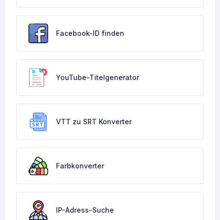
Facebook-ID finden
YouTube-Titelgenerator
VTT zu SRT Konverter
Farbkonverter
IP-Adress-Suche