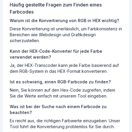
Häufig gestellte Fragen zum Finden eines
Farbcodes
Warum ist die Konvertierung von RGB in HEX wichtig?
Diese Konvertierung ist unerlässlich, um Farbkonsistenz in
Bereichen wie Webdesign und Grafikdesign
sicherzustellen.
Kann der HEX-Code-Konverter für jede Farbe
verwendet werden?
Ja, der HEX-Transcoder kann jede Farbe basierend auf
dem RGB-System in das HEX-Format konvertieren.
Ist es schwierig, einen RGB-Farbcode zu finden?
Nein, Sie können auf den Hex-Code zugreifen, indem
Sie die Werte einfach mit unserem Tool eingeben.
Was ist bei der Suche nach einem Farbcode zu
beachten?
Es reicht aus, die richtigen Farbwerte einzugeben. Unser
Tool führt die Konvertierung problemlos für Sie durch.