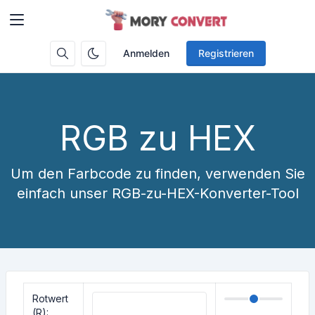
Anmelden
Registrieren
RGB zu HEX
Um den Farbcode zu finden, verwenden Sie
einfach unser RGB-zu-HEX-Konverter-Tool
Rotwert
(R):