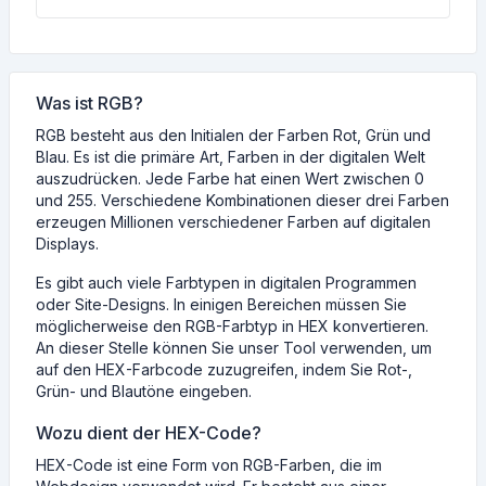
Was ist RGB?
RGB besteht aus den Initialen der Farben Rot, Grün und
Blau. Es ist die primäre Art, Farben in der digitalen Welt
auszudrücken. Jede Farbe hat einen Wert zwischen 0
und 255. Verschiedene Kombinationen dieser drei Farben
erzeugen Millionen verschiedener Farben auf digitalen
Displays.
Es gibt auch viele Farbtypen in digitalen Programmen
oder Site-Designs. In einigen Bereichen müssen Sie
möglicherweise den RGB-Farbtyp in HEX konvertieren.
An dieser Stelle können Sie unser Tool verwenden, um
auf den HEX-Farbcode zuzugreifen, indem Sie Rot-,
Grün- und Blautöne eingeben.
Wozu dient der HEX-Code?
HEX-Code ist eine Form von RGB-Farben, die im