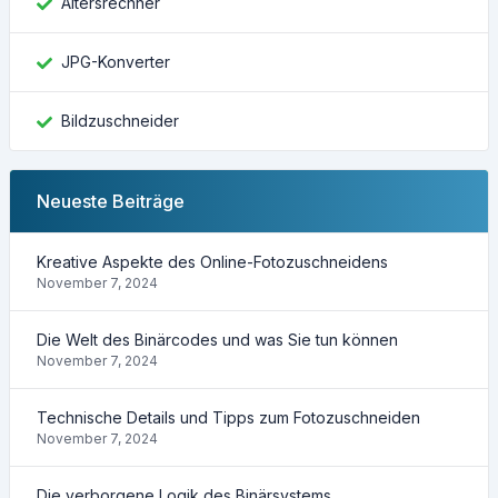
Altersrechner
JPG-Konverter
Bildzuschneider
Neueste Beiträge
Kreative Aspekte des Online-Fotozuschneidens
November 7, 2024
Die Welt des Binärcodes und was Sie tun können
November 7, 2024
Technische Details und Tipps zum Fotozuschneiden
November 7, 2024
Die verborgene Logik des Binärsystems