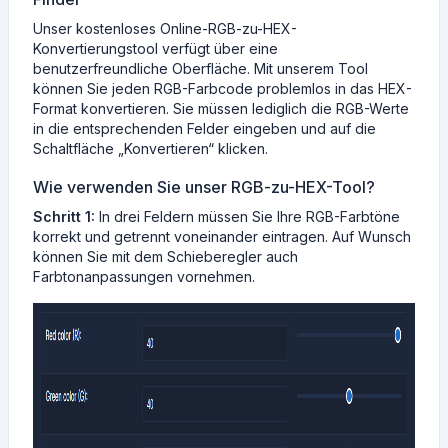
Unser kostenloses Online-RGB-zu-HEX-
Konvertierungstool verfügt über eine
benutzerfreundliche Oberfläche. Mit unserem Tool
können Sie jeden RGB-Farbcode problemlos in das HEX-
Format konvertieren. Sie müssen lediglich die RGB-Werte
in die entsprechenden Felder eingeben und auf die
Schaltfläche „Konvertieren“ klicken.
Wie verwenden Sie unser RGB-zu-HEX-Tool?
Schritt 1:
In drei Feldern müssen Sie Ihre RGB-Farbtöne
korrekt und getrennt voneinander eintragen. Auf Wunsch
können Sie mit dem Schieberegler auch
Farbtonanpassungen vornehmen.