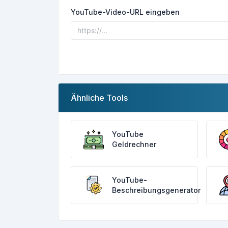
YouTube-Video-URL eingeben
Ähnliche Tools
YouTube
Geldrechner
YouTube-
Beschreibungsgenerator