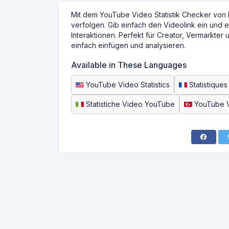
Mit dem YouTube Video Statistik Checker von 
verfolgen. Gib einfach den Videolink ein und 
Interaktionen. Perfekt für Creator, Vermarkter
einfach einfügen und analysieren.
Available in These Languages
YouTube Video Statistics
Statistique
Statistiche Video YouTube
YouTube Vi