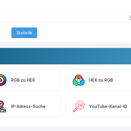
Statistik
RGB zu HEX
HEX zu RGB
IP-Adress-Suche
YouTube-Kanal-ID