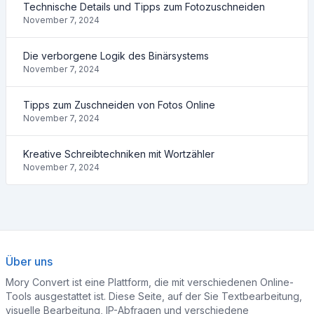
Technische Details und Tipps zum Fotozuschneiden
November 7, 2024
Die verborgene Logik des Binärsystems
November 7, 2024
Tipps zum Zuschneiden von Fotos Online
November 7, 2024
Kreative Schreibtechniken mit Wortzähler
November 7, 2024
Über uns
Mory Convert ist eine Plattform, die mit verschiedenen Online-
Tools ausgestattet ist. Diese Seite, auf der Sie Textbearbeitung,
visuelle Bearbeitung, IP-Abfragen und verschiedene