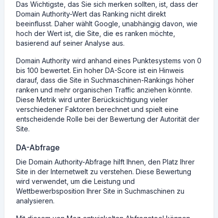
Das Wichtigste, das Sie sich merken sollten, ist, dass der
Domain Authority-Wert das Ranking nicht direkt
beeinflusst. Daher wählt Google, unabhängig davon, wie
hoch der Wert ist, die Site, die es ranken möchte,
basierend auf seiner Analyse aus.
Domain Authority wird anhand eines Punktesystems von 0
bis 100 bewertet. Ein hoher DA-Score ist ein Hinweis
darauf, dass die Site in Suchmaschinen-Rankings höher
ranken und mehr organischen Traffic anziehen könnte.
Diese Metrik wird unter Berücksichtigung vieler
verschiedener Faktoren berechnet und spielt eine
entscheidende Rolle bei der Bewertung der Autorität der
Site.
DA-Abfrage
Die Domain Authority-Abfrage hilft Ihnen, den Platz Ihrer
Site in der Internetwelt zu verstehen. Diese Bewertung
wird verwendet, um die Leistung und
Wettbewerbsposition Ihrer Site in Suchmaschinen zu
analysieren.