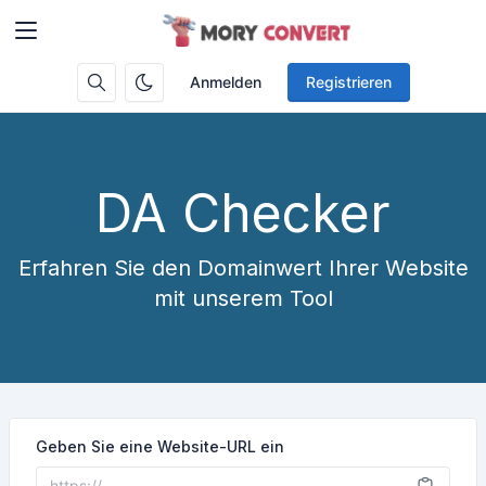
Anmelden
Registrieren
DA Checker
Erfahren Sie den Domainwert Ihrer Website
mit unserem Tool
Geben Sie eine Website-URL ein