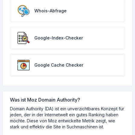
Whois-Abfrage
Google-Index-Checker
Google Cache Checker
Was ist Moz Domain Authority?
Domain Authority (DA) ist ein unverzichtbares Konzept für
jeden, der in der Internetwelt ein gutes Ranking haben
möchte. Diese von Moz entwickelte Metrik zeigt, wie
stark und effektiv die Site in Suchmaschinen ist.