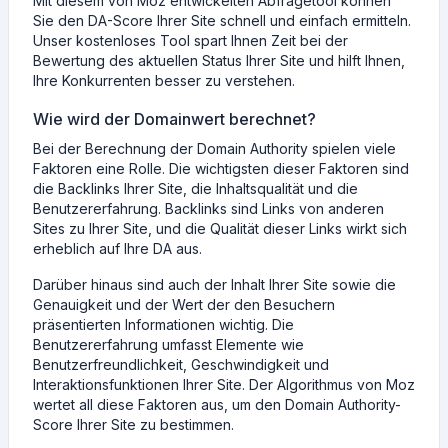
Mit diesem von Moz entwickelten Abfragetool können
Sie den DA-Score Ihrer Site schnell und einfach ermitteln.
Unser kostenloses Tool spart Ihnen Zeit bei der
Bewertung des aktuellen Status Ihrer Site und hilft Ihnen,
Ihre Konkurrenten besser zu verstehen.
Wie wird der Domainwert berechnet?
Bei der Berechnung der Domain Authority spielen viele
Faktoren eine Rolle. Die wichtigsten dieser Faktoren sind
die Backlinks Ihrer Site, die Inhaltsqualität und die
Benutzererfahrung. Backlinks sind Links von anderen
Sites zu Ihrer Site, und die Qualität dieser Links wirkt sich
erheblich auf Ihre DA aus.
Darüber hinaus sind auch der Inhalt Ihrer Site sowie die
Genauigkeit und der Wert der den Besuchern
präsentierten Informationen wichtig. Die
Benutzererfahrung umfasst Elemente wie
Benutzerfreundlichkeit, Geschwindigkeit und
Interaktionsfunktionen Ihrer Site. Der Algorithmus von Moz
wertet all diese Faktoren aus, um den Domain Authority-
Score Ihrer Site zu bestimmen.