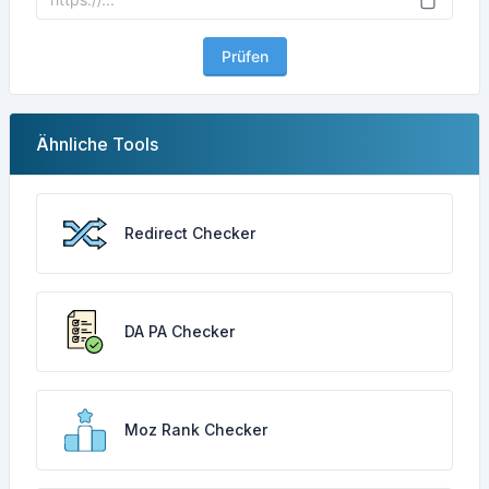
Prüfen
Ähnliche Tools
Redirect Checker
DA PA Checker
Moz Rank Checker