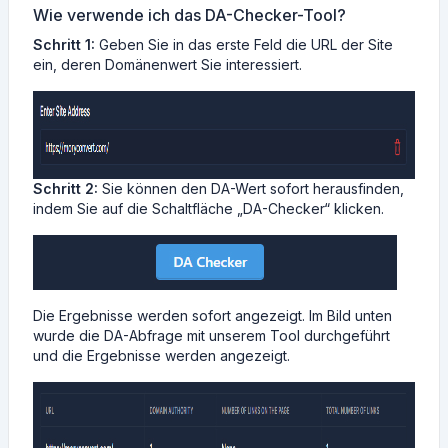
Wie verwende ich das DA-Checker-Tool?
Schritt 1:
Geben Sie in das erste Feld die URL der Site
ein, deren Domänenwert Sie interessiert.
Schritt 2:
Sie können den DA-Wert sofort herausfinden,
indem Sie auf die Schaltfläche „DA-Checker“ klicken.
Die Ergebnisse werden sofort angezeigt. Im Bild unten
wurde die DA-Abfrage mit unserem Tool durchgeführt
und die Ergebnisse werden angezeigt.