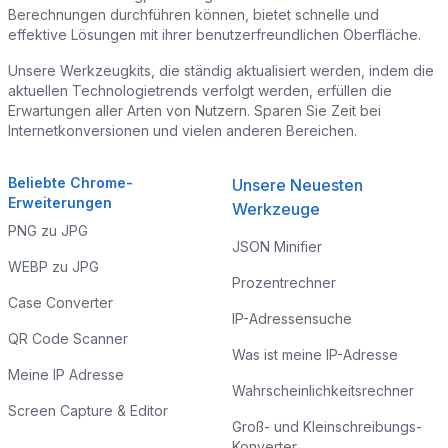
Berechnungen durchführen können, bietet schnelle und
effektive Lösungen mit ihrer benutzerfreundlichen Oberfläche.
Unsere Werkzeugkits, die ständig aktualisiert werden, indem die
aktuellen Technologietrends verfolgt werden, erfüllen die
Erwartungen aller Arten von Nutzern. Sparen Sie Zeit bei
Internetkonversionen und vielen anderen Bereichen.
Beliebte Chrome-
Unsere Neuesten
Erweiterungen
Werkzeuge
PNG zu JPG
JSON Minifier
WEBP zu JPG
Prozentrechner
Case Converter
IP-Adressensuche
QR Code Scanner
Was ist meine IP-Adresse
Meine IP Adresse
Wahrscheinlichkeitsrechner
Screen Capture & Editor
Groß- und Kleinschreibungs-
Konverter