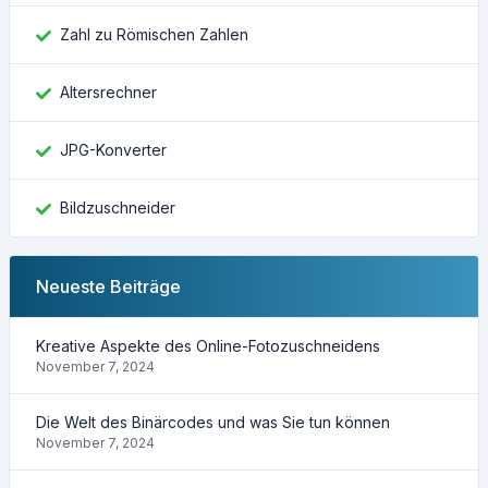
Zahl zu Römischen Zahlen
Altersrechner
JPG-Konverter
Bildzuschneider
Neueste Beiträge
Kreative Aspekte des Online-Fotozuschneidens
November 7, 2024
Die Welt des Binärcodes und was Sie tun können
November 7, 2024